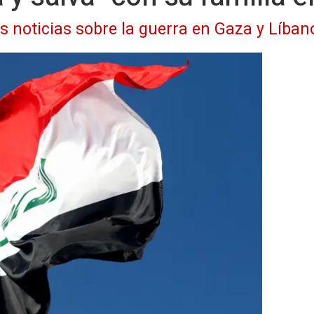
as noticias sobre la guerra en Gaza y Líban