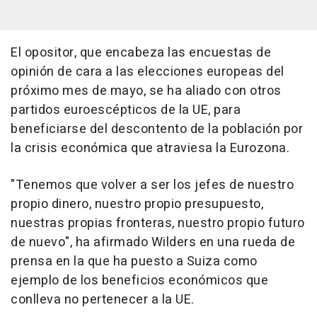
El opositor, que encabeza las encuestas de
opinión de cara a las elecciones europeas del
próximo mes de mayo, se ha aliado con otros
partidos euroescépticos de la UE, para
beneficiarse del descontento de la población por
la crisis económica que atraviesa la Eurozona.
"Tenemos que volver a ser los jefes de nuestro
propio dinero, nuestro propio presupuesto,
nuestras propias fronteras, nuestro propio futuro
de nuevo", ha afirmado Wilders en una rueda de
prensa en la que ha puesto a Suiza como
ejemplo de los beneficios económicos que
conlleva no pertenecer a la UE.