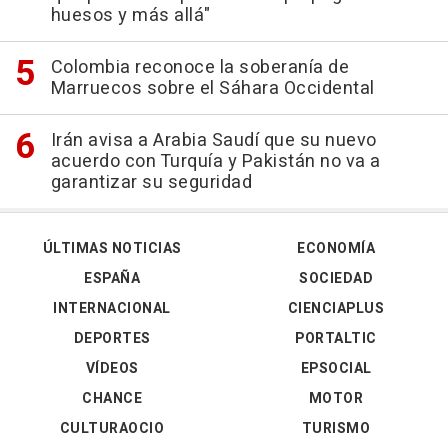
huesos y más allá"
Colombia reconoce la soberanía de
Marruecos sobre el Sáhara Occidental
Irán avisa a Arabia Saudí que su nuevo
acuerdo con Turquía y Pakistán no va a
garantizar su seguridad
ÚLTIMAS NOTICIAS
ECONOMÍA
ESPAÑA
SOCIEDAD
INTERNACIONAL
CIENCIAPLUS
DEPORTES
PORTALTIC
VÍDEOS
EPSOCIAL
CHANCE
MOTOR
CULTURAOCIO
TURISMO