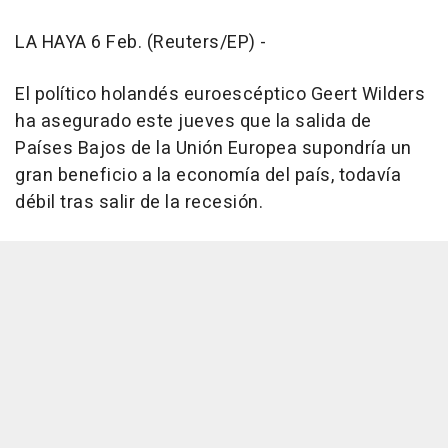
LA HAYA 6 Feb. (Reuters/EP) -
El político holandés euroescéptico Geert Wilders
ha asegurado este jueves que la salida de
Países Bajos de la Unión Europea supondría un
gran beneficio a la economía del país, todavía
débil tras salir de la recesión.