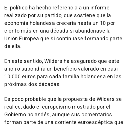
El político ha hecho referencia a un informe
realizado por su partido, que sostiene que la
economía holandesa crecería hasta un 10 por
ciento más en una década si abandonase la
Unión Europea que si continuase formando parte
de ella.
En este sentido, Wilders ha asegurado que este
ahorro supondría un beneficio valorado en casi
10.000 euros para cada familia holandesa en las
próximas dos décadas.
Es poco probable que la propuesta de Wilders se
realice, dado el europeísmo mostrado por el
Gobierno holandés, aunque sus comentarios
forman parte de una corriente euroescéptica que