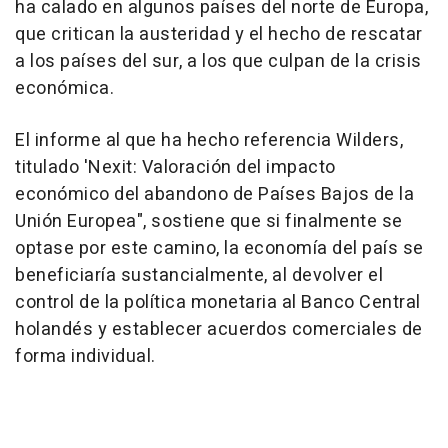
ha calado en algunos países del norte de Europa,
que critican la austeridad y el hecho de rescatar
a los países del sur, a los que culpan de la crisis
económica.
El informe al que ha hecho referencia Wilders,
titulado 'Nexit: Valoración del impacto
económico del abandono de Países Bajos de la
Unión Europea", sostiene que si finalmente se
optase por este camino, la economía del país se
beneficiaría sustancialmente, al devolver el
control de la política monetaria al Banco Central
holandés y establecer acuerdos comerciales de
forma individual.