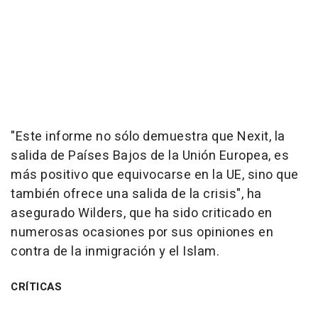
"Este informe no sólo demuestra que Nexit, la
salida de Países Bajos de la Unión Europea, es
más positivo que equivocarse en la UE, sino que
también ofrece una salida de la crisis", ha
asegurado Wilders, que ha sido criticado en
numerosas ocasiones por sus opiniones en
contra de la inmigración y el Islam.
CRÍTICAS