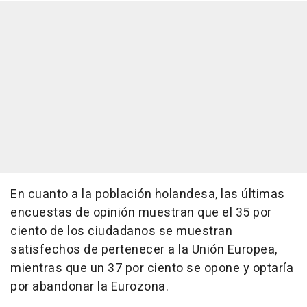
En cuanto a la población holandesa, las últimas
encuestas de opinión muestran que el 35 por
ciento de los ciudadanos se muestran
satisfechos de pertenecer a la Unión Europea,
mientras que un 37 por ciento se opone y optaría
por abandonar la Eurozona.