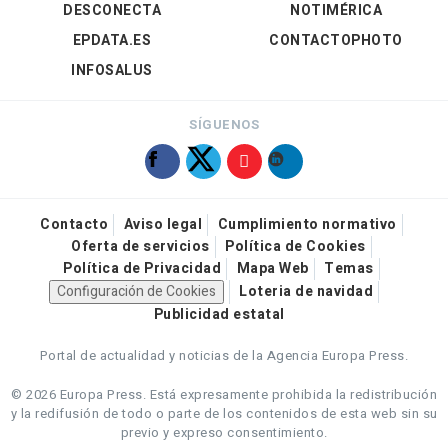
DESCONECTA
NOTIMÉRICA
EPDATA.ES
CONTACTOPHOTO
INFOSALUS
SÍGUENOS
Contacto
Aviso legal
Cumplimiento normativo
Oferta de servicios
Política de Cookies
Política de Privacidad
Mapa Web
Temas
Configuración de Cookies
Loteria de navidad
Publicidad estatal
Portal de actualidad y noticias de la Agencia Europa Press.
© 2026 Europa Press.
Está expresamente prohibida la redistribución
y la redifusión de todo o parte de los contenidos de esta web sin su
previo y expreso consentimiento.