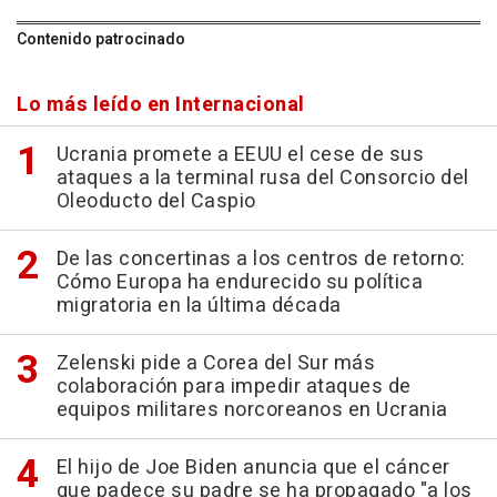
Contenido patrocinado
Lo más leído en Internacional
Ucrania promete a EEUU el cese de sus
ataques a la terminal rusa del Consorcio del
Oleoducto del Caspio
De las concertinas a los centros de retorno:
Cómo Europa ha endurecido su política
migratoria en la última década
Zelenski pide a Corea del Sur más
colaboración para impedir ataques de
equipos militares norcoreanos en Ucrania
El hijo de Joe Biden anuncia que el cáncer
que padece su padre se ha propagado "a los