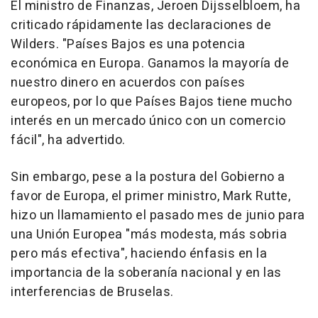
El ministro de Finanzas, Jeroen Dijsselbloem, ha
criticado rápidamente las declaraciones de
Wilders. "Países Bajos es una potencia
económica en Europa. Ganamos la mayoría de
nuestro dinero en acuerdos con países
europeos, por lo que Países Bajos tiene mucho
interés en un mercado único con un comercio
fácil", ha advertido.
Sin embargo, pese a la postura del Gobierno a
favor de Europa, el primer ministro, Mark Rutte,
hizo un llamamiento el pasado mes de junio para
una Unión Europea "más modesta, más sobria
pero más efectiva", haciendo énfasis en la
importancia de la soberanía nacional y en las
interferencias de Bruselas.