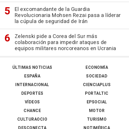
El excomandante de la Guardia
Revolucionaria Mohsen Rezai pasa a líderar
la cúpula de seguridad de Irán
Zelenski pide a Corea del Sur más
colaboración para impedir ataques de
equipos militares norcoreanos en Ucrania
ÚLTIMAS NOTICIAS
ECONOMÍA
ESPAÑA
SOCIEDAD
INTERNACIONAL
CIENCIAPLUS
DEPORTES
PORTALTIC
VÍDEOS
EPSOCIAL
CHANCE
MOTOR
CULTURAOCIO
TURISMO
DESCONECTA
NOTIMÉRICA