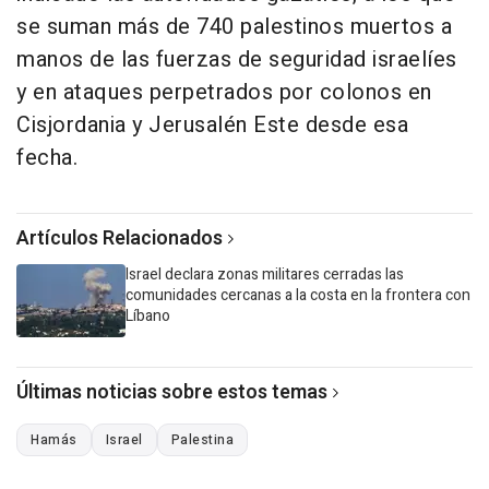
se suman más de 740 palestinos muertos a
manos de las fuerzas de seguridad israelíes
y en ataques perpetrados por colonos en
Cisjordania y Jerusalén Este desde esa
fecha.
Artículos Relacionados
Israel declara zonas militares cerradas las
comunidades cercanas a la costa en la frontera con
Líbano
Últimas noticias sobre estos temas
Hamás
Israel
Palestina