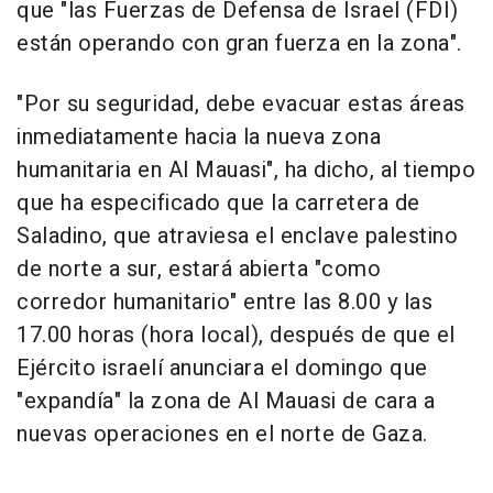
que "las Fuerzas de Defensa de Israel (FDI)
están operando con gran fuerza en la zona".
"Por su seguridad, debe evacuar estas áreas
inmediatamente hacia la nueva zona
humanitaria en Al Mauasi", ha dicho, al tiempo
que ha especificado que la carretera de
Saladino, que atraviesa el enclave palestino
de norte a sur, estará abierta "como
corredor humanitario" entre las 8.00 y las
17.00 horas (hora local), después de que el
Ejército israelí anunciara el domingo que
"expandía" la zona de Al Mauasi de cara a
nuevas operaciones en el norte de Gaza.