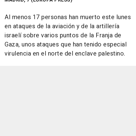
MADRID, 7 (EUROPA PRESS)
Al menos 17 personas han muerto este lunes
en ataques de la aviación y de la artillería
israelí sobre varios puntos de la Franja de
Gaza, unos ataques que han tenido especial
virulencia en el norte del enclave palestino.