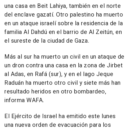
una casa en Beit Lahiya, también en el norte
del enclave gazatí. Otro palestino ha muerto
en un ataque israelí sobre la residencia de la
familia Al Dahdú en el barrio de Al Zeitún, en
el sureste de la ciudad de Gaza.
Más al sur ha muerto un civil en un ataque de
un dron contra una casa en la zona de Jirbet
al Adas, en Rafá (sur), y en el lago Jeque
Raduán ha muerto otro civil y siete más han
resultado heridos en otro bombardeo,
informa WAFA.
El Ejército de Israel ha emitido este lunes
una nueva orden de evacuación para los