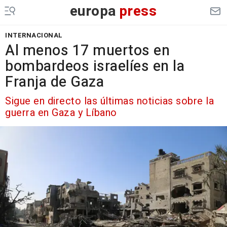
europa
press
INTERNACIONAL
Al menos 17 muertos en
bombardeos israelíes en la
Franja de Gaza
Sigue en directo las últimas noticias sobre la
guerra en Gaza y Líbano