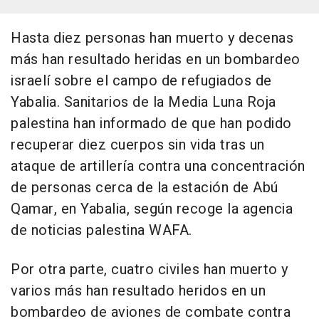
Hasta diez personas han muerto y decenas
más han resultado heridas en un bombardeo
israelí sobre el campo de refugiados de
Yabalia. Sanitarios de la Media Luna Roja
palestina han informado de que han podido
recuperar diez cuerpos sin vida tras un
ataque de artillería contra una concentración
de personas cerca de la estación de Abú
Qamar, en Yabalia, según recoge la agencia
de noticias palestina WAFA.
Por otra parte, cuatro civiles han muerto y
varios más han resultado heridos en un
bombardeo de aviones de combate contra