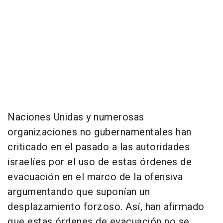
Naciones Unidas y numerosas
organizaciones no gubernamentales han
criticado en el pasado a las autoridades
israelíes por el uso de estas órdenes de
evacuación en el marco de la ofensiva
argumentando que suponían un
desplazamiento forzoso. Así, han afirmado
que estas órdenes de evacuación no se