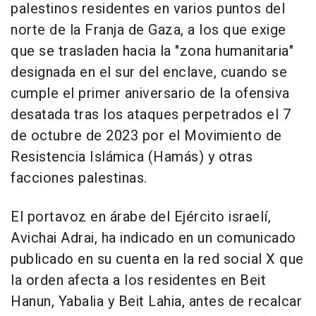
palestinos residentes en varios puntos del
norte de la Franja de Gaza, a los que exige
que se trasladen hacia la "zona humanitaria"
designada en el sur del enclave, cuando se
cumple el primer aniversario de la ofensiva
desatada tras los ataques perpetrados el 7
de octubre de 2023 por el Movimiento de
Resistencia Islámica (Hamás) y otras
facciones palestinas.
El portavoz en árabe del Ejército israelí,
Avichai Adrai, ha indicado en un comunicado
publicado en su cuenta en la red social X que
la orden afecta a los residentes en Beit
Hanun, Yabalia y Beit Lahia, antes de recalcar