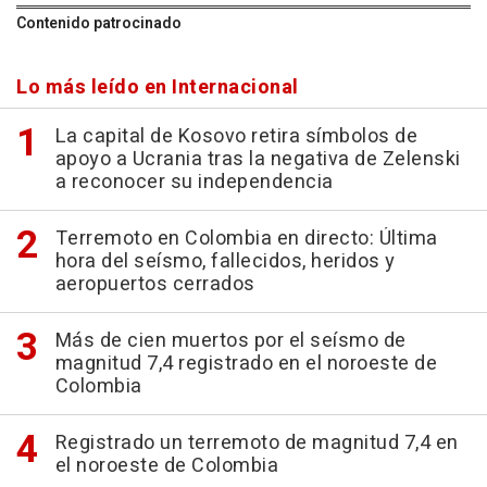
Contenido patrocinado
Lo más leído en Internacional
La capital de Kosovo retira símbolos de
apoyo a Ucrania tras la negativa de Zelenski
a reconocer su independencia
Terremoto en Colombia en directo: Última
hora del seísmo, fallecidos, heridos y
aeropuertos cerrados
Más de cien muertos por el seísmo de
magnitud 7,4 registrado en el noroeste de
Colombia
Registrado un terremoto de magnitud 7,4 en
el noroeste de Colombia