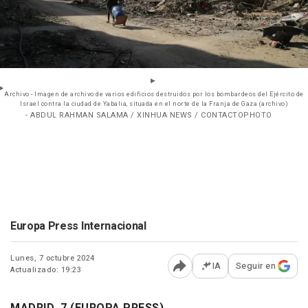
Archivo - Imagen de archivo de varios edificios destruidos por los bombardeos del Ejército de
Israel contra la ciudad de Yabalia, situada en el norte de la Franja de Gaza (archivo)
- ABDUL RAHMAN SALAMA / XINHUA NEWS / CONTACTOPHOTO
Europa Press Internacional
Lunes, 7 octubre 2024
IA
Seguir en
Actualizado: 19:23
Abrir opciones para comp