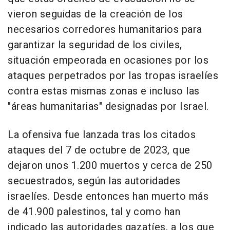
vieron seguidas de la creación de los
necesarios corredores humanitarios para
garantizar la seguridad de los civiles,
situación empeorada en ocasiones por los
ataques perpetrados por las tropas israelíes
contra estas mismas zonas e incluso las
"áreas humanitarias" designadas por Israel.
La ofensiva fue lanzada tras los citados
ataques del 7 de octubre de 2023, que
dejaron unos 1.200 muertos y cerca de 250
secuestrados, según las autoridades
israelíes. Desde entonces han muerto más
de 41.900 palestinos, tal y como han
indicado las autoridades gazatíes, a los que