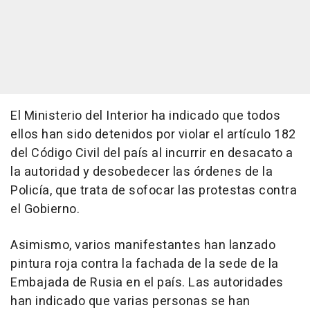
El Ministerio del Interior ha indicado que todos
ellos han sido detenidos por violar el artículo 182
del Código Civil del país al incurrir en desacato a
la autoridad y desobedecer las órdenes de la
Policía, que trata de sofocar las protestas contra
el Gobierno.
Asimismo, varios manifestantes han lanzado
pintura roja contra la fachada de la sede de la
Embajada de Rusia en el país. Las autoridades
han indicado que varias personas se han