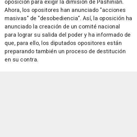
oposición para exigir la dimisión de Pashinián.
Ahora, los opositores han anunciado "acciones
masivas" de "desobediencia". Así, la oposición ha
anunciado la creación de un comité nacional
para lograr su salida del poder y ha informado de
que, para ello, los diputados opositores están
preparando también un proceso de destitución
en su contra.