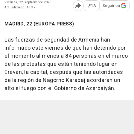
Viernes, 22 septiembre 2023
IA
Seguir en
Actualizado: 16:37
Abrir opciones para comp
MADRID, 22 (EUROPA PRESS)
Las fuerzas de seguridad de Armenia han
informado este viernes de que han detenido por
el momento al menos a 84 personas en el marco
de las protestas que están teniendo lugar en
Ereván, la capital, después que las autoridades
de la región de Nagorno Karabaj acordaran un
alto el fuego con el Gobierno de Azerbaiyán.