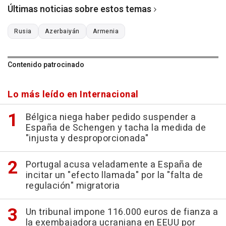
Últimas noticias sobre estos temas
Rusia
Azerbaiyán
Armenia
Contenido patrocinado
Lo más leído en Internacional
Bélgica niega haber pedido suspender a
España de Schengen y tacha la medida de
"injusta y desproporcionada"
Portugal acusa veladamente a España de
incitar un "efecto llamada" por la "falta de
regulación" migratoria
Un tribunal impone 116.000 euros de fianza a
la exembajadora ucraniana en EEUU por