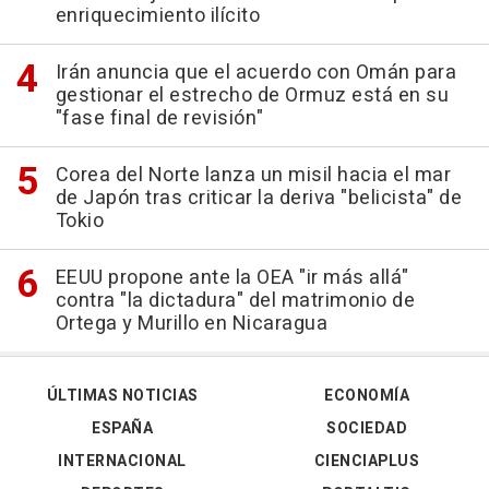
enriquecimiento ilícito
Irán anuncia que el acuerdo con Omán para
gestionar el estrecho de Ormuz está en su
"fase final de revisión"
Corea del Norte lanza un misil hacia el mar
de Japón tras criticar la deriva "belicista" de
Tokio
EEUU propone ante la OEA "ir más allá"
contra "la dictadura" del matrimonio de
Ortega y Murillo en Nicaragua
ÚLTIMAS NOTICIAS
ECONOMÍA
ESPAÑA
SOCIEDAD
INTERNACIONAL
CIENCIAPLUS