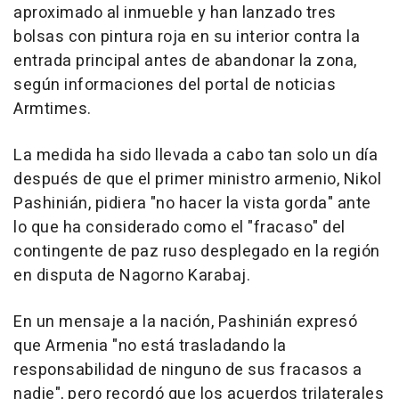
aproximado al inmueble y han lanzado tres
bolsas con pintura roja en su interior contra la
entrada principal antes de abandonar la zona,
según informaciones del portal de noticias
Armtimes.
La medida ha sido llevada a cabo tan solo un día
después de que el primer ministro armenio, Nikol
Pashinián, pidiera "no hacer la vista gorda" ante
lo que ha considerado como el "fracaso" del
contingente de paz ruso desplegado en la región
en disputa de Nagorno Karabaj.
En un mensaje a la nación, Pashinián expresó
que Armenia "no está trasladando la
responsabilidad de ninguno de sus fracasos a
nadie", pero recordó que los acuerdos trilaterales