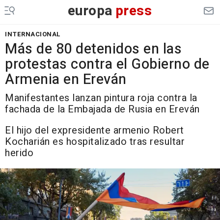
europa
press
INTERNACIONAL
Más de 80 detenidos en las
protestas contra el Gobierno de
Armenia en Ereván
Manifestantes lanzan pintura roja contra la
fachada de la Embajada de Rusia en Ereván
El hijo del expresidente armenio Robert
Kocharián es hospitalizado tras resultar
herido