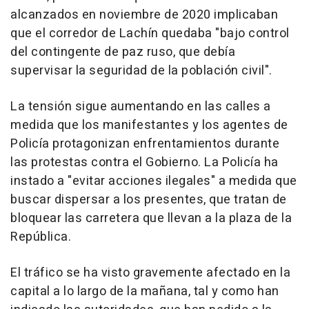
alcanzados en noviembre de 2020 implicaban
que el corredor de Lachín quedaba "bajo control
del contingente de paz ruso, que debía
supervisar la seguridad de la población civil".
La tensión sigue aumentando en las calles a
medida que los manifestantes y los agentes de
Policía protagonizan enfrentamientos durante
las protestas contra el Gobierno. La Policía ha
instado a "evitar acciones ilegales" a medida que
buscar dispersar a los presentes, que tratan de
bloquear las carretera que llevan a la plaza de la
República.
El tráfico se ha visto gravemente afectado en la
capital a lo largo de la mañana, tal y como han