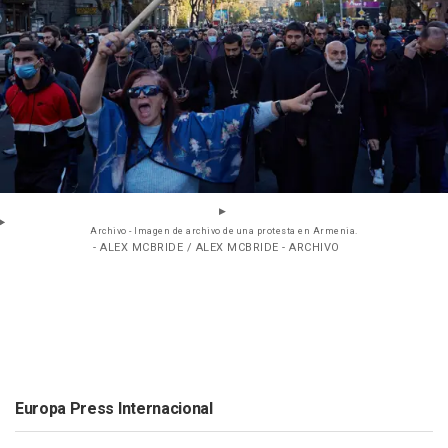
Archivo - Imagen de archivo de una protesta en Armenia.
- ALEX MCBRIDE / ALEX MCBRIDE - ARCHIVO
Europa Press Internacional