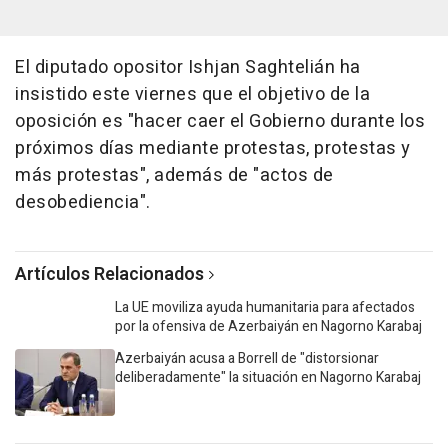
El diputado opositor Ishjan Saghtelián ha
insistido este viernes que el objetivo de la
oposición es "hacer caer el Gobierno durante los
próximos días mediante protestas, protestas y
más protestas", además de "actos de
desobediencia".
Artículos Relacionados
La UE moviliza ayuda humanitaria para afectados
por la ofensiva de Azerbaiyán en Nagorno Karabaj
Azerbaiyán acusa a Borrell de "distorsionar
deliberadamente" la situación en Nagorno Karabaj