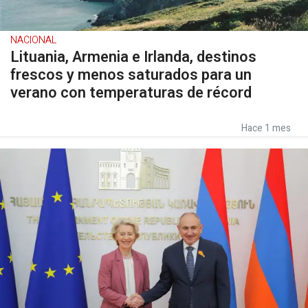
NACIONAL
Lituania, Armenia e Irlanda, destinos
frescos y menos saturados para un
verano con temperaturas de récord
Hace 1 mes