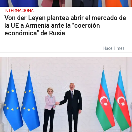
INTERNACIONAL
Von der Leyen plantea abrir el mercado de
la UE a Armenia ante la "coerción
económica" de Rusia
Hace 1 mes