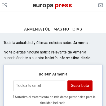
europa
press
ARMENIA | ÚLTIMAS NOTICIAS
Toda la actualidad y últimas noticias sobre
Armenia.
No te pierdas ninguna noticia relevante de Armenia
suscribiéndote a nuestro
boletín informativo diario
.
Boletín Armenia
Suscríbete
Autorizo el tratamiento de mis datos personales para la
finalidad indicada.