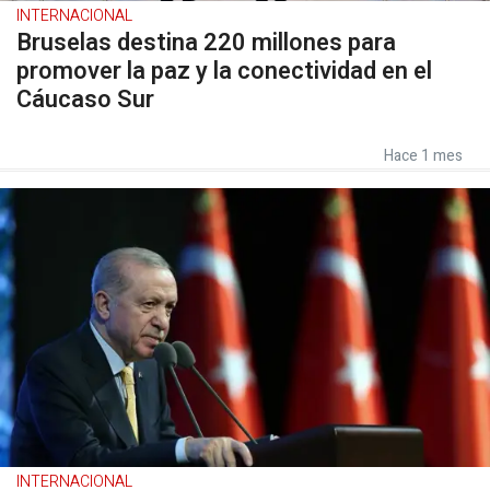
INTERNACIONAL
Bruselas destina 220 millones para
promover la paz y la conectividad en el
Cáucaso Sur
Hace 1 mes
INTERNACIONAL