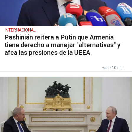
INTERNACIONAL
Pashinián reitera a Putin que Armenia
tiene derecho a manejar "alternativas" y
afea las presiones de la UEEA
Hace 10 días