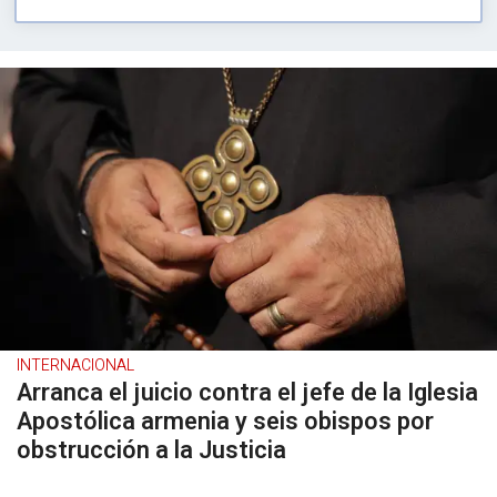
INTERNACIONAL
Arranca el juicio contra el jefe de la Iglesia
Apostólica armenia y seis obispos por
obstrucción a la Justicia