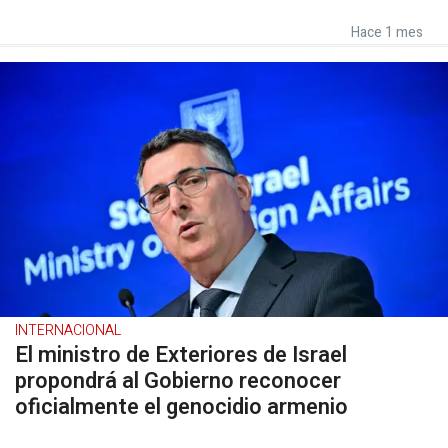
Hace 1 mes
INTERNACIONAL
El ministro de Exteriores de Israel
propondrá al Gobierno reconocer
oficialmente el genocidio armenio