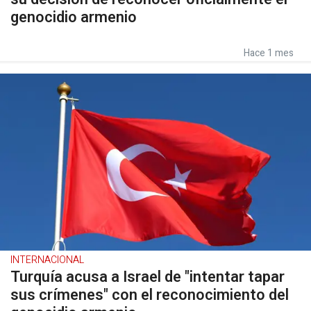
genocidio armenio
Hace 1 mes
INTERNACIONAL
Turquía acusa a Israel de "intentar tapar
sus crímenes" con el reconocimiento del