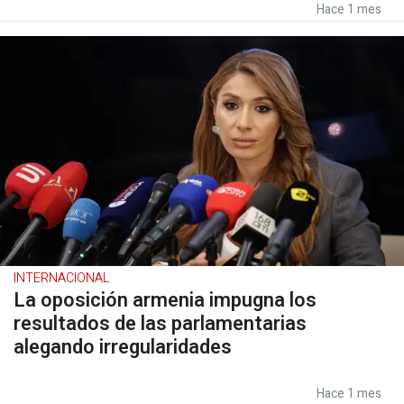
Hace 1 mes
INTERNACIONAL
La oposición armenia impugna los
resultados de las parlamentarias
alegando irregularidades
Hace 1 mes