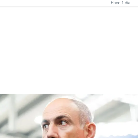
Hace 1 día