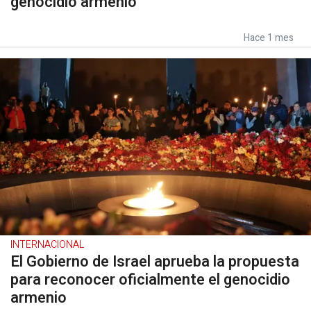
genocidio armenio
Hace 1 mes
INTERNACIONAL
El Gobierno de Israel aprueba la propuesta
para reconocer oficialmente el genocidio
armenio