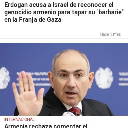
Erdogan acusa a Israel de reconocer el
genocidio armenio para tapar su "barbarie"
en la Franja de Gaza
Hace 1 mes
INTERNACIONAL
Armenia rechaza comentar el