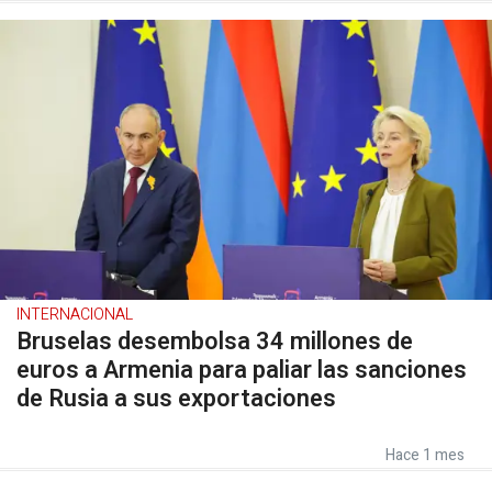
INTERNACIONAL
Bruselas desembolsa 34 millones de
euros a Armenia para paliar las sanciones
de Rusia a sus exportaciones
Hace 1 mes