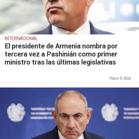
INTERNACIONAL
El presidente de Armenia nombra por
tercera vez a Pashinián como primer
ministro tras las últimas legislativas
Hace 6 días