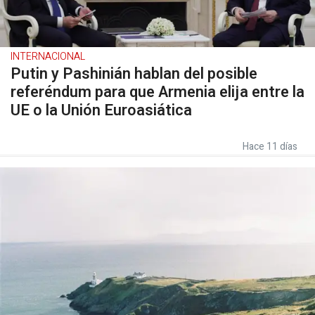
INTERNACIONAL
Putin y Pashinián hablan del posible
referéndum para que Armenia elija entre la
UE o la Unión Euroasiática
Hace 11 días