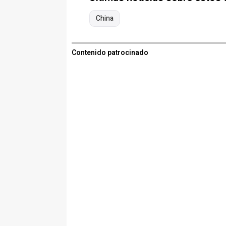
China
Contenido patrocinado