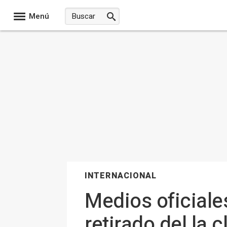
Menú
INTERNACIONAL
Medios oficiale
retirado del la