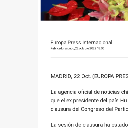
Europa Press Internacional
Publicado: sábado, 22 octubre 2022 18:06
MADRID, 22 Oct. (EUROPA PRES
La agencia oficial de noticias 
que el ex presidente del país Hu
clausura del Congreso del Parti
La sesión de clausura ha estado