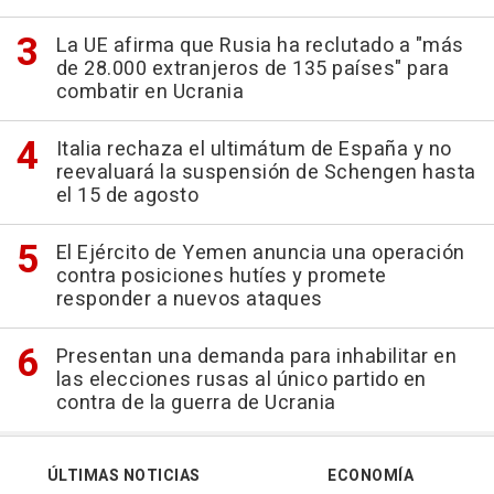
La UE afirma que Rusia ha reclutado a "más
de 28.000 extranjeros de 135 países" para
combatir en Ucrania
Italia rechaza el ultimátum de España y no
reevaluará la suspensión de Schengen hasta
el 15 de agosto
El Ejército de Yemen anuncia una operación
contra posiciones hutíes y promete
responder a nuevos ataques
Presentan una demanda para inhabilitar en
las elecciones rusas al único partido en
contra de la guerra de Ucrania
ÚLTIMAS NOTICIAS
ECONOMÍA