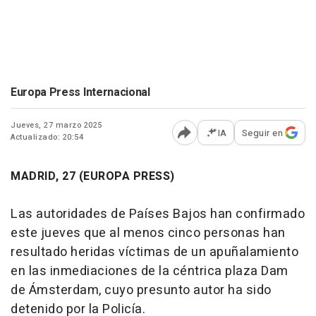
Europa Press Internacional
Jueves, 27 marzo 2025
IA
Seguir en
Actualizado: 20:54
Abrir opciones para comp
MADRID, 27 (EUROPA PRESS)
Las autoridades de Países Bajos han confirmado
este jueves que al menos cinco personas han
resultado heridas víctimas de un apuñalamiento
en las inmediaciones de la céntrica plaza Dam
de Ámsterdam, cuyo presunto autor ha sido
detenido por la Policía.