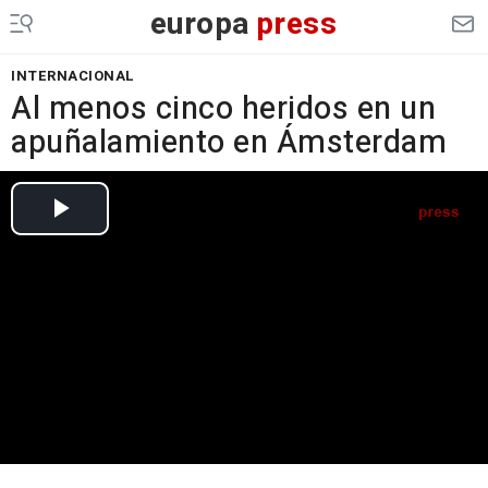
europa
press
INTERNACIONAL
Al menos cinco heridos en un
apuñalamiento en Ámsterdam