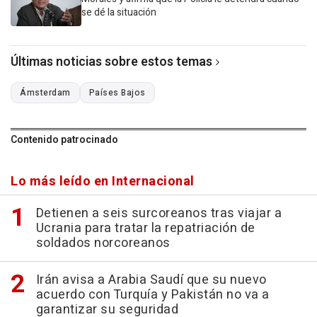
se dé la situación
Últimas noticias sobre estos temas
Ámsterdam
Países Bajos
Contenido patrocinado
Lo más leído en Internacional
Detienen a seis surcoreanos tras viajar a
Ucrania para tratar la repatriación de
soldados norcoreanos
Irán avisa a Arabia Saudí que su nuevo
acuerdo con Turquía y Pakistán no va a
garantizar su seguridad