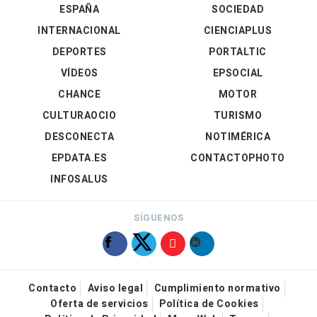
ESPAÑA
SOCIEDAD
INTERNACIONAL
CIENCIAPLUS
DEPORTES
PORTALTIC
VÍDEOS
EPSOCIAL
CHANCE
MOTOR
CULTURAOCIO
TURISMO
DESCONECTA
NOTIMÉRICA
EPDATA.ES
CONTACTOPHOTO
INFOSALUS
SÍGUENOS
Contacto
Aviso legal
Cumplimiento normativo
Oferta de servicios
Política de Cookies