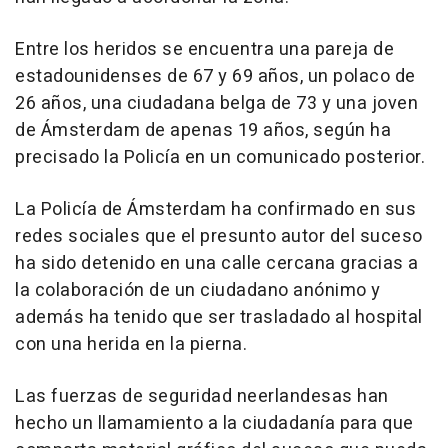
Entre los heridos se encuentra una pareja de
estadounidenses de 67 y 69 años, un polaco de
26 años, una ciudadana belga de 73 y una joven
de Ámsterdam de apenas 19 años, según ha
precisado la Policía en un comunicado posterior.
La Policía de Ámsterdam ha confirmado en sus
redes sociales que el presunto autor del suceso
ha sido detenido en una calle cercana gracias a
la colaboración de un ciudadano anónimo y
además ha tenido que ser trasladado al hospital
con una herida en la pierna.
Las fuerzas de seguridad neerlandesas han
hecho un llamamiento a la ciudadanía para que