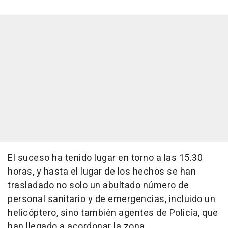
El suceso ha tenido lugar en torno a las 15.30
horas, y hasta el lugar de los hechos se han
trasladado no solo un abultado número de
personal sanitario y de emergencias, incluido un
helicóptero, sino también agentes de Policía, que
han llegado a acordonar la zona.