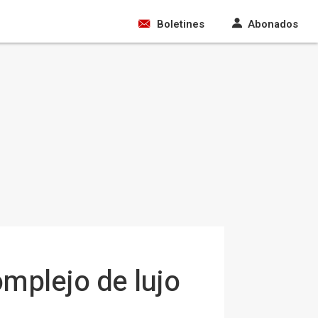
Boletines
Abonados
mplejo de lujo