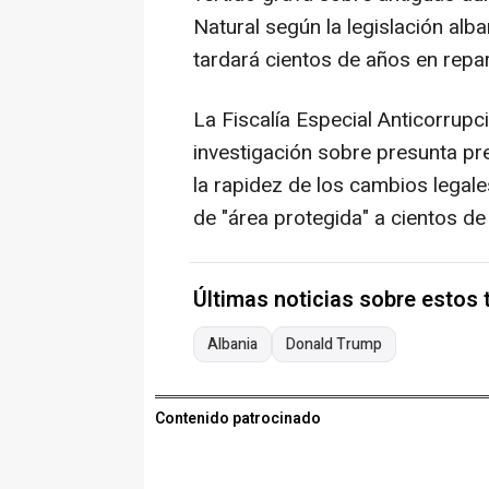
Natural según la legislación alba
tardará cientos de años en repara
La Fiscalía Especial Anticorrupc
investigación sobre presunta pre
la rapidez de los cambios legale
de "área protegida" a cientos de
Últimas noticias sobre estos
Albania
Donald Trump
Contenido patrocinado