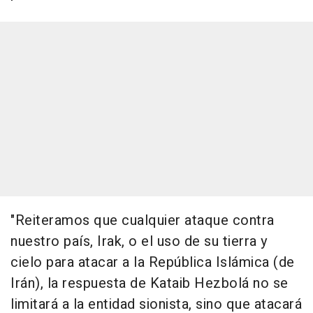
"Reiteramos que cualquier ataque contra
nuestro país, Irak, o el uso de su tierra y
cielo para atacar a la República Islámica (de
Irán), la respuesta de Kataib Hezbolá no se
limitará a la entidad sionista, sino que atacará