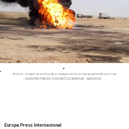
Archivo - Imagen de archivo de un ataque contra un campo petrolífero en Irak
- EUROPA PRESS/CONTACTO/XINHUA - ARCHIVO
Europa Press Internacional