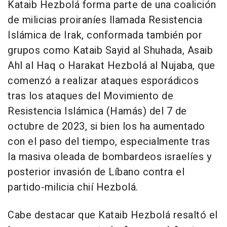
Kataib Hezbolá forma parte de una coalición
de milicias proiraníes llamada Resistencia
Islámica de Irak, conformada también por
grupos como Kataib Sayid al Shuhada, Asaib
Ahl al Haq o Harakat Hezbolá al Nujaba, que
comenzó a realizar ataques esporádicos
tras los ataques del Movimiento de
Resistencia Islámica (Hamás) del 7 de
octubre de 2023, si bien los ha aumentado
con el paso del tiempo, especialmente tras
la masiva oleada de bombardeos israelíes y
posterior invasión de Líbano contra el
partido-milicia chií Hezbolá.
Cabe destacar que Kataib Hezbolá resaltó el