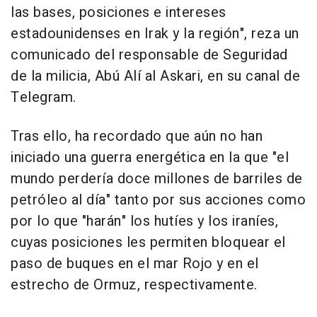
las bases, posiciones e intereses
estadounidenses en Irak y la región", reza un
comunicado del responsable de Seguridad
de la milicia, Abú Alí al Askari, en su canal de
Telegram.
Tras ello, ha recordado que aún no han
iniciado una guerra energética en la que "el
mundo perdería doce millones de barriles de
petróleo al día" tanto por sus acciones como
por lo que "harán" los hutíes y los iraníes,
cuyas posiciones les permiten bloquear el
paso de buques en el mar Rojo y en el
estrecho de Ormuz, respectivamente.