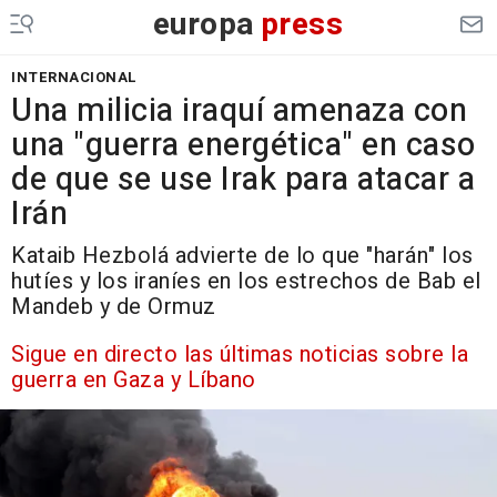
europa
press
INTERNACIONAL
Una milicia iraquí amenaza con
una "guerra energética" en caso
de que se use Irak para atacar a
Irán
Kataib Hezbolá advierte de lo que "harán" los
hutíes y los iraníes en los estrechos de Bab el
Mandeb y de Ormuz
Sigue en directo las últimas noticias sobre la
guerra en Gaza y Líbano