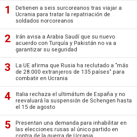
Detienen a seis surcoreanos tras viajar a
Ucrania para tratar la repatriación de
soldados norcoreanos
Irán avisa a Arabia Saudí que su nuevo
acuerdo con Turquía y Pakistán no va a
garantizar su seguridad
La UE afirma que Rusia ha reclutado a "más
de 28.000 extranjeros de 135 países" para
combatir en Ucrania
Italia rechaza el ultimátum de España y no
reevaluará la suspensión de Schengen hasta
el 15 de agosto
Presentan una demanda para inhabilitar en
las elecciones rusas al único partido en
contra de la guerra de Ucrania