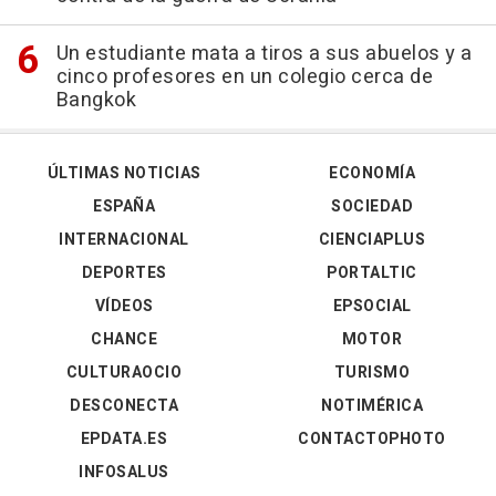
Un estudiante mata a tiros a sus abuelos y a
cinco profesores en un colegio cerca de
Bangkok
ÚLTIMAS NOTICIAS
ECONOMÍA
ESPAÑA
SOCIEDAD
INTERNACIONAL
CIENCIAPLUS
DEPORTES
PORTALTIC
VÍDEOS
EPSOCIAL
CHANCE
MOTOR
CULTURAOCIO
TURISMO
DESCONECTA
NOTIMÉRICA
EPDATA.ES
CONTACTOPHOTO
INFOSALUS