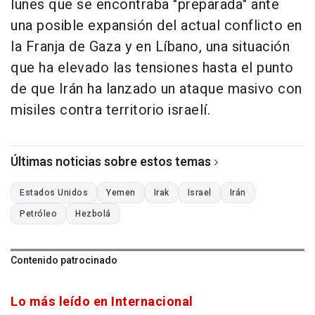
lunes que se encontraba "preparada" ante
una posible expansión del actual conflicto en
la Franja de Gaza y en Líbano, una situación
que ha elevado las tensiones hasta el punto
de que Irán ha lanzado un ataque masivo con
misiles contra territorio israelí.
Últimas noticias sobre estos temas
Estados Unidos
Yemen
Irak
Israel
Irán
Petróleo
Hezbolá
Contenido patrocinado
Lo más leído en Internacional