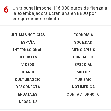
Un tribunal impone 116.000 euros de fianza a
la exembajadora ucraniana en EEUU por
enriquecimiento ilícito
ÚLTIMAS NOTICIAS
ECONOMÍA
ESPAÑA
SOCIEDAD
INTERNACIONAL
CIENCIAPLUS
DEPORTES
PORTALTIC
VÍDEOS
EPSOCIAL
CHANCE
MOTOR
CULTURAOCIO
TURISMO
DESCONECTA
NOTIMÉRICA
EPDATA.ES
CONTACTOPHOTO
INFOSALUS