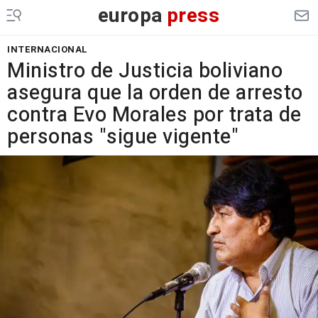
europa
press
INTERNACIONAL
Ministro de Justicia boliviano
asegura que la orden de arresto
contra Evo Morales por trata de
personas "sigue vigente"