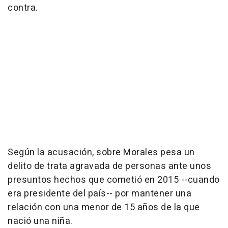
contra.
Según la acusación, sobre Morales pesa un
delito de trata agravada de personas ante unos
presuntos hechos que cometió en 2015 --cuando
era presidente del país-- por mantener una
relación con una menor de 15 años de la que
nació una niña.