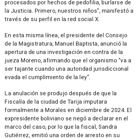
procesados por hechos de pedofilia, burlarse de
la Justicia. Primero, nuestros niños", manifestó a
través de su perfil en la red social X.
En esta misma línea, el presidente del Consejo
de la Magistratura, Manuel Baptista, anunció la
apertura de una investigación en contra de la
jueza Moreno, afirmando que el organismo "va a
ser tajante cuando una autoridad jurisdiccional
evada el cumplimiento de la ley".
La anulación se produjo después de que la
Fiscalía de la ciudad de Tarija imputara
formalmente a Morales en diciembre de 2024. El
expresidente boliviano se negó a declarar en el
marco del caso, por lo que la fiscal, Sandra
Gutiérrez, emitió una orden de arresto en su