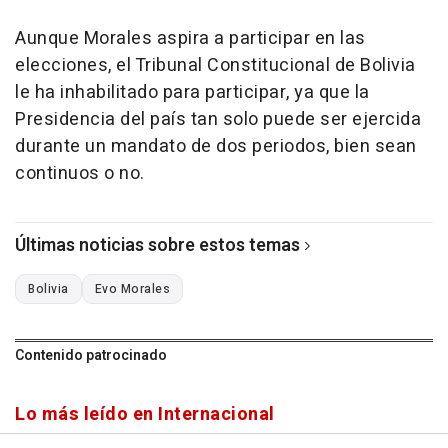
Aunque Morales aspira a participar en las
elecciones, el Tribunal Constitucional de Bolivia
le ha inhabilitado para participar, ya que la
Presidencia del país tan solo puede ser ejercida
durante un mandato de dos periodos, bien sean
continuos o no.
Últimas noticias sobre estos temas
Bolivia
Evo Morales
Contenido patrocinado
Lo más leído en Internacional