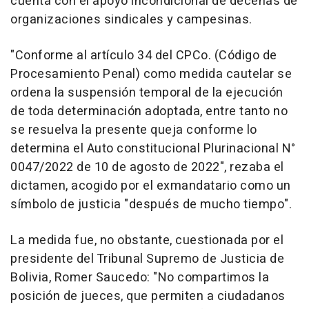
cuenta con el apoyo incondicional de decenas de
organizaciones sindicales y campesinas.
"Conforme al artículo 34 del CPCo. (Código de
Procesamiento Penal) como medida cautelar se
ordena la suspensión temporal de la ejecución
de toda determinación adoptada, entre tanto no
se resuelva la presente queja conforme lo
determina el Auto constitucional Plurinacional N°
0047/2022 de 10 de agosto de 2022", rezaba el
dictamen, acogido por el exmandatario como un
símbolo de justicia "después de mucho tiempo".
La medida fue, no obstante, cuestionada por el
presidente del Tribunal Supremo de Justicia de
Bolivia, Romer Saucedo: "No compartimos la
posición de jueces, que permiten a ciudadanos