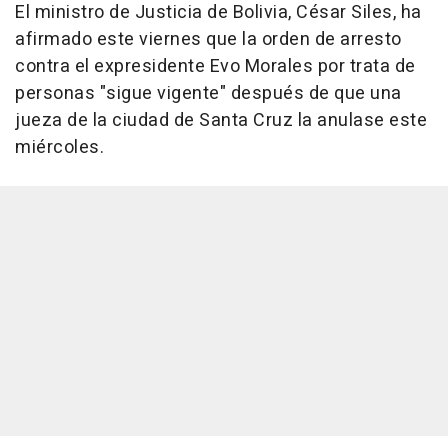
El ministro de Justicia de Bolivia, César Siles, ha
afirmado este viernes que la orden de arresto
contra el expresidente Evo Morales por trata de
personas "sigue vigente" después de que una
jueza de la ciudad de Santa Cruz la anulase este
miércoles.