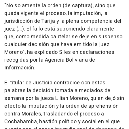
"No solamente la orden (de captura), sino que
queda vigente el proceso, la imputación, la
jurisdicción de Tarija y la plena competencia del
juez (...). El fallo está suponiendo claramente
que, como medida cautelar se deje en suspenso
cualquier decisión que haya emitido la juez
Moreno", ha explicado Siles en declaraciones
recogidas por la Agencia Boliviana de
Información.
El titular de Justicia contradice con estas
palabras la decisión tomada a mediados de
semana por la jueza Lilian Moreno, quien dejó sin
efecto la imputación y la orden de aprehensión
contra Morales, trasladando el proceso a
Cochabamba, bastión político y social en el que