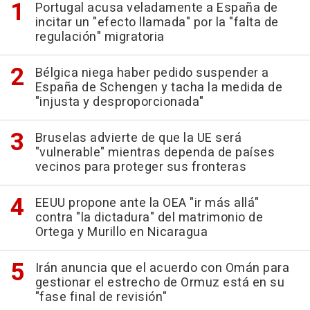
Portugal acusa veladamente a España de
incitar un "efecto llamada" por la "falta de
regulación" migratoria
Bélgica niega haber pedido suspender a
España de Schengen y tacha la medida de
"injusta y desproporcionada"
Bruselas advierte de que la UE será
"vulnerable" mientras dependa de países
vecinos para proteger sus fronteras
EEUU propone ante la OEA "ir más allá"
contra "la dictadura" del matrimonio de
Ortega y Murillo en Nicaragua
Irán anuncia que el acuerdo con Omán para
gestionar el estrecho de Ormuz está en su
"fase final de revisión"