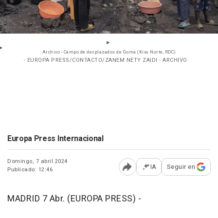
Archivo - Campo de desplazados de Goma (Kivu Norte, RDC)
- EUROPA PRESS/CONTACTO/ZANEM NETY ZAIDI - ARCHIVO
Europa Press Internacional
Domingo, 7 abril 2024
IA
Seguir en
Publicado: 12:46
Abrir opciones para comp
MADRID 7 Abr. (EUROPA PRESS) -