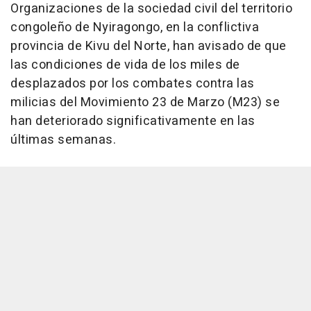
Organizaciones de la sociedad civil del territorio
congoleño de Nyiragongo, en la conflictiva
provincia de Kivu del Norte, han avisado de que
las condiciones de vida de los miles de
desplazados por los combates contra las
milicias del Movimiento 23 de Marzo (M23) se
han deteriorado significativamente en las
últimas semanas.