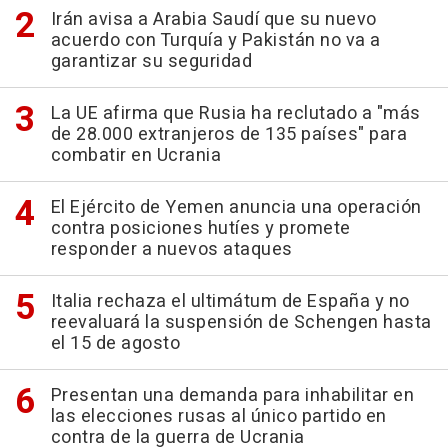
Irán avisa a Arabia Saudí que su nuevo
acuerdo con Turquía y Pakistán no va a
garantizar su seguridad
La UE afirma que Rusia ha reclutado a "más
de 28.000 extranjeros de 135 países" para
combatir en Ucrania
El Ejército de Yemen anuncia una operación
contra posiciones hutíes y promete
responder a nuevos ataques
Italia rechaza el ultimátum de España y no
reevaluará la suspensión de Schengen hasta
el 15 de agosto
Presentan una demanda para inhabilitar en
las elecciones rusas al único partido en
contra de la guerra de Ucrania