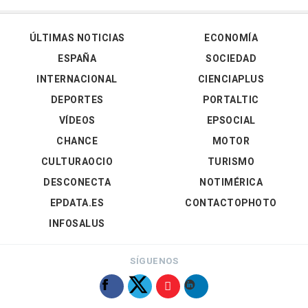
ÚLTIMAS NOTICIAS
ECONOMÍA
ESPAÑA
SOCIEDAD
INTERNACIONAL
CIENCIAPLUS
DEPORTES
PORTALTIC
VÍDEOS
EPSOCIAL
CHANCE
MOTOR
CULTURAOCIO
TURISMO
DESCONECTA
NOTIMÉRICA
EPDATA.ES
CONTACTOPHOTO
INFOSALUS
SÍGUENOS