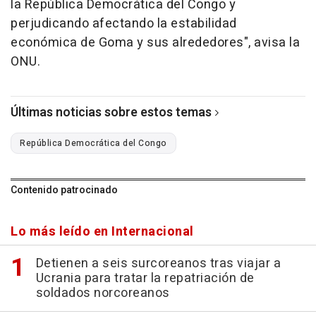
la República Democrática del Congo y
perjudicando afectando la estabilidad
económica de Goma y sus alrededores", avisa la
ONU.
Últimas noticias sobre estos temas
República Democrática del Congo
Contenido patrocinado
Lo más leído en Internacional
Detienen a seis surcoreanos tras viajar a
Ucrania para tratar la repatriación de
soldados norcoreanos