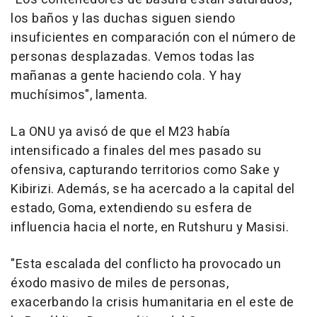
los baños y las duchas siguen siendo
insuficientes en comparación con el número de
personas desplazadas. Vemos todas las
mañanas a gente haciendo cola. Y hay
muchísimos", lamenta.
La ONU ya avisó de que el M23 había
intensificado a finales del mes pasado su
ofensiva, capturando territorios como Sake y
Kibirizi. Además, se ha acercado a la capital del
estado, Goma, extendiendo su esfera de
influencia hacia el norte, en Rutshuru y Masisi.
"Esta escalada del conflicto ha provocado un
éxodo masivo de miles de personas,
exacerbando la crisis humanitaria en el este de