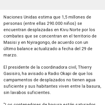
Naciones Unidas estima que 1,5 millones de
personas (entre ellas 290.000 niños) se
encuentran desplazadas en Kivu Norte por los
combates que se concentran en el territorio de
Masisi y en Nyiragongo, de acuerdo con un
último balance actualizado a fecha del 29 de
marzo.
El presidente de la coordinadora civil, Thierry
Gasisiro, ha avisado a Radio Okapi de que los
campamentos de desplazados no tienen agua
suficiente y sus habitantes viven entre la basura,
sin lavabos suficientes.
"Los contenedores de basura están saturados,