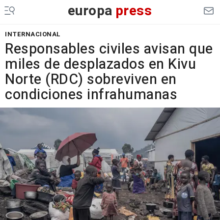
europa
press
INTERNACIONAL
Responsables civiles avisan que
miles de desplazados en Kivu
Norte (RDC) sobreviven en
condiciones infrahumanas