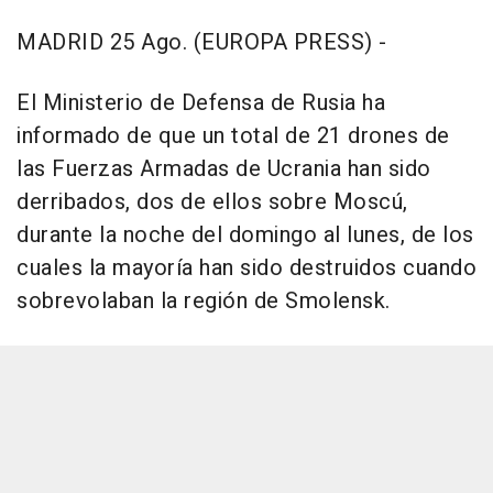
MADRID 25 Ago. (EUROPA PRESS) -
El Ministerio de Defensa de Rusia ha
informado de que un total de 21 drones de
las Fuerzas Armadas de Ucrania han sido
derribados, dos de ellos sobre Moscú,
durante la noche del domingo al lunes, de los
cuales la mayoría han sido destruidos cuando
sobrevolaban la región de Smolensk.