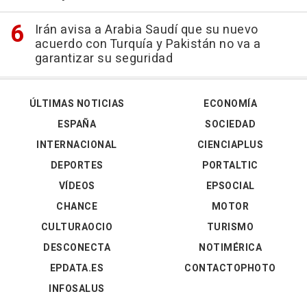
Irán avisa a Arabia Saudí que su nuevo
acuerdo con Turquía y Pakistán no va a
garantizar su seguridad
ÚLTIMAS NOTICIAS
ECONOMÍA
ESPAÑA
SOCIEDAD
INTERNACIONAL
CIENCIAPLUS
DEPORTES
PORTALTIC
VÍDEOS
EPSOCIAL
CHANCE
MOTOR
CULTURAOCIO
TURISMO
DESCONECTA
NOTIMÉRICA
EPDATA.ES
CONTACTOPHOTO
INFOSALUS