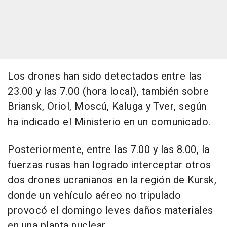
Los drones han sido detectados entre las
23.00 y las 7.00 (hora local), también sobre
Briansk, Oriol, Moscú, Kaluga y Tver, según
ha indicado el Ministerio en un comunicado.
Posteriormente, entre las 7.00 y las 8.00, la
fuerzas rusas han logrado interceptar otros
dos drones ucranianos en la región de Kursk,
donde un vehículo aéreo no tripulado
provocó el domingo leves daños materiales
en una planta nuclear.