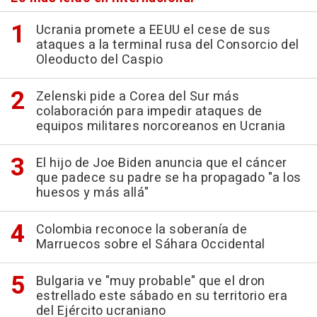
Ucrania promete a EEUU el cese de sus
ataques a la terminal rusa del Consorcio del
Oleoducto del Caspio
Zelenski pide a Corea del Sur más
colaboración para impedir ataques de
equipos militares norcoreanos en Ucrania
El hijo de Joe Biden anuncia que el cáncer
que padece su padre se ha propagado "a los
huesos y más allá"
Colombia reconoce la soberanía de
Marruecos sobre el Sáhara Occidental
Bulgaria ve "muy probable" que el dron
estrellado este sábado en su territorio era
del Ejército ucraniano