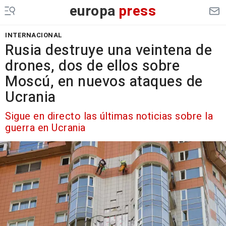
europa
press
INTERNACIONAL
Rusia destruye una veintena de
drones, dos de ellos sobre
Moscú, en nuevos ataques de
Ucrania
Sigue en directo las últimas noticias sobre la
guerra en Ucrania