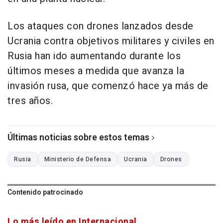
Los ataques con drones lanzados desde
Ucrania contra objetivos militares y civiles en
Rusia han ido aumentando durante los
últimos meses a medida que avanza la
invasión rusa, que comenzó hace ya más de
tres años.
Últimas noticias sobre estos temas
Rusia
Ministerio de Defensa
Ucrania
Drones
Contenido patrocinado
Lo más leído en Internacional