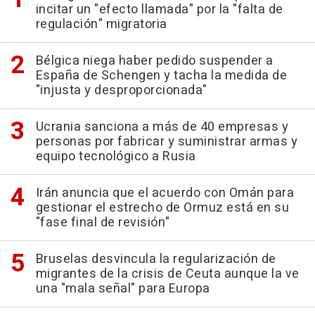
incitar un "efecto llamada" por la "falta de
regulación" migratoria
Bélgica niega haber pedido suspender a
España de Schengen y tacha la medida de
"injusta y desproporcionada"
Ucrania sanciona a más de 40 empresas y
personas por fabricar y suministrar armas y
equipo tecnológico a Rusia
Irán anuncia que el acuerdo con Omán para
gestionar el estrecho de Ormuz está en su
"fase final de revisión"
Bruselas desvincula la regularización de
migrantes de la crisis de Ceuta aunque la ve
una "mala señal" para Europa