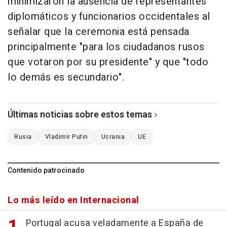
minimizaron la ausencia de representantes
diplomáticos y funcionarios occidentales al
señalar que la ceremonia está pensada
principalmente "para los ciudadanos rusos
que votaron por su presidente" y que "todo
lo demás es secundario".
Últimas noticias sobre estos temas
Rusia
Vladimir Putin
Ucrania
UE
Contenido patrocinado
Lo más leído en Internacional
Portugal acusa veladamente a España de