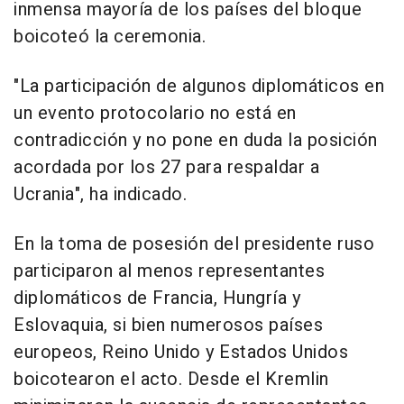
inmensa mayoría de los países del bloque
boicoteó la ceremonia.
"La participación de algunos diplomáticos en
un evento protocolario no está en
contradicción y no pone en duda la posición
acordada por los 27 para respaldar a
Ucrania", ha indicado.
En la toma de posesión del presidente ruso
participaron al menos representantes
diplomáticos de Francia, Hungría y
Eslovaquia, si bien numerosos países
europeos, Reino Unido y Estados Unidos
boicotearon el acto. Desde el Kremlin