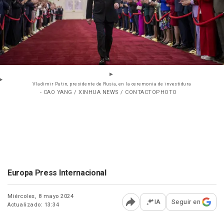
Vladimir Putin, presidente de Rusia, en la ceremonia de investidura
- CAO YANG / XINHUA NEWS / CONTACTOPHOTO
Europa Press Internacional
Miércoles, 8 mayo 2024
IA
Seguir en
Actualizado: 13:34
Abrir opciones para comp