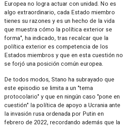
Europea no logra actuar con unidad. No es
algo extraordinario, cada Estado miembro
tienes su razones y es un hecho de la vida
que muestra cómo la política exterior se
forma", ha indicado, tras recalcar que la
política exterior es competencia de los
Estados miembros y que en esta cuestión no
se forjó una posición común europea.
De todos modos, Stano ha subrayado que
este episodio se limita a un "tema
protocolario" y que en ningún caso "pone en
cuestión" la política de apoyo a Ucrania ante
la invasión rusa ordenada por Putin en
febrero de 2022, recordando además que la