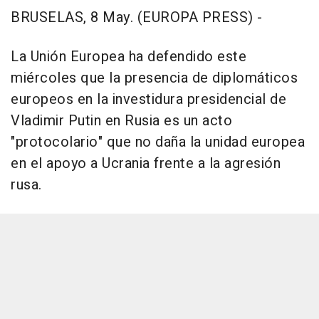
BRUSELAS, 8 May. (EUROPA PRESS) -
La Unión Europea ha defendido este
miércoles que la presencia de diplomáticos
europeos en la investidura presidencial de
Vladimir Putin en Rusia es un acto
"protocolario" que no daña la unidad europea
en el apoyo a Ucrania frente a la agresión
rusa.