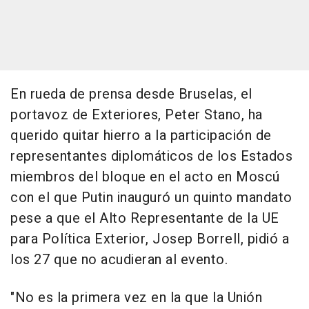
En rueda de prensa desde Bruselas, el
portavoz de Exteriores, Peter Stano, ha
querido quitar hierro a la participación de
representantes diplomáticos de los Estados
miembros del bloque en el acto en Moscú
con el que Putin inauguró un quinto mandato
pese a que el Alto Representante de la UE
para Política Exterior, Josep Borrell, pidió a
los 27 que no acudieran al evento.
"No es la primera vez en la que la Unión