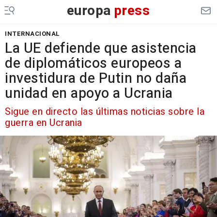
europa
press
INTERNACIONAL
La UE defiende que asistencia
de diplomáticos europeos a
investidura de Putin no daña
unidad en apoyo a Ucrania
Sigue en directo las últimas noticias sobre la
guerra en Ucrania