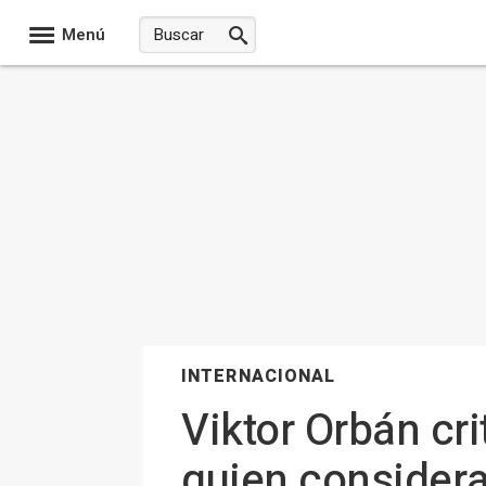
Menú
INTERNACIONAL
Viktor Orbán cri
quien considera