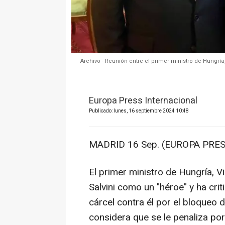
Archivo - Reunión entre el primer ministro de Hungría, 
Europa Press Internacional
Publicado: lunes, 16 septiembre 2024 10:48
MADRID 16 Sep. (EUROPA PRES
El primer ministro de Hungría, Vi
Salvini como un "héroe" y ha crit
cárcel contra él por el bloqueo
considera que se le penaliza por