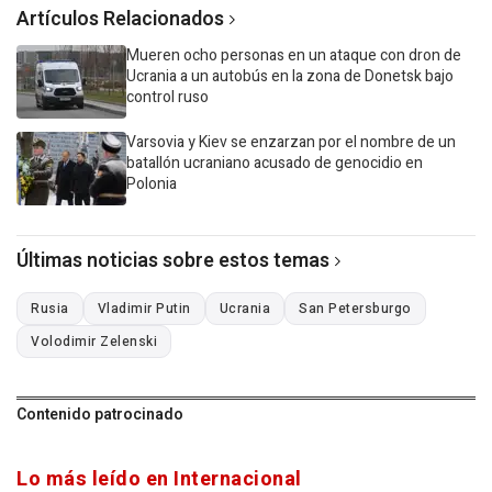
Artículos Relacionados
Mueren ocho personas en un ataque con dron de
Ucrania a un autobús en la zona de Donetsk bajo
control ruso
Varsovia y Kiev se enzarzan por el nombre de un
batallón ucraniano acusado de genocidio en
Polonia
Últimas noticias sobre estos temas
Rusia
Vladimir Putin
Ucrania
San Petersburgo
Volodimir Zelenski
Contenido patrocinado
Lo más leído en Internacional