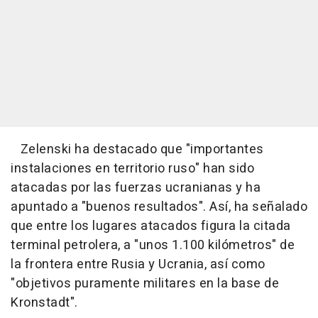
Zelenski ha destacado que "importantes
instalaciones en territorio ruso" han sido
atacadas por las fuerzas ucranianas y ha
apuntado a "buenos resultados". Así, ha señalado
que entre los lugares atacados figura la citada
terminal petrolera, a "unos 1.100 kilómetros" de
la frontera entre Rusia y Ucrania, así como
"objetivos puramente militares en la base de
Kronstadt".