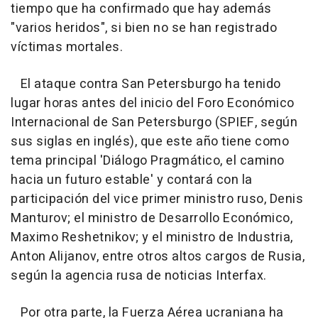
tiempo que ha confirmado que hay además
"varios heridos", si bien no se han registrado
víctimas mortales.
El ataque contra San Petersburgo ha tenido
lugar horas antes del inicio del Foro Económico
Internacional de San Petersburgo (SPIEF, según
sus siglas en inglés), que este año tiene como
tema principal 'Diálogo Pragmático, el camino
hacia un futuro estable' y contará con la
participación del vice primer ministro ruso, Denis
Manturov; el ministro de Desarrollo Económico,
Maximo Reshetnikov; y el ministro de Industria,
Anton Alijanov, entre otros altos cargos de Rusia,
según la agencia rusa de noticias Interfax.
Por otra parte, la Fuerza Aérea ucraniana ha