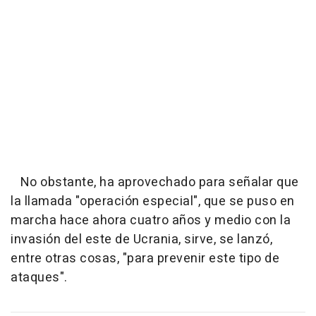
No obstante, ha aprovechado para señalar que
la llamada "operación especial", que se puso en
marcha hace ahora cuatro años y medio con la
invasión del este de Ucrania, sirve, se lanzó,
entre otras cosas, "para prevenir este tipo de
ataques".