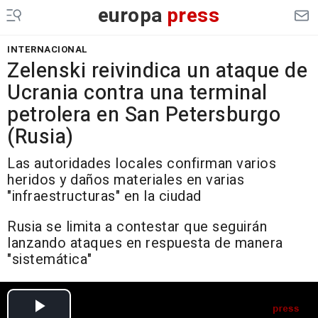
europa
press
INTERNACIONAL
Zelenski reivindica un ataque de
Ucrania contra una terminal
petrolera en San Petersburgo
(Rusia)
Las autoridades locales confirman varios
heridos y daños materiales en varias
"infraestructuras" en la ciudad
Rusia se limita a contestar que seguirán
lanzando ataques en respuesta de manera
"sistemática"