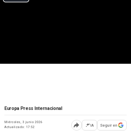
Europa Press Internacional
Miércoles, 3 junio 2026
IA
Seguir en
Actualizado: 17:52
Abrir opciones para comp