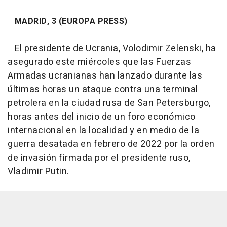
MADRID, 3 (EUROPA PRESS)
El presidente de Ucrania, Volodimir Zelenski, ha
asegurado este miércoles que las Fuerzas
Armadas ucranianas han lanzado durante las
últimas horas un ataque contra una terminal
petrolera en la ciudad rusa de San Petersburgo,
horas antes del inicio de un foro económico
internacional en la localidad y en medio de la
guerra desatada en febrero de 2022 por la orden
de invasión firmada por el presidente ruso,
Vladimir Putin.