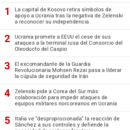
La capital de Kosovo retira símbolos de
apoyo a Ucrania tras la negativa de Zelenski
a reconocer su independencia
Ucrania promete a EEUU el cese de sus
ataques a la terminal rusa del Consorcio del
Oleoducto del Caspio
El excomandante de la Guardia
Revolucionaria Mohsen Rezai pasa a líderar
la cúpula de seguridad de Irán
Zelenski pide a Corea del Sur más
colaboración para impedir ataques de
equipos militares norcoreanos en Ucrania
Italia ve "desproprocionada" la reacción de
Sánchez a sus controles y defiende la