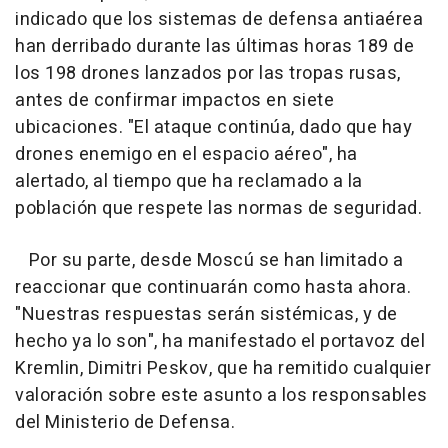
indicado que los sistemas de defensa antiaérea
han derribado durante las últimas horas 189 de
los 198 drones lanzados por las tropas rusas,
antes de confirmar impactos en siete
ubicaciones. "El ataque continúa, dado que hay
drones enemigo en el espacio aéreo", ha
alertado, al tiempo que ha reclamado a la
población que respete las normas de seguridad.
Por su parte, desde Moscú se han limitado a
reaccionar que continuarán como hasta ahora.
"Nuestras respuestas serán sistémicas, y de
hecho ya lo son", ha manifestado el portavoz del
Kremlin, Dimitri Peskov, que ha remitido cualquier
valoración sobre este asunto a los responsables
del Ministerio de Defensa.