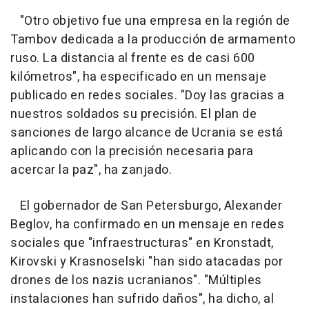
"Otro objetivo fue una empresa en la región de
Tambov dedicada a la producción de armamento
ruso. La distancia al frente es de casi 600
kilómetros", ha especificado en un mensaje
publicado en redes sociales. "Doy las gracias a
nuestros soldados su precisión. El plan de
sanciones de largo alcance de Ucrania se está
aplicando con la precisión necesaria para
acercar la paz", ha zanjado.
El gobernador de San Petersburgo, Alexander
Beglov, ha confirmado en un mensaje en redes
sociales que "infraestructuras" en Kronstadt,
Kirovski y Krasnoselski "han sido atacadas por
drones de los nazis ucranianos". "Múltiples
instalaciones han sufrido daños", ha dicho, al