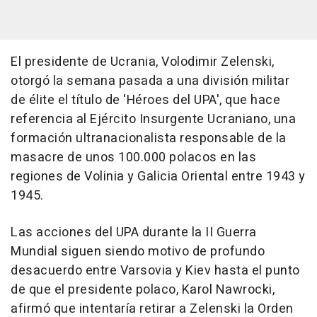
El presidente de Ucrania, Volodimir Zelenski,
otorgó la semana pasada a una división militar
de élite el título de 'Héroes del UPA', que hace
referencia al Ejército Insurgente Ucraniano, una
formación ultranacionalista responsable de la
masacre de unos 100.000 polacos en las
regiones de Volinia y Galicia Oriental entre 1943 y
1945.
Las acciones del UPA durante la II Guerra
Mundial siguen siendo motivo de profundo
desacuerdo entre Varsovia y Kiev hasta el punto
de que el presidente polaco, Karol Nawrocki,
afirmó que intentaría retirar a Zelenski la Orden