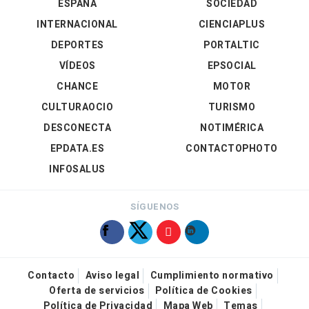
ESPAÑA
SOCIEDAD
INTERNACIONAL
CIENCIAPLUS
DEPORTES
PORTALTIC
VÍDEOS
EPSOCIAL
CHANCE
MOTOR
CULTURAOCIO
TURISMO
DESCONECTA
NOTIMÉRICA
EPDATA.ES
CONTACTOPHOTO
INFOSALUS
SÍGUENOS
Contacto
Aviso legal
Cumplimiento normativo
Oferta de servicios
Política de Cookies
Política de Privacidad
Mapa Web
Temas