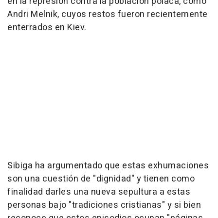
en la represión contra la población polaca, como
Andri Melnik, cuyos restos fueron recientemente
enterrados en Kiev.
Sibiga ha argumentado que estas exhumaciones
son una cuestión de "dignidad" y tienen como
finalidad darles una nueva sepultura a estas
personas bajo "tradiciones cristianas" y si bien