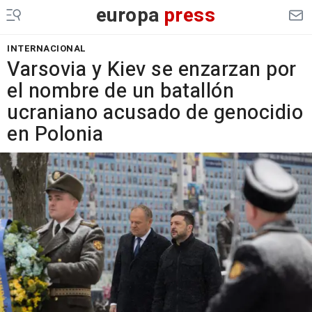
europa
press
INTERNACIONAL
Varsovia y Kiev se enzarzan por
el nombre de un batallón
ucraniano acusado de genocidio
en Polonia