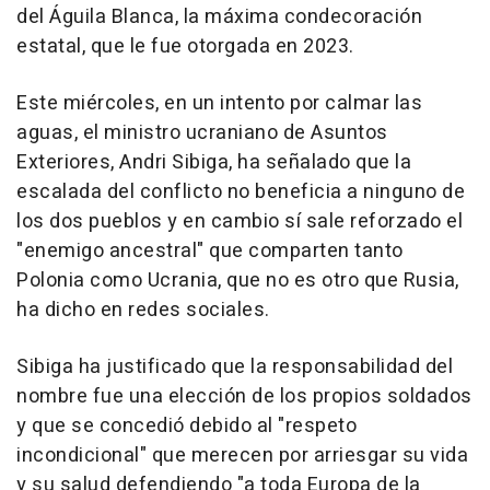
del Águila Blanca, la máxima condecoración
estatal, que le fue otorgada en 2023.
Este miércoles, en un intento por calmar las
aguas, el ministro ucraniano de Asuntos
Exteriores, Andri Sibiga, ha señalado que la
escalada del conflicto no beneficia a ninguno de
los dos pueblos y en cambio sí sale reforzado el
"enemigo ancestral" que comparten tanto
Polonia como Ucrania, que no es otro que Rusia,
ha dicho en redes sociales.
Sibiga ha justificado que la responsabilidad del
nombre fue una elección de los propios soldados
y que se concedió debido al "respeto
incondicional" que merecen por arriesgar su vida
y su salud defendiendo "a toda Europa de la