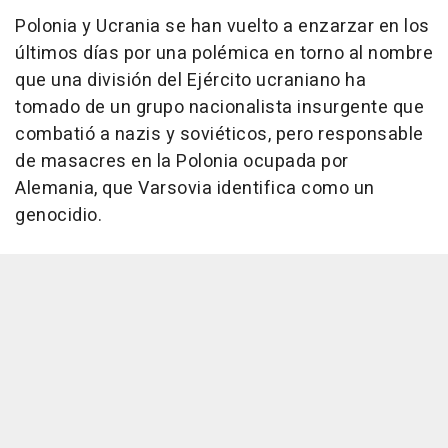
Polonia y Ucrania se han vuelto a enzarzar en los
últimos días por una polémica en torno al nombre
que una división del Ejército ucraniano ha
tomado de un grupo nacionalista insurgente que
combatió a nazis y soviéticos, pero responsable
de masacres en la Polonia ocupada por
Alemania, que Varsovia identifica como un
genocidio.