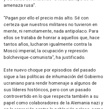
amenaza rusa".
"Pagan por ello el precio más alto. Sé con
certeza que nuestros militares no tuvieron en
mente, ni remotamente, nada antipolaco. Para
ellos se trataba de honrar a aquellos que, hace
tantos años, lucharon igualmente contra la
Moscú imperial, la ocupación y represión
bolchevique-comunista", ha justificado.
Este nuevo choque por episodios del pasado
sigue a las políticas de inhumación del Gobierno
ucraniano para rendir homenaje a algunos de
sus líderes históricos, pero con un pasado
controvertido en lo que respecta también a su
papel como colaboradores de la Alemania nazi y