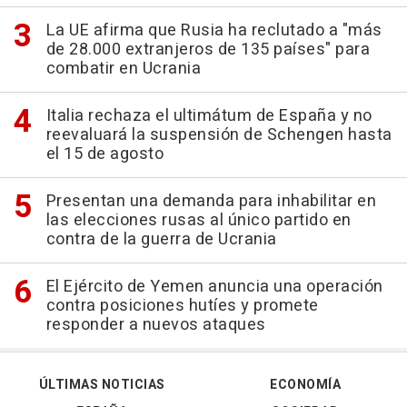
La UE afirma que Rusia ha reclutado a "más
de 28.000 extranjeros de 135 países" para
combatir en Ucrania
Italia rechaza el ultimátum de España y no
reevaluará la suspensión de Schengen hasta
el 15 de agosto
Presentan una demanda para inhabilitar en
las elecciones rusas al único partido en
contra de la guerra de Ucrania
El Ejército de Yemen anuncia una operación
contra posiciones hutíes y promete
responder a nuevos ataques
ÚLTIMAS NOTICIAS
ECONOMÍA