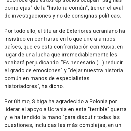
reconoce que estos episodios ocupan "páginas
complejas" de la "historia común", tienen el aval
de investigaciones y no de consignas políticas.
Por todo ello, el titular de Exteriores ucraniano ha
insistido en centrarse en lo que une a ambos
países, que es esta confrontación con Rusia, en
lugar de una lucha que irremediablemente les
acabará perjudicando. "Es necesario (...) reducir
el grado de emociones" y "dejar nuestra historia
común en manos de especialistas
historiadores", ha dicho.
Por último, Sibiga ha agradecido a Polonia por
liderar el apoyo a Ucrania en esta "terrible" guerra
y le ha tendido la mano "para discutir todas las
cuestiones, incluidas las más complejas, en un