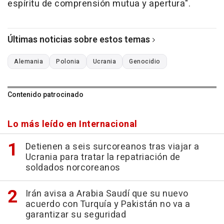
espíritu de comprensión mutua y apertura".
Últimas noticias sobre estos temas
Alemania
Polonia
Ucrania
Genocidio
Contenido patrocinado
Lo más leído en Internacional
Detienen a seis surcoreanos tras viajar a
Ucrania para tratar la repatriación de
soldados norcoreanos
Irán avisa a Arabia Saudí que su nuevo
acuerdo con Turquía y Pakistán no va a
garantizar su seguridad