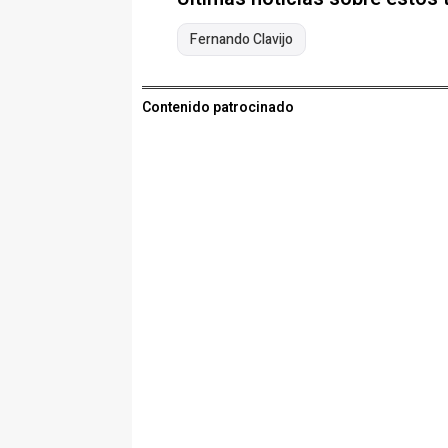
Fernando Clavijo
Contenido patrocinado