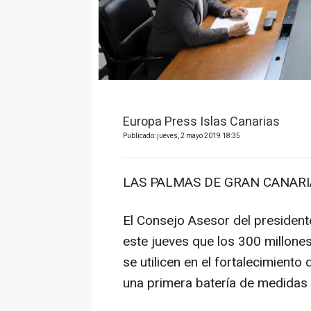
Europa Press Islas Canarias
Publicado: jueves, 2 mayo 2019 18:35
LAS PALMAS DE GRAN CANARIA,
El Consejo Asesor del president
este jueves que los 300 millon
se utilicen en el fortalecimiento
una primera batería de medidas 