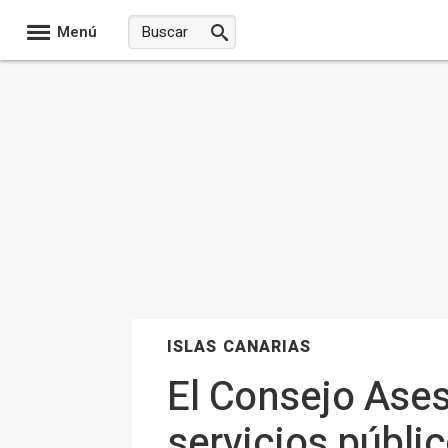
Menú
ISLAS CANARIAS
El Consejo Ases
servicios públi