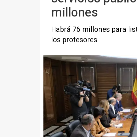
millones
Habrá 76 millones para list
los profesores