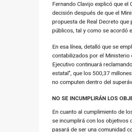
Fernando Clavijo explicó que el
decisión después de que el Mini
propuesta de Real Decreto que per
públicos, tal y como se acordó e
En esa línea, detalló que se em
contabilizados por el Ministeri
Ejecutivo continuará reclamando
estatal", que los 500,37 millone
no computen dentro del superávi
NO SE INCUMPLIRÁN LOS OBJE
En cuanto al cumplimiento de los
se incumplirá con los objetivos 
pasará de ser una comunidad con 