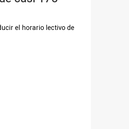
ucir el horario lectivo de