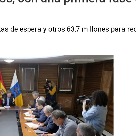
as de espera y otros 63,7 millones para red