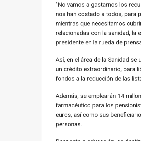
"No vamos a gastarnos los recur
nos han costado a todos, para p
mientras que necesitamos cubrir
relacionadas con la sanidad, la ed
presidente en la rueda de prens
Así, en el área de la Sanidad se 
un crédito extraordinario, para 
fondos a la reducción de las lis
Además, se emplearán 14 millon
farmacéutico para los pensioni
euros, así como sus beneficiari
personas.