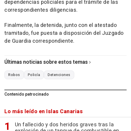
dependencias policiales para el trámite de las
correspondientes diligencias.
Finalmente, la detenida, junto con el atestado
tramitado, fue puesta a disposición del Juzgado
de Guardia correspondiente.
Últimas noticias sobre estos temas
Robos
Policía
Detenciones
Contenido patrocinado
Lo más leído en Islas Canarias
Un fallecido y dos heridos graves tras la
explosión de un tanque de combustible en