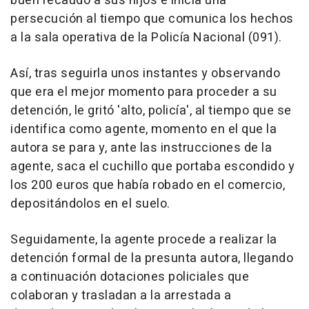
buen recaudo a sus hijos e inicia una
persecución al tiempo que comunica los hechos
a la sala operativa de la Policía Nacional (091).
Así, tras seguirla unos instantes y observando
que era el mejor momento para proceder a su
detención, le gritó 'alto, policía', al tiempo que se
identifica como agente, momento en el que la
autora se para y, ante las instrucciones de la
agente, saca el cuchillo que portaba escondido y
los 200 euros que había robado en el comercio,
depositándolos en el suelo.
Seguidamente, la agente procede a realizar la
detención formal de la presunta autora, llegando
a continuación dotaciones policiales que
colaboran y trasladan a la arrestada a