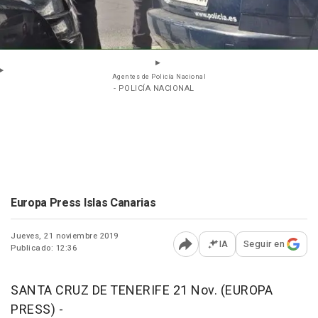
Agentes de Policía Nacional
- POLICÍA NACIONAL
Europa Press Islas Canarias
Jueves, 21 noviembre 2019
IA
Seguir en
Publicado: 12:36
Abrir opciones para comp
SANTA CRUZ DE TENERIFE 21 Nov. (EUROPA
PRESS) -