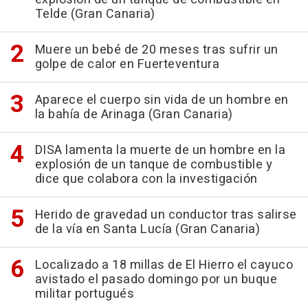
Telde (Gran Canaria)
Muere un bebé de 20 meses tras sufrir un
golpe de calor en Fuerteventura
Aparece el cuerpo sin vida de un hombre en
la bahía de Arinaga (Gran Canaria)
DISA lamenta la muerte de un hombre en la
explosión de un tanque de combustible y
dice que colabora con la investigación
Herido de gravedad un conductor tras salirse
de la vía en Santa Lucía (Gran Canaria)
Localizado a 18 millas de El Hierro el cayuco
avistado el pasado domingo por un buque
militar portugués