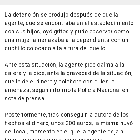
La detención se produjo después de que la
agente, que se encontraba en el establecimiento
con sus hijos, oyó gritos y pudo observar como
una mujer amenazaba a la dependienta con un
cuchillo colocado a la altura del cuello.
Ante esta situación, la agente pide calma a la
cajera y le dice, ante la gravedad de la situación,
que le de el dinero y colabore con quien la
amenaza, según informó la Policía Nacional en
nota de prensa.
Posteriormente, tras conseguir la autora de los
hechos el dinero, unos 200 euros, la misma huyó
del local, momento en el que la agente deja a