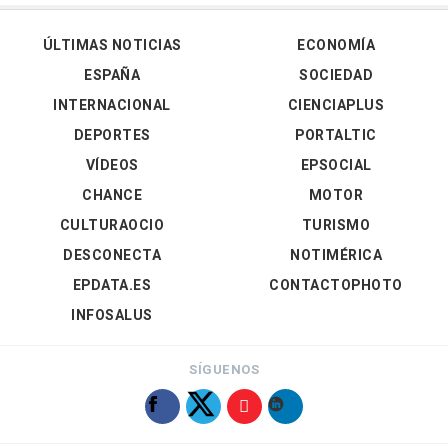
ÚLTIMAS NOTICIAS
ECONOMÍA
ESPAÑA
SOCIEDAD
INTERNACIONAL
CIENCIAPLUS
DEPORTES
PORTALTIC
VÍDEOS
EPSOCIAL
CHANCE
MOTOR
CULTURAOCIO
TURISMO
DESCONECTA
NOTIMÉRICA
EPDATA.ES
CONTACTOPHOTO
INFOSALUS
SÍGUENOS