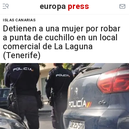
europa
press
ISLAS CANARIAS
Detienen a una mujer por robar
a punta de cuchillo en un local
comercial de La Laguna
(Tenerife)