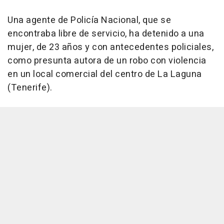
Una agente de Policía Nacional, que se
encontraba libre de servicio, ha detenido a una
mujer, de 23 años y con antecedentes policiales,
como presunta autora de un robo con violencia
en un local comercial del centro de La Laguna
(Tenerife).