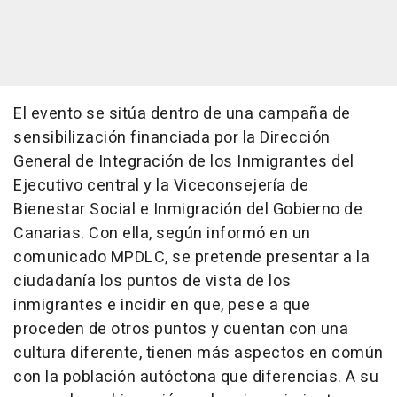
El evento se sitúa dentro de una campaña de
sensibilización financiada por la Dirección
General de Integración de los Inmigrantes del
Ejecutivo central y la Viceconsejería de
Bienestar Social e Inmigración del Gobierno de
Canarias. Con ella, según informó en un
comunicado MPDLC, se pretende presentar a la
ciudadanía los puntos de vista de los
inmigrantes e incidir en que, pese a que
proceden de otros puntos y cuentan con una
cultura diferente, tienen más aspectos en común
con la población autóctona que diferencias. A su