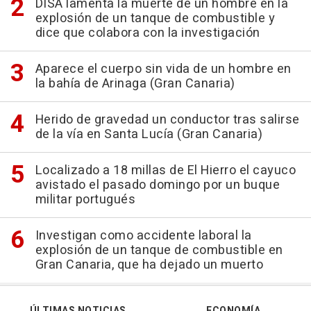
DISA lamenta la muerte de un hombre en la
explosión de un tanque de combustible y
dice que colabora con la investigación
Aparece el cuerpo sin vida de un hombre en
la bahía de Arinaga (Gran Canaria)
Herido de gravedad un conductor tras salirse
de la vía en Santa Lucía (Gran Canaria)
Localizado a 18 millas de El Hierro el cayuco
avistado el pasado domingo por un buque
militar portugués
Investigan como accidente laboral la
explosión de un tanque de combustible en
Gran Canaria, que ha dejado un muerto
ÚLTIMAS NOTICIAS
ECONOMÍA