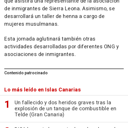
que asistirá una representante de la asociación
de inmigrantes de Sierra Leona. Asimismo, se
desarrollará un taller de henna a cargo de
mujeres musulmanas.
Esta jornada aglutinará también otras
actividades desarrolladas por diferentes ONG y
asociaciones de inmigrantes.
Contenido patrocinado
Lo más leído en Islas Canarias
Un fallecido y dos heridos graves tras la
explosión de un tanque de combustible en
Telde (Gran Canaria)