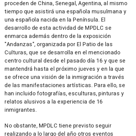
proceden de China, Senegal, Agentina, al mismo
tiempo que asistirá una española musulmana y
una española nacida en la Península. El
desarrollo de esta actividad de MPDLC se
enmarca además dentro de la exposición
"Andanzas", organizada por El Patio de las
Culturas, que se desarrolla en el mencionado
centro cultural desde el pasado día 16 y que se
mantendrá hasta el próximo jueves y en la que
se ofrece una visión de la inmigración a través
de las manifestaciones artísticas. Para ello, se
han incluido fotografías, esculturas, pinturas y
relatos alusivos a la experiencia de 16
inmigrantes.
No obstante, MPDLC tiene previsto seguir
realizando a lo largo del año otros eventos