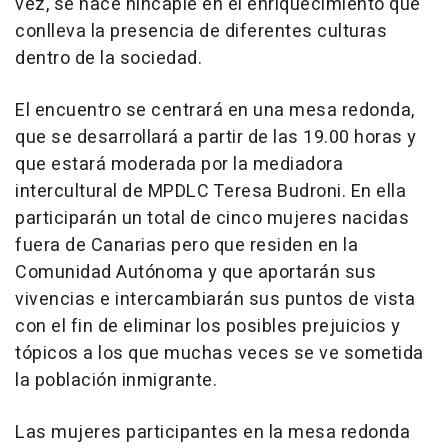
vez, se hace hincapié en el enriquecimiento que
conlleva la presencia de diferentes culturas
dentro de la sociedad.
El encuentro se centrará en una mesa redonda,
que se desarrollará a partir de las 19.00 horas y
que estará moderada por la mediadora
intercultural de MPDLC Teresa Budroni. En ella
participarán un total de cinco mujeres nacidas
fuera de Canarias pero que residen en la
Comunidad Autónoma y que aportarán sus
vivencias e intercambiarán sus puntos de vista
con el fin de eliminar los posibles prejuicios y
tópicos a los que muchas veces se ve sometida
la población inmigrante.
Las mujeres participantes en la mesa redonda