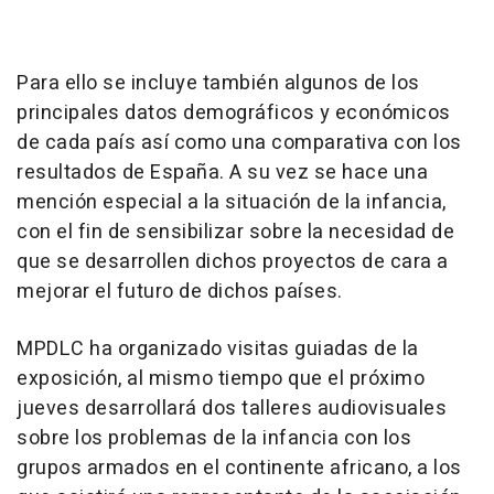
Para ello se incluye también algunos de los
principales datos demográficos y económicos
de cada país así como una comparativa con los
resultados de España. A su vez se hace una
mención especial a la situación de la infancia,
con el fin de sensibilizar sobre la necesidad de
que se desarrollen dichos proyectos de cara a
mejorar el futuro de dichos países.
MPDLC ha organizado visitas guiadas de la
exposición, al mismo tiempo que el próximo
jueves desarrollará dos talleres audiovisuales
sobre los problemas de la infancia con los
grupos armados en el continente africano, a los