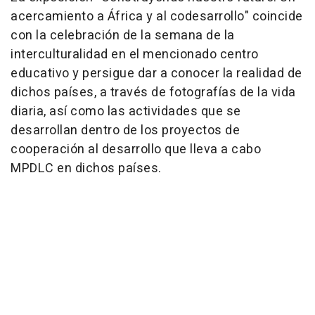
acercamiento a África y al codesarrollo" coincide
con la celebración de la semana de la
interculturalidad en el mencionado centro
educativo y persigue dar a conocer la realidad de
dichos países, a través de fotografías de la vida
diaria, así como las actividades que se
desarrollan dentro de los proyectos de
cooperación al desarrollo que lleva a cabo
MPDLC en dichos países.