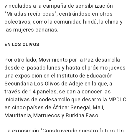
vinculados a la campaña de sensibilización
"Miradas recíprocas", centrándose en otros
colectivos, como la comunidad hindú, la china y
las mujeres canarias.
EN LOS OLIVOS
Por otro lado, Movimiento por la Paz desarrolla
desde el pasado lunes y hasta el próximo jueves
una exposición en el Instituto de Educación
Secundaria Los Olivos de Adeje en la que, a
través de 14 paneles, se dan a conocer las
iniciativas de codesarrollo que desarrolla MPDLC
en cinco países de África: Senegal, Mali,
Mauritania, Marruecos y Burkina Faso.
La exposición "Construyendo nuestro futuro. Un