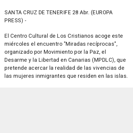
SANTA CRUZ DE TENERIFE 28 Abr. (EUROPA
PRESS) -
El Centro Cultural de Los Cristianos acoge este
miércoles el encuentro "Miradas recíprocas",
organizado por Movimiento por la Paz, el
Desarme y la Libertad en Canarias (MPDLC), que
pretende acercar la realidad de las vivencias de
las mujeres inmigrantes que residen en las islas.