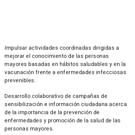
Impulsar actividades coordinadas dirigidas a
mejorar el conocimiento de las personas
mayores basadas en hábitos saludables y en la
vacunación frente a enfermedades infecciosas
prevenibles.
Desarrollo colaborativo de campañas de
sensibilización e información ciudadana acerca
de la importancia de la prevención de
enfermedades y promoción de la salud de las
personas mayores.