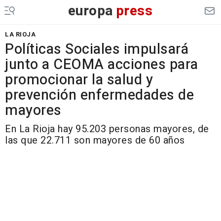
europa
press
LA RIOJA
Políticas Sociales impulsará
junto a CEOMA acciones para
promocionar la salud y
prevención enfermedades de
mayores
En La Rioja hay 95.203 personas mayores, de
las que 22.711 son mayores de 60 años