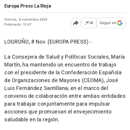
Europa Press La Rioja
Viernes, 8 noviembre 2024
IA
Seguir en
Publicado: 13:47
Abrir opciones para comp
LOGROÑO, 8 Nov. (EUROPA PRESS) -
La Consejera de Salud y Políticas Sociales, María
Martín, ha mantenido un encuentro de trabajo
con el presidente de la Confederación Española
de Organizaciones de Mayores (CEOMA), José
Luis Fernández Santillana, en el marco del
convenio de colaboración entre ambas entidades
para trabajar conjuntamente para impulsar
acciones que promuevan el envejecimiento
saludable en la región.