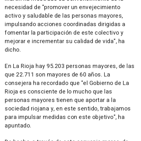
necesidad de "promover un envejecimiento
activo y saludable de las personas mayores,
impulsando acciones coordinadas dirigidas a
fomentar la participación de este colectivo y
mejorar e incrementar su calidad de vida", ha
dicho.
En La Rioja hay 95.203 personas mayores, de las
que 22.711 son mayores de 60 años. La
consejera ha recordado que "el Gobierno de La
Rioja es consciente de lo mucho que las
personas mayores tienen que aportar a la
sociedad riojana y, en este sentido, trabajamos
para impulsar medidas con este objetivo", ha
apuntado.