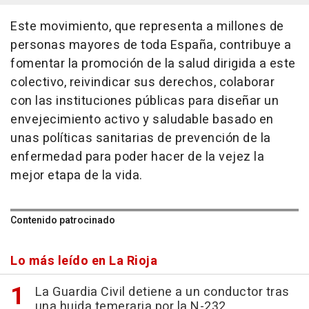
Este movimiento, que representa a millones de
personas mayores de toda España, contribuye a
fomentar la promoción de la salud dirigida a este
colectivo, reivindicar sus derechos, colaborar
con las instituciones públicas para diseñar un
envejecimiento activo y saludable basado en
unas políticas sanitarias de prevención de la
enfermedad para poder hacer de la vejez la
mejor etapa de la vida.
Contenido patrocinado
Lo más leído en La Rioja
La Guardia Civil detiene a un conductor tras
una huida temeraria por la N-232