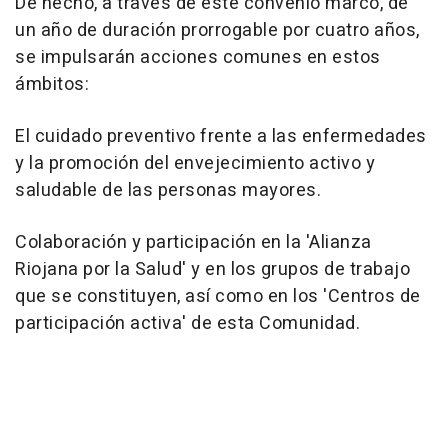
De hecho, a través de este convenio marco, de
un año de duración prorrogable por cuatro años,
se impulsarán acciones comunes en estos
ámbitos:
El cuidado preventivo frente a las enfermedades
y la promoción del envejecimiento activo y
saludable de las personas mayores.
Colaboración y participación en la 'Alianza
Riojana por la Salud' y en los grupos de trabajo
que se constituyen, así como en los 'Centros de
participación activa' de esta Comunidad.