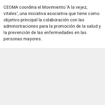
CEOMA coordina el Movimiento 'A la vejez,
vitales', una iniciativa asociativa que tiene como
objetivo principal la colaboración con las
administraciones para la promoción de la salud y
la prevención de las enfermedades en las
personas mayores.