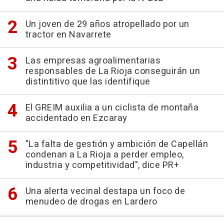
Un joven de 29 años atropellado por un
tractor en Navarrete
Las empresas agroalimentarias
responsables de La Rioja conseguirán un
distintitivo que las identifique
El GREIM auxilia a un ciclista de montaña
accidentado en Ezcaray
"La falta de gestión y ambición de Capellán
condenan a La Rioja a perder empleo,
industria y competitividad", dice PR+
Una alerta vecinal destapa un foco de
menudeo de drogas en Lardero