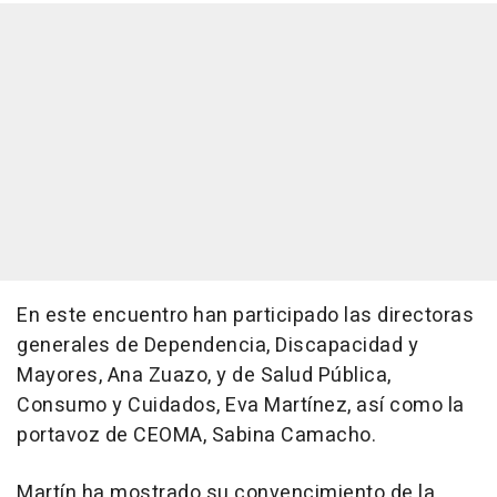
En este encuentro han participado las directoras
generales de Dependencia, Discapacidad y
Mayores, Ana Zuazo, y de Salud Pública,
Consumo y Cuidados, Eva Martínez, así como la
portavoz de CEOMA, Sabina Camacho.
Martín ha mostrado su convencimiento de la