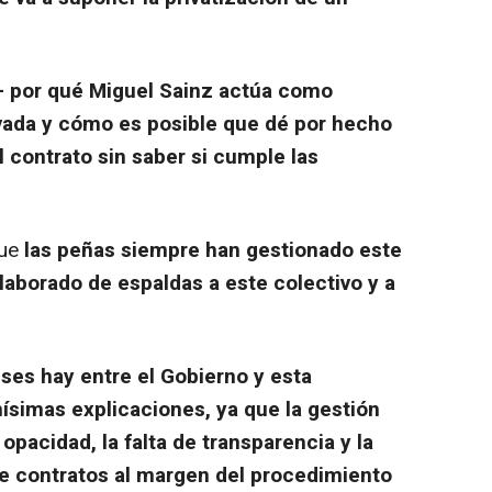
 por qué Miguel Sainz actúa como
vada y cómo es posible que dé por hecho
el contrato sin saber si cumple las
que
las peñas siempre han gestionado este
elaborado de espaldas a este colectivo y a
es hay entre el Gobierno y esta
ísimas explicaciones, ya que la gestión
opacidad, la falta de transparencia y la
de contratos al margen del procedimiento