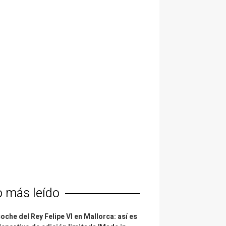
o más leído
coche del Rey Felipe VI en Mallorca: así es