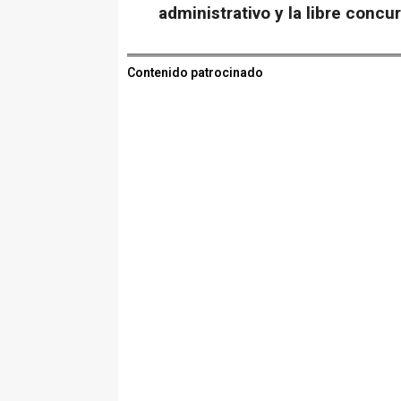
administrativo y la libre concu
Contenido patrocinado