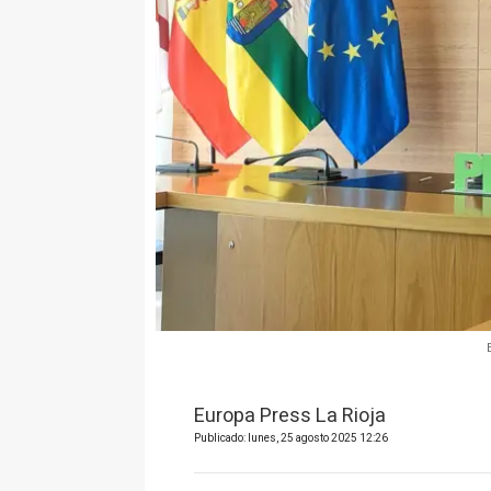
Europa Press La Rioja
Publicado: lunes, 25 agosto 2025 12:26