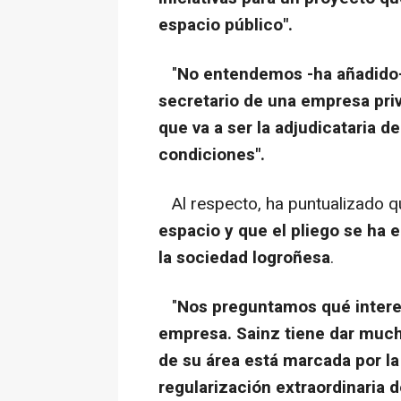
espacio público".
"
No entendemos -ha añadido-
secretario de una empresa pri
que va a ser la adjudicataria d
condiciones".
Al respecto, ha puntualizado 
espacio y que el pliego se ha 
la sociedad logroñesa
.
"
Nos preguntamos qué interes
empresa. Sainz tiene dar much
de su área está marcada por la 
regularización extraordinaria 