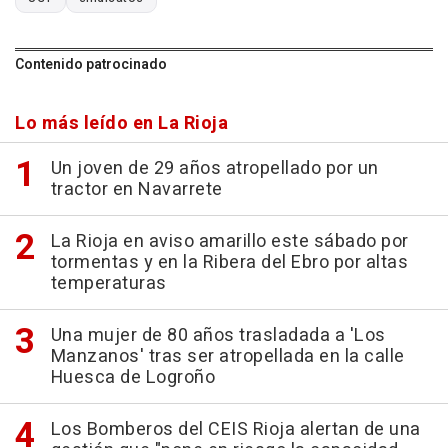
Contenido patrocinado
Lo más leído en La Rioja
Un joven de 29 años atropellado por un
tractor en Navarrete
La Rioja en aviso amarillo este sábado por
tormentas y en la Ribera del Ebro por altas
temperaturas
Una mujer de 80 años trasladada a 'Los
Manzanos' tras ser atropellada en la calle
Huesca de Logroño
Los Bomberos del CEIS Rioja alertan de una