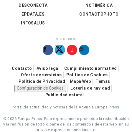
DESCONECTA
NOTIMÉRICA
EPDATA.ES
CONTACTOPHOTO
INFOSALUS
SÍGUENOS
Contacto
Aviso legal
Cumplimiento normativo
Oferta de servicios
Política de Cookies
Política de Privacidad
Mapa Web
Temas
Configuración de Cookies
Loteria de navidad
Publicidad estatal
Portal de actualidad y noticias de la Agencia Europa Press.
© 2026 Europa Press.
Está expresamente prohibida la redistribución
y la redifusión de todo o parte de los contenidos de esta web sin su
previo y expreso consentimiento.