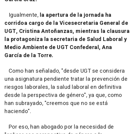
Igualmente,
la apertura de la jornada ha
corridoa cargo de la Vicesecretaria General de
UGT, Cristina Antoñanzas, mientras la clausura
la protagoniza la secretaria de Salud Laboral y
Medio Ambiente de UGT Confederal, Ana
García de la Torre.
Como han señalado, "desde UGT se considera
una asignatura pendiente tratar la prevención de
riesgos laborales, la salud laboral en definitiva
desde la perspectiva de género", ya que, como
han subrayado, "creemos que no se está
haciendo".
Por eso, han abogado por la necesidad de