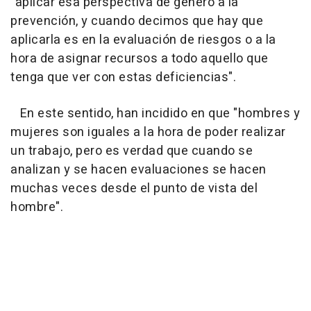
"aplicar esa perspectiva de género a la
prevención, y cuando decimos que hay que
aplicarla es en la evaluación de riesgos o a la
hora de asignar recursos a todo aquello que
tenga que ver con estas deficiencias".
En este sentido, han incidido en que "hombres y
mujeres son iguales a la hora de poder realizar
un trabajo, pero es verdad que cuando se
analizan y se hacen evaluaciones se hacen
muchas veces desde el punto de vista del
hombre".