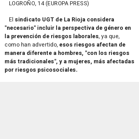
LOGROÑO, 14 (EUROPA PRESS)
El
sindicato UGT de La Rioja considera
"necesario" incluir la perspectiva de género en
la prevención de riesgos laborales
, ya que,
como han advertido,
esos riesgos afectan de
manera diferente a hombres, "con los riesgos
más tradicionales", y a mujeres, más afectadas
por riesgos psicosociales.