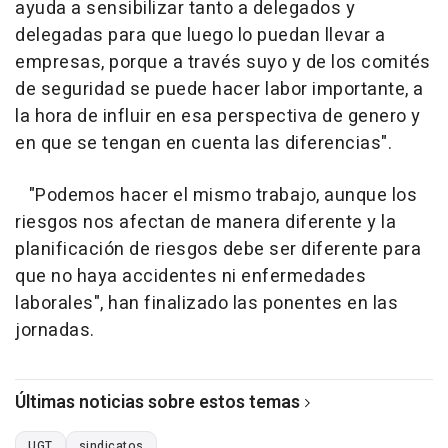
ayuda a sensibilizar tanto a delegados y
delegadas para que luego lo puedan llevar a
empresas, porque a través suyo y de los comités
de seguridad se puede hacer labor importante, a
la hora de influir en esa perspectiva de genero y
en que se tengan en cuenta las diferencias".
"Podemos hacer el mismo trabajo, aunque los
riesgos nos afectan de manera diferente y la
planificación de riesgos debe ser diferente para
que no haya accidentes ni enfermedades
laborales", han finalizado las ponentes en las
jornadas.
Últimas noticias sobre estos temas
UGT
sindicatos