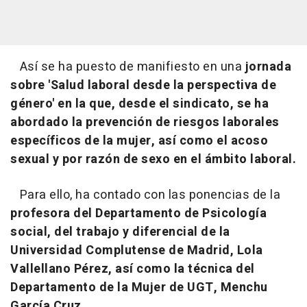
Así se ha puesto de manifiesto en una
jornada
sobre 'Salud laboral desde la perspectiva de
género' en la que, desde el sindicato, se ha
abordado la prevención de riesgos laborales
específicos de la mujer, así como el acoso
sexual y por razón de sexo en el ámbito laboral.
Para ello, ha contado con las ponencias de la
profesora del Departamento de Psicología
social, del trabajo y diferencial de la
Universidad Complutense de Madrid, Lola
Vallellano Pérez, así como la técnica del
Departamento de la Mujer de UGT, Menchu
García Cruz.