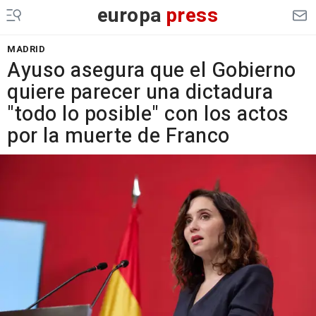
europa
press
MADRID
Ayuso asegura que el Gobierno
quiere parecer una dictadura
"todo lo posible" con los actos
por la muerte de Franco