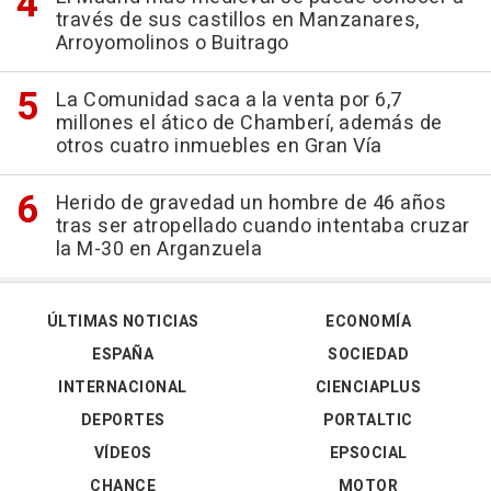
través de sus castillos en Manzanares,
Arroyomolinos o Buitrago
La Comunidad saca a la venta por 6,7
millones el ático de Chamberí, además de
otros cuatro inmuebles en Gran Vía
Herido de gravedad un hombre de 46 años
tras ser atropellado cuando intentaba cruzar
la M-30 en Arganzuela
ÚLTIMAS NOTICIAS
ECONOMÍA
ESPAÑA
SOCIEDAD
INTERNACIONAL
CIENCIAPLUS
DEPORTES
PORTALTIC
VÍDEOS
EPSOCIAL
CHANCE
MOTOR