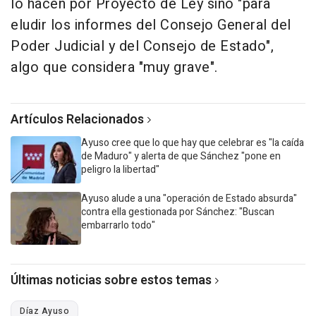
lo hacen por Proyecto de Ley sino "para
eludir los informes del Consejo General del
Poder Judicial y del Consejo de Estado",
algo que considera "muy grave".
Artículos Relacionados
Ayuso cree que lo que hay que celebrar es "la caída
de Maduro" y alerta de que Sánchez "pone en
peligro la libertad"
Ayuso alude a una "operación de Estado absurda"
contra ella gestionada por Sánchez: "Buscan
embarrarlo todo"
Últimas noticias sobre estos temas
Díaz Ayuso