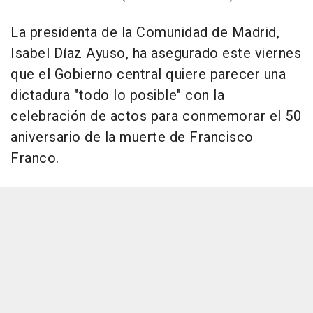
La presidenta de la Comunidad de Madrid,
Isabel Díaz Ayuso, ha asegurado este viernes
que el Gobierno central quiere parecer una
dictadura "todo lo posible" con la
celebración de actos para conmemorar el 50
aniversario de la muerte de Francisco
Franco.