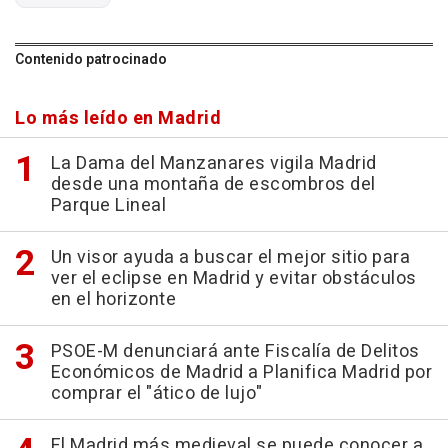
Contenido patrocinado
Lo más leído en Madrid
La Dama del Manzanares vigila Madrid
desde una montaña de escombros del
Parque Lineal
Un visor ayuda a buscar el mejor sitio para
ver el eclipse en Madrid y evitar obstáculos
en el horizonte
PSOE-M denunciará ante Fiscalía de Delitos
Económicos de Madrid a Planifica Madrid por
comprar el "ático de lujo"
El Madrid más medieval se puede conocer a