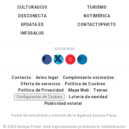
CULTURAOCIO
TURISMO
DESCONECTA
NOTIMÉRICA
EPDATA.ES
CONTACTOPHOTO
INFOSALUS
SÍGUENOS
Contacto
Aviso legal
Cumplimiento normativo
Oferta de servicios
Política de Cookies
Política de Privacidad
Mapa Web
Temas
Configuración de Cookies
Loteria de navidad
Publicidad estatal
Portal de actualidad y noticias de la Agencia Europa Press.
© 2026 Europa Press.
Está expresamente prohibida la redistribución