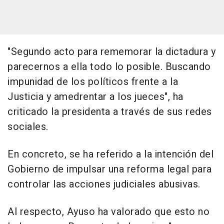
"Segundo acto para rememorar la dictadura y
parecernos a ella todo lo posible. Buscando
impunidad de los políticos frente a la
Justicia y amedrentar a los jueces", ha
criticado la presidenta a través de sus redes
sociales.
En concreto, se ha referido a la intención del
Gobierno de impulsar una reforma legal para
controlar las acciones judiciales abusivas.
Al respecto, Ayuso ha valorado que esto no