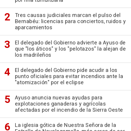
por riña tumultuaria
Tres causas judiciales marcan el pulso del
Bernabéu: licencias para conciertos, ruidos y
aparcamientos
El delegado del Gobierno advierte a Ayuso de
que "los áticos" y los "pelotazos" la alejan de
los madrileños
El delegado del Gobierno pide acudir a los
punto oficiales para evitar incendios ante la
"atomización" por el eclipse
Ayuso anuncia nuevas ayudas para
explotaciones ganaderas y agrícolas
afectadas por el incendio de la Sierra Oeste
La iglesia gótica de Nuestra Señora de la