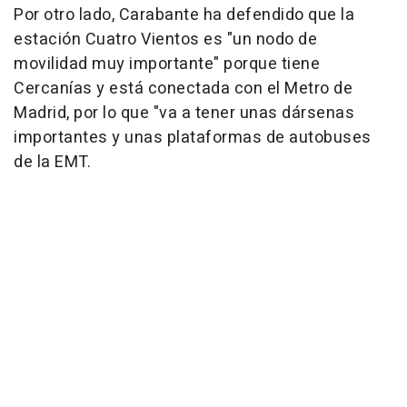
Por otro lado, Carabante ha defendido que la
estación Cuatro Vientos es "un nodo de
movilidad muy importante" porque tiene
Cercanías y está conectada con el Metro de
Madrid, por lo que "va a tener unas dársenas
importantes y unas plataformas de autobuses
de la EMT.