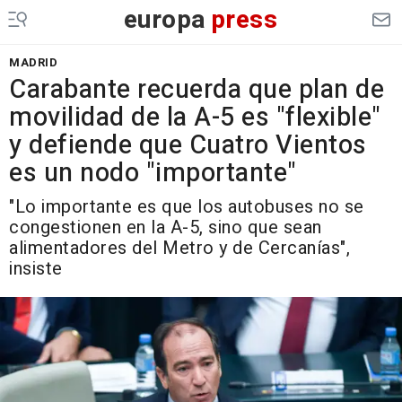
europa
press
MADRID
Carabante recuerda que plan de
movilidad de la A-5 es "flexible"
y defiende que Cuatro Vientos
es un nodo "importante"
"Lo importante es que los autobuses no se
congestionen en la A-5, sino que sean
alimentadores del Metro y de Cercanías",
insiste