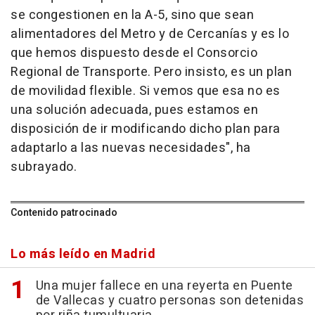
se congestionen en la A-5, sino que sean
alimentadores del Metro y de Cercanías y es lo
que hemos dispuesto desde el Consorcio
Regional de Transporte. Pero insisto, es un plan
de movilidad flexible. Si vemos que esa no es
una solución adecuada, pues estamos en
disposición de ir modificando dicho plan para
adaptarlo a las nuevas necesidades", ha
subrayado.
Contenido patrocinado
Lo más leído en Madrid
Una mujer fallece en una reyerta en Puente
de Vallecas y cuatro personas son detenidas