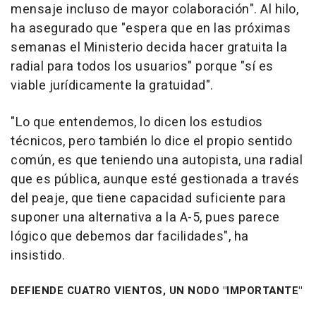
mensaje incluso de mayor colaboración". Al hilo,
ha asegurado que "espera que en las próximas
semanas el Ministerio decida hacer gratuita la
radial para todos los usuarios" porque "sí es
viable jurídicamente la gratuidad".
"Lo que entendemos, lo dicen los estudios
técnicos, pero también lo dice el propio sentido
común, es que teniendo una autopista, una radial
que es pública, aunque esté gestionada a través
del peaje, que tiene capacidad suficiente para
suponer una alternativa a la A-5, pues parece
lógico que debemos dar facilidades", ha
insistido.
DEFIENDE CUATRO VIENTOS, UN NODO "IMPORTANTE"