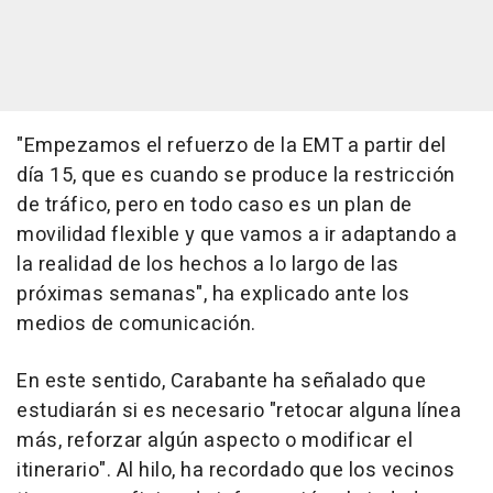
"Empezamos el refuerzo de la EMT a partir del
día 15, que es cuando se produce la restricción
de tráfico, pero en todo caso es un plan de
movilidad flexible y que vamos a ir adaptando a
la realidad de los hechos a lo largo de las
próximas semanas", ha explicado ante los
medios de comunicación.
En este sentido, Carabante ha señalado que
estudiarán si es necesario "retocar alguna línea
más, reforzar algún aspecto o modificar el
itinerario". Al hilo, ha recordado que los vecinos