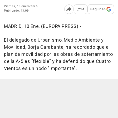
Viernes, 10 enero 2025
IA
Seguir en
Publicado: 13:09
Abrir opciones para comp
MADRID, 10 Ene. (EUROPA PRESS) -
El delegado de Urbanismo, Medio Ambiente y
Movilidad, Borja Carabante, ha recordado que el
plan de movilidad por las obras de soterramiento
de la A-5 es "flexible" y ha defendido que Cuatro
Vientos es un nodo "importante".