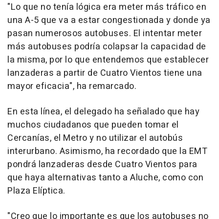
"Lo que no tenía lógica era meter más tráfico en
una A-5 que va a estar congestionada y donde ya
pasan numerosos autobuses. El intentar meter
más autobuses podría colapsar la capacidad de
la misma, por lo que entendemos que establecer
lanzaderas a partir de Cuatro Vientos tiene una
mayor eficacia", ha remarcado.
En esta línea, el delegado ha señalado que hay
muchos ciudadanos que pueden tomar el
Cercanías, el Metro y no utilizar el autobús
interurbano. Asimismo, ha recordado que la EMT
pondrá lanzaderas desde Cuatro Vientos para
que haya alternativas tanto a Aluche, como con
Plaza Elíptica.
"Creo que lo importante es que los autobuses no