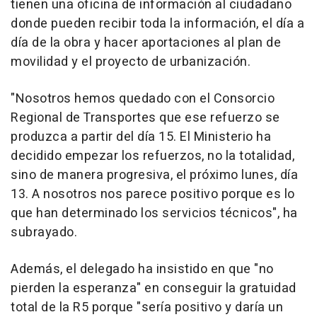
tienen una oficina de información al ciudadano
donde pueden recibir toda la información, el día a
día de la obra y hacer aportaciones al plan de
movilidad y el proyecto de urbanización.
"Nosotros hemos quedado con el Consorcio
Regional de Transportes que ese refuerzo se
produzca a partir del día 15. El Ministerio ha
decidido empezar los refuerzos, no la totalidad,
sino de manera progresiva, el próximo lunes, día
13. A nosotros nos parece positivo porque es lo
que han determinado los servicios técnicos", ha
subrayado.
Además, el delegado ha insistido en que "no
pierden la esperanza" en conseguir la gratuidad
total de la R5 porque "sería positivo y daría un