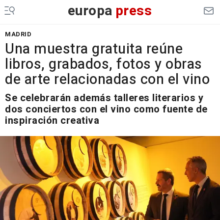
europa
press
MADRID
Una muestra gratuita reúne
libros, grabados, fotos y obras
de arte relacionadas con el vino
Se celebrarán además talleres literarios y
dos conciertos con el vino como fuente de
inspiración creativa