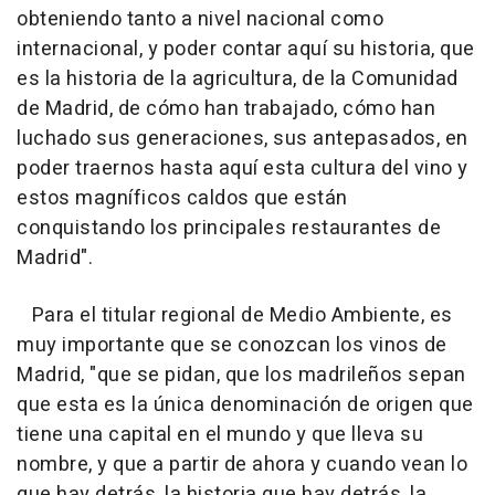
obteniendo tanto a nivel nacional como
internacional, y poder contar aquí su historia, que
es la historia de la agricultura, de la Comunidad
de Madrid, de cómo han trabajado, cómo han
luchado sus generaciones, sus antepasados, en
poder traernos hasta aquí esta cultura del vino y
estos magníficos caldos que están
conquistando los principales restaurantes de
Madrid".
Para el titular regional de Medio Ambiente, es
muy importante que se conozcan los vinos de
Madrid, "que se pidan, que los madrileños sepan
que esta es la única denominación de origen que
tiene una capital en el mundo y que lleva su
nombre, y que a partir de ahora y cuando vean lo
que hay detrás, la historia que hay detrás, la