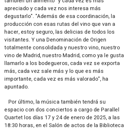
también un alimento "y cada vez es más
apreciado y cada vez nos interesa más
degustarlo". "Además de esa coordinación, la
producción con esas rutas del vino que van a
hacer, estoy seguro, las delicias de todos los
visitantes. Y una Denominación de Origen
totalmente consolidada y nuestro vino, nuestro
vino de Madrid, nuestro Madrid, como ya le gusta
llamarlo a los bodegueros, cada vez se exporta
más, cada vez sale más y lo que es más
importante, cada vez es más valorado", ha
apuntado.
Por último, la música también tendrá su
espacio con dos conciertos a cargo de Parallel
Quartet los días 17 y 24 de enero de 2025, a las
18:30 horas, en el Salón de actos de la Biblioteca