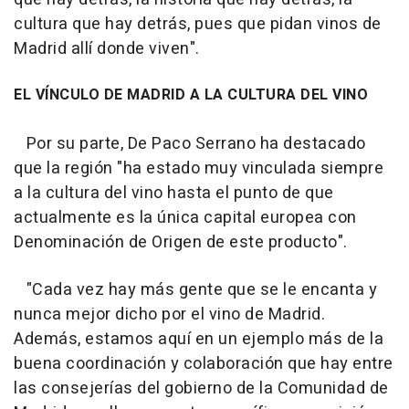
cultura que hay detrás, pues que pidan vinos de
Madrid allí donde viven".
EL VÍNCULO DE MADRID A LA CULTURA DEL VINO
Por su parte, De Paco Serrano ha destacado
que la región "ha estado muy vinculada siempre
a la cultura del vino hasta el punto de que
actualmente es la única capital europea con
Denominación de Origen de este producto".
"Cada vez hay más gente que se le encanta y
nunca mejor dicho por el vino de Madrid.
Además, estamos aquí en un ejemplo más de la
buena coordinación y colaboración que hay entre
las consejerías del gobierno de la Comunidad de