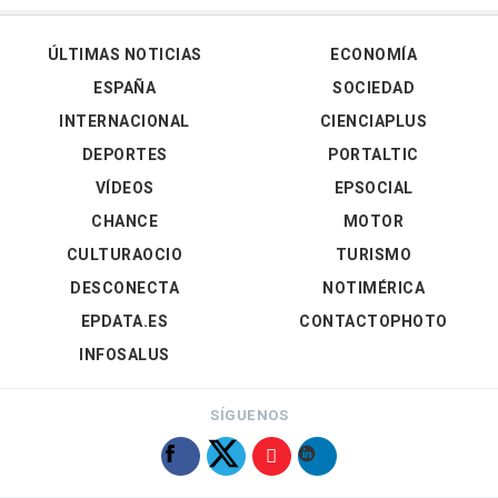
ÚLTIMAS NOTICIAS
ECONOMÍA
ESPAÑA
SOCIEDAD
INTERNACIONAL
CIENCIAPLUS
DEPORTES
PORTALTIC
VÍDEOS
EPSOCIAL
CHANCE
MOTOR
CULTURAOCIO
TURISMO
DESCONECTA
NOTIMÉRICA
EPDATA.ES
CONTACTOPHOTO
INFOSALUS
SÍGUENOS