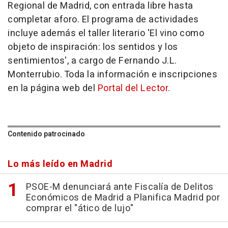
Regional de Madrid, con entrada libre hasta
completar aforo. El programa de actividades
incluye además el taller literario 'El vino como
objeto de inspiración: los sentidos y los
sentimientos', a cargo de Fernando J.L.
Monterrubio. Toda la información e inscripciones
en la página web del
Portal del Lector
.
Contenido patrocinado
Lo más leído en Madrid
PSOE-M denunciará ante Fiscalía de Delitos
Económicos de Madrid a Planifica Madrid por
comprar el "ático de lujo"