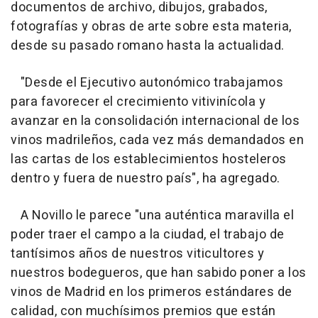
documentos de archivo, dibujos, grabados,
fotografías y obras de arte sobre esta materia,
desde su pasado romano hasta la actualidad.
"Desde el Ejecutivo autonómico trabajamos
para favorecer el crecimiento vitivinícola y
avanzar en la consolidación internacional de los
vinos madrileños, cada vez más demandados en
las cartas de los establecimientos hosteleros
dentro y fuera de nuestro país", ha agregado.
A Novillo le parece "una auténtica maravilla el
poder traer el campo a la ciudad, el trabajo de
tantísimos años de nuestros viticultores y
nuestros bodegueros, que han sabido poner a los
vinos de Madrid en los primeros estándares de
calidad, con muchísimos premios que están