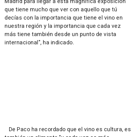
Madrid para llegar a esta magnífica exposición
que tiene mucho que ver con aquello que tú
decías con la importancia que tiene el vino en
nuestra región y la importancia que cada vez
más tiene también desde un punto de vista
internacional", ha indicado.
De Paco ha recordado que el vino es cultura, es