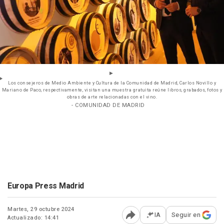
Los consejeros de Medio Ambiente y Cultura de la Comunidad de Madrid, Carlos Novillo y
Mariano de Paco, respectivamente, visitan una muestra gratuita reúne libros, grabados, fotos y
obras de arte relacionadas con el vino.
- COMUNIDAD DE MADRID
Europa Press Madrid
Martes, 29 octubre 2024
IA
Seguir en
Actualizado: 14:41
Abrir opciones para comp