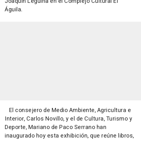
Joaquín Leguina en el Complejo Cultural El
Águila.
El consejero de Medio Ambiente, Agricultura e
Interior, Carlos Novillo, y el de Cultura, Turismo y
Deporte, Mariano de Paco Serrano han
inaugurado hoy esta exhibición, que reúne libros,