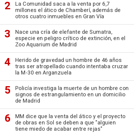
La Comunidad saca a la venta por 6,7
millones el ático de Chamberí, además de
otros cuatro inmuebles en Gran Vía
Nace una cría de elefante de Sumatra,
especie en peligro crítico de extinción, en el
Zoo Aquarium de Madrid
Herido de gravedad un hombre de 46 años
tras ser atropellado cuando intentaba cruzar
la M-30 en Arganzuela
Policía investiga la muerte de un hombre con
signos de estrangulamiento en un domicilio
de Madrid
MM dice que la venta del ático y el proyecto
de obras en Sol se deben a que "alguien
tiene miedo de acabar entre rejas"