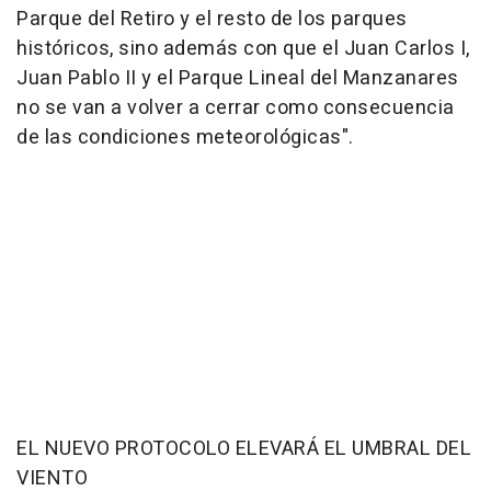
Parque del Retiro y el resto de los parques
históricos, sino además con que el Juan Carlos I,
Juan Pablo II y el Parque Lineal del Manzanares
no se van a volver a cerrar como consecuencia
de las condiciones meteorológicas".
EL NUEVO PROTOCOLO ELEVARÁ EL UMBRAL DEL
VIENTO