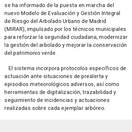
se ha informado de la puesta en marcha del
nuevo Modelo de Evaluación y Gestión Integral
de Riesgo del Arbolado Urbano de Madrid
(MIRAR), impulsado por los técnicos municipales
para reforzar la seguridad ciudadana, modernizar
la gestión del arbolado y mejorar la conservación
del patrimonio verde.
El sistema incorpora protocolos específicos de
actuación ante situaciones de prealerta y
episodios meteorológicos adversos, así como
herramientas de digitalización, trazabilidad y
seguimiento de incidencias y actuaciones
realizadas sobre cada ejemplar arbóreo.