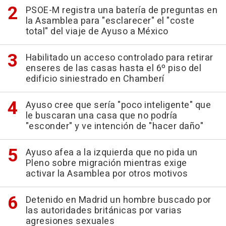
PSOE-M registra una batería de preguntas en
la Asamblea para "esclarecer" el "coste
total" del viaje de Ayuso a México
Habilitado un acceso controlado para retirar
enseres de las casas hasta el 6º piso del
edificio siniestrado en Chamberí
Ayuso cree que sería "poco inteligente" que
le buscaran una casa que no podría
"esconder" y ve intención de "hacer daño"
Ayuso afea a la izquierda que no pida un
Pleno sobre migración mientras exige
activar la Asamblea por otros motivos
Detenido en Madrid un hombre buscado por
las autoridades británicas por varias
agresiones sexuales