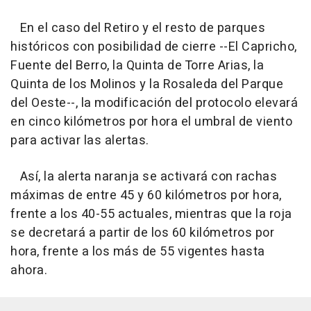
En el caso del Retiro y el resto de parques
históricos con posibilidad de cierre --El Capricho,
Fuente del Berro, la Quinta de Torre Arias, la
Quinta de los Molinos y la Rosaleda del Parque
del Oeste--, la modificación del protocolo elevará
en cinco kilómetros por hora el umbral de viento
para activar las alertas.
Así, la alerta naranja se activará con rachas
máximas de entre 45 y 60 kilómetros por hora,
frente a los 40-55 actuales, mientras que la roja
se decretará a partir de los 60 kilómetros por
hora, frente a los más de 55 vigentes hasta
ahora.