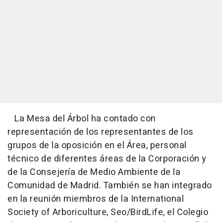
La Mesa del Árbol ha contado con
representación de los representantes de los
grupos de la oposición en el Área, personal
técnico de diferentes áreas de la Corporación y
de la Consejería de Medio Ambiente de la
Comunidad de Madrid. También se han integrado
en la reunión miembros de la International
Society of Arboriculture, Seo/BirdLife, el Colegio