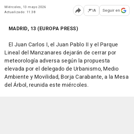
Miércoles, 13 mayo 2026
IA
Seguir en
Actualizado: 11:38
Abrir opciones para comp
MADRID, 13 (EUROPA PRESS)
El Juan Carlos I, el Juan Pablo II y el Parque
Lineal del Manzanares dejarán de cerrar por
meteorología adversa según la propuesta
elevada por el delegado de Urbanismo, Medio
Ambiente y Movilidad, Borja Carabante, a la Mesa
del Árbol, reunida este miércoles.