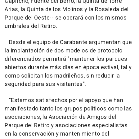
Capricho, Fuente del Berro, la Quinta de Torre
Arias, la Quinta de los Molinos y la Rosaleda del
Parque del Oeste-- se operará con los mismos
umbrales del Retiro.
Desde el equipo de Carabante argumentan que
la implantación de dos modelos de protocolo
diferenciados permitirá "mantener los parques
abiertos durante más días en época estival, tal y
como solicitan los madrileños, sin reducir la
seguridad para sus visitantes".
"Estamos satisfechos por el apoyo que han
manifestado tanto los grupos políticos como las
asociaciones, la Asociación de Amigos del
Parque del Retiro y asociaciones especialistas
en la conservación y mantenimiento del