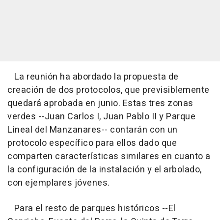
La reunión ha abordado la propuesta de
creación de dos protocolos, que previsiblemente
quedará aprobada en junio. Estas tres zonas
verdes --Juan Carlos I, Juan Pablo II y Parque
Lineal del Manzanares-- contarán con un
protocolo específico para ellos dado que
comparten características similares en cuanto a
la configuración de la instalación y el arbolado,
con ejemplares jóvenes.
Para el resto de parques históricos --El