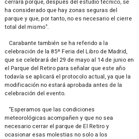
cerrará porque, después del estudio técnico, se
ha considerado que hay zonas seguras del
parque y que, por tanto, no es necesario el cierre
total del mismo".
Carabante también se ha referido a la
celebración de la 85ª Feria del Libro de Madrid,
que se celebrará del 29 de mayo al 14 de junio en
el Parque del Retiro para señalar que este año
todavía se aplicará el protocolo actual, ya que la
modificación no estará aprobada antes de la
celebración del evento.
"Esperamos que las condiciones
meteorológicas acompañen y que no sea
necesario cerrar el parque de El Retiro y
ocasionar esas molestias no solo a los