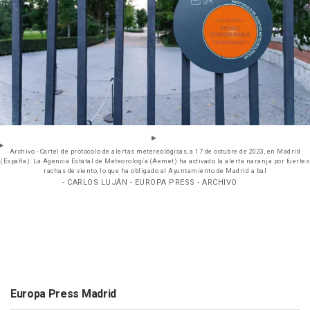
Archivo - Cartel de protocolo de alertas metereológicas, a 17 de octubre de 2023, en Madrid
(España). La Agencia Estatal de Meteorología (Aemet) ha activado la alerta naranja por fuertes
rachas de viento, lo que ha obligado al Ayuntamiento de Madrid a bal
- CARLOS LUJÁN - EUROPA PRESS - ARCHIVO
Europa Press Madrid