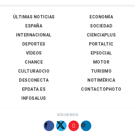
ÚLTIMAS NOTICIAS
ECONOMÍA
ESPAÑA
SOCIEDAD
INTERNACIONAL
CIENCIAPLUS
DEPORTES
PORTALTIC
VÍDEOS
EPSOCIAL
CHANCE
MOTOR
CULTURAOCIO
TURISMO
DESCONECTA
NOTIMÉRICA
EPDATA.ES
CONTACTOPHOTO
INFOSALUS
SÍGUENOS