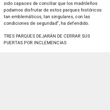
sido capaces de conciliar que los madrileños
podamos disfrutar de estos parques históricos
tan emblemáticos, tan singulares, con las
condiciones de seguridad", ha defendido.
TRES PARQUES DEJARÁN DE CERRAR SUS
PUERTAS POR INCLEMENCIAS