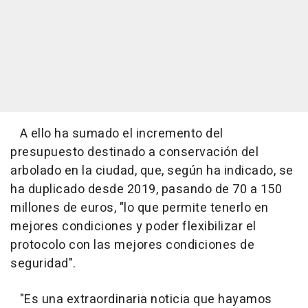
A ello ha sumado el incremento del
presupuesto destinado a conservación del
arbolado en la ciudad, que, según ha indicado, se
ha duplicado desde 2019, pasando de 70 a 150
millones de euros, "lo que permite tenerlo en
mejores condiciones y poder flexibilizar el
protocolo con las mejores condiciones de
seguridad".
"Es una extraordinaria noticia que hayamos