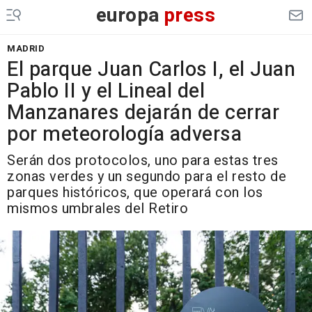
europa
press
MADRID
El parque Juan Carlos I, el Juan
Pablo II y el Lineal del
Manzanares dejarán de cerrar
por meteorología adversa
Serán dos protocolos, uno para estas tres
zonas verdes y un segundo para el resto de
parques históricos, que operará con los
mismos umbrales del Retiro