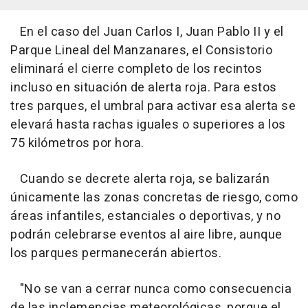
En el caso del Juan Carlos I, Juan Pablo II y el
Parque Lineal del Manzanares, el Consistorio
eliminará el cierre completo de los recintos
incluso en situación de alerta roja. Para estos
tres parques, el umbral para activar esa alerta se
elevará hasta rachas iguales o superiores a los
75 kilómetros por hora.
Cuando se decrete alerta roja, se balizarán
únicamente las zonas concretas de riesgo, como
áreas infantiles, estanciales o deportivas, y no
podrán celebrarse eventos al aire libre, aunque
los parques permanecerán abiertos.
"No se van a cerrar nunca como consecuencia
de las inclemencias meteorológicas, porque el