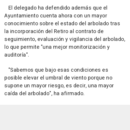
El delegado ha defendido además que el
Ayuntamiento cuenta ahora con un mayor
conocimiento sobre el estado del arbolado tras
la incorporación del Retiro al contrato de
seguimiento, evaluación y vigilancia del arbolado,
lo que permite "una mejor monitorización y
auditoría".
"Sabemos que bajo esas condiciones es
posible elevar el umbral de viento porque no
supone un mayor riesgo, es decir, una mayor
caída del arbolado", ha afirmado.