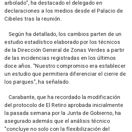
arbolado", ha destacado el delegado en
declaraciones a los medios desde el Palacio de
Cibeles tras la reunión.
Según ha detallado, los cambios parten de un
estudio estadístico elaborado por los técnicos
de la Dirección General de Zonas Verdes a partir
de las incidencias registradas en los últimos
doce años. "Nuestro compromiso era establecer
un estudio que permitiera diferenciar el cierre de
los parques", ha señalado.
Carabante, que ha recordado la modificación
del protocolo de El Retiro aprobada inicialmente
la pasada semana por la Junta de Gobierno, ha
asegurado además que el análisis técnico
"concluye no solo con la flexibilización del