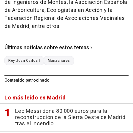
de Ingenieros de Montes, la Asociación Española
de Arboricultura, Ecologistas en Acción y la
Federación Regional de Asociaciones Vecinales
de Madrid, entre otros.
Últimas noticias sobre estos temas
Rey Juan Carlos I
Manzanares
Contenido patrocinado
Lo más leído en Madrid
Leo Messi dona 80.000 euros para la
reconstrucción de la Sierra Oeste de Madrid
tras el incendio