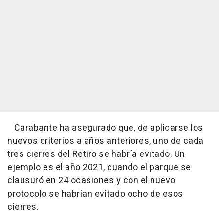
Carabante ha asegurado que, de aplicarse los
nuevos criterios a años anteriores, uno de cada
tres cierres del Retiro se habría evitado. Un
ejemplo es el año 2021, cuando el parque se
clausuró en 24 ocasiones y con el nuevo
protocolo se habrían evitado ocho de esos
cierres.