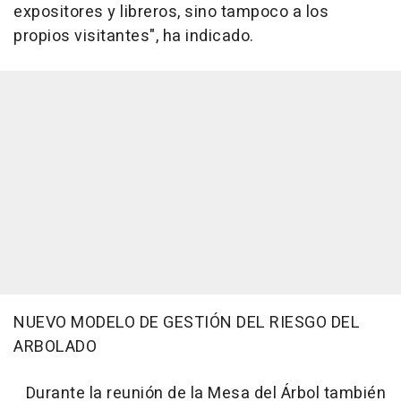
expositores y libreros, sino tampoco a los
propios visitantes", ha indicado.
NUEVO MODELO DE GESTIÓN DEL RIESGO DEL
ARBOLADO
Durante la reunión de la Mesa del Árbol también