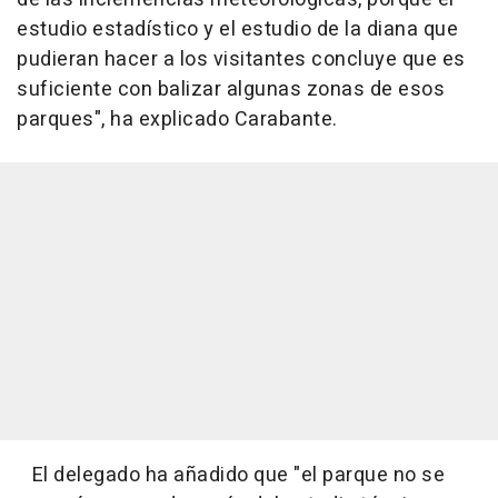
estudio estadístico y el estudio de la diana que
pudieran hacer a los visitantes concluye que es
suficiente con balizar algunas zonas de esos
parques", ha explicado Carabante.
El delegado ha añadido que "el parque no se