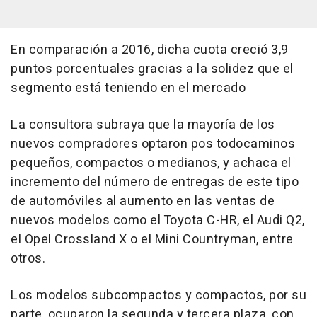
En comparación a 2016, dicha cuota creció 3,9
puntos porcentuales gracias a la solidez que el
segmento está teniendo en el mercado
La consultora subraya que la mayoría de los
nuevos compradores optaron pos todocaminos
pequeños, compactos o medianos, y achaca el
incremento del número de entregas de este tipo
de automóviles al aumento en las ventas de
nuevos modelos como el Toyota C-HR, el Audi Q2,
el Opel Crossland X o el Mini Countryman, entre
otros.
Los modelos subcompactos y compactos, por su
parte, ocuparon la segunda y tercera plaza, con