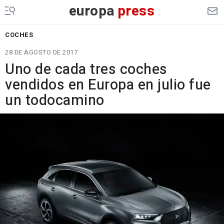
europa
press
COCHES
28 DE AGOSTO DE 2017
Uno de cada tres coches
vendidos en Europa en julio fue
un todocamino