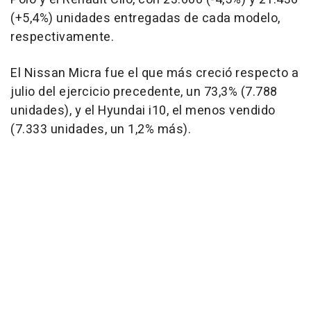
(+5,4%) unidades entregadas de cada modelo,
respectivamente.
El Nissan Micra fue el que más creció respecto a
julio del ejercicio precedente, un 73,3% (7.788
unidades), y el Hyundai i10, el menos vendido
(7.333 unidades, un 1,2% más).