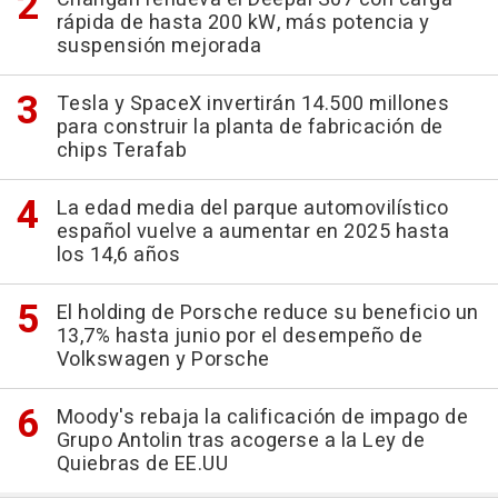
rápida de hasta 200 kW, más potencia y
suspensión mejorada
Tesla y SpaceX invertirán 14.500 millones
para construir la planta de fabricación de
chips Terafab
La edad media del parque automovilístico
español vuelve a aumentar en 2025 hasta
los 14,6 años
El holding de Porsche reduce su beneficio un
13,7% hasta junio por el desempeño de
Volkswagen y Porsche
Moody's rebaja la calificación de impago de
Grupo Antolin tras acogerse a la Ley de
Quiebras de EE.UU