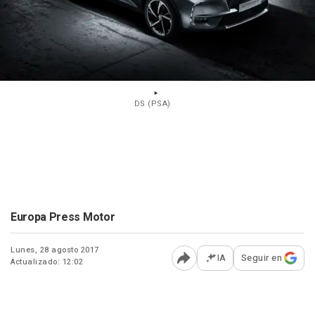
DS (PSA)
Europa Press Motor
Lunes, 28 agosto 2017
IA
Seguir en
Actualizado: 12:02
Abrir opciones para comp