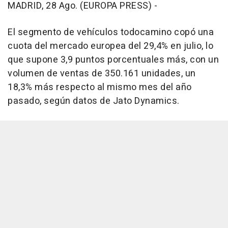
MADRID, 28 Ago. (EUROPA PRESS) -
El segmento de vehículos todocamino copó una
cuota del mercado europea del 29,4% en julio, lo
que supone 3,9 puntos porcentuales más, con un
volumen de ventas de 350.161 unidades, un
18,3% más respecto al mismo mes del año
pasado, según datos de Jato Dynamics.