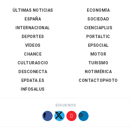
ÚLTIMAS NOTICIAS
ECONOMÍA
ESPAÑA
SOCIEDAD
INTERNACIONAL
CIENCIAPLUS
DEPORTES
PORTALTIC
VÍDEOS
EPSOCIAL
CHANCE
MOTOR
CULTURAOCIO
TURISMO
DESCONECTA
NOTIMÉRICA
EPDATA.ES
CONTACTOPHOTO
INFOSALUS
SÍGUENOS