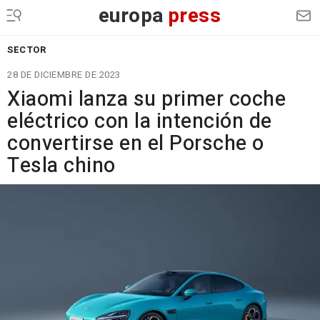
europa
press
SECTOR
28 DE DICIEMBRE DE 2023
Xiaomi lanza su primer coche
eléctrico con la intención de
convertirse en el Porsche o
Tesla chino