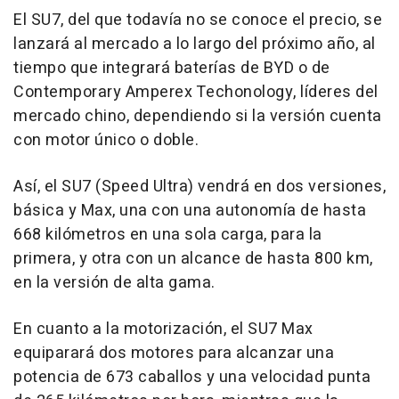
El SU7, del que todavía no se conoce el precio, se
lanzará al mercado a lo largo del próximo año, al
tiempo que integrará baterías de BYD o de
Contemporary Amperex Techonology, líderes del
mercado chino, dependiendo si la versión cuenta
con motor único o doble.
Así, el SU7 (Speed Ultra) vendrá en dos versiones,
básica y Max, una con una autonomía de hasta
668 kilómetros en una sola carga, para la
primera, y otra con un alcance de hasta 800 km,
en la versión de alta gama.
En cuanto a la motorización, el SU7 Max
equiparará dos motores para alcanzar una
potencia de 673 caballos y una velocidad punta