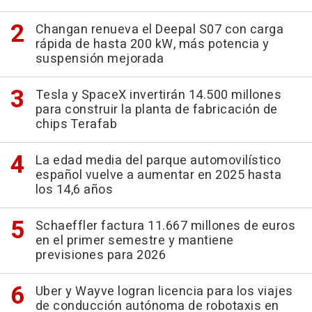
Changan renueva el Deepal S07 con carga
rápida de hasta 200 kW, más potencia y
suspensión mejorada
Tesla y SpaceX invertirán 14.500 millones
para construir la planta de fabricación de
chips Terafab
La edad media del parque automovilístico
español vuelve a aumentar en 2025 hasta
los 14,6 años
Schaeffler factura 11.667 millones de euros
en el primer semestre y mantiene
previsiones para 2026
Uber y Wayve logran licencia para los viajes
de conducción autónoma de robotaxis en