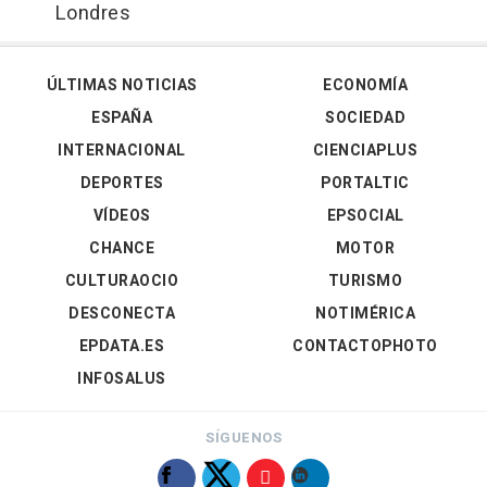
Londres
ÚLTIMAS NOTICIAS
ECONOMÍA
ESPAÑA
SOCIEDAD
INTERNACIONAL
CIENCIAPLUS
DEPORTES
PORTALTIC
VÍDEOS
EPSOCIAL
CHANCE
MOTOR
CULTURAOCIO
TURISMO
DESCONECTA
NOTIMÉRICA
EPDATA.ES
CONTACTOPHOTO
INFOSALUS
SÍGUENOS