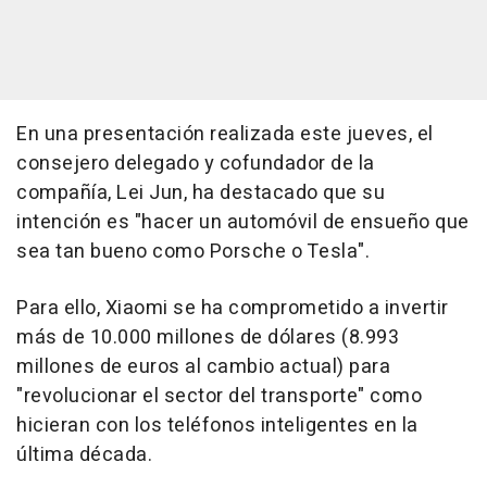
En una presentación realizada este jueves, el
consejero delegado y cofundador de la
compañía, Lei Jun, ha destacado que su
intención es "hacer un automóvil de ensueño que
sea tan bueno como Porsche o Tesla".
Para ello, Xiaomi se ha comprometido a invertir
más de 10.000 millones de dólares (8.993
millones de euros al cambio actual) para
"revolucionar el sector del transporte" como
hicieran con los teléfonos inteligentes en la
última década.