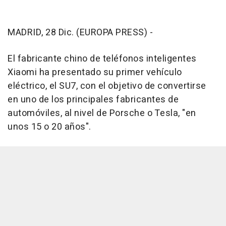
MADRID, 28 Dic. (EUROPA PRESS) -
El fabricante chino de teléfonos inteligentes
Xiaomi ha presentado su primer vehículo
eléctrico, el SU7, con el objetivo de convertirse
en uno de los principales fabricantes de
automóviles, al nivel de Porsche o Tesla, "en
unos 15 o 20 años".