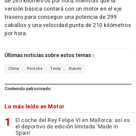
de 265 kilómetros por hora, mientras que la
versión básica contará con un motor en el eje
trasero para conseguir una potencia de 299
caballos y una velocidad punta de 210 kilómetros
por hora.
Últimas noticias sobre estos temas
China
Porsche
Tesla
Xiaomi
Contenido patrocinado
Lo más leído en Motor
El coche del Rey Felipe VI en Mallorca: así es
el deportivo de edición limitada 'Made in
Spain'