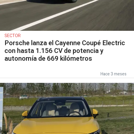
SECTOR
Porsche lanza el Cayenne Coupé Electric
con hasta 1.156 CV de potencia y
autonomía de 669 kilómetros
Hace 3 meses