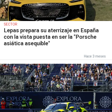
SECTOR
Lepas prepara su aterrizaje en España
con la vista puesta en ser la "Porsche
asiática asequible"
Hace 3 meses