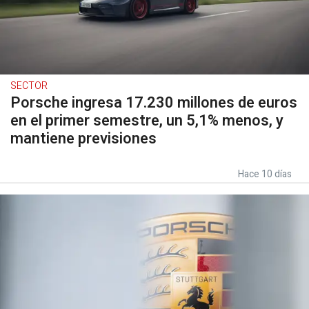
SECTOR
Porsche ingresa 17.230 millones de euros
en el primer semestre, un 5,1% menos, y
mantiene previsiones
Hace 10 días