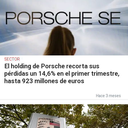
SECTOR
El holding de Porsche recorta sus
pérdidas un 14,6% en el primer trimestre,
hasta 923 millones de euros
Hace 3 meses