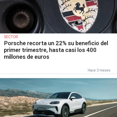
SECTOR
Porsche recorta un 22% su beneficio del
primer trimestre, hasta casi los 400
millones de euros
Hace 3 meses