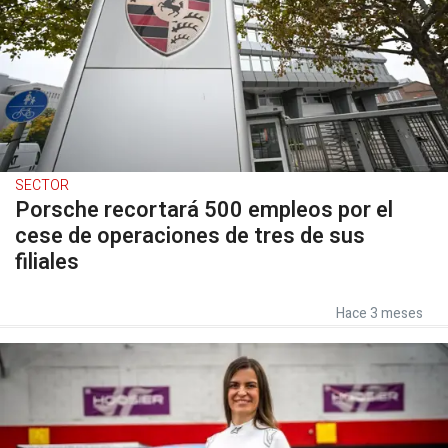
SECTOR
Porsche recortará 500 empleos por el
cese de operaciones de tres de sus
filiales
Hace 3 meses