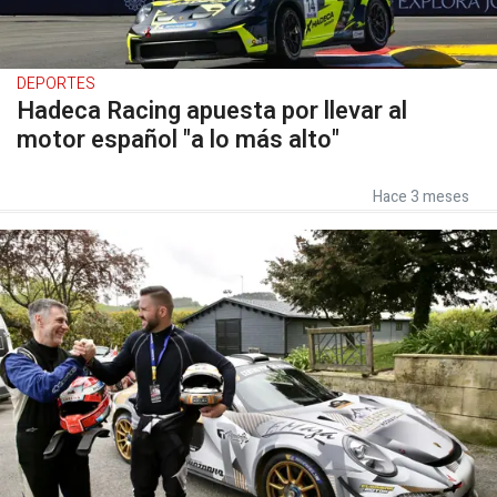
DEPORTES
Hadeca Racing apuesta por llevar al
motor español "a lo más alto"
Hace 3 meses