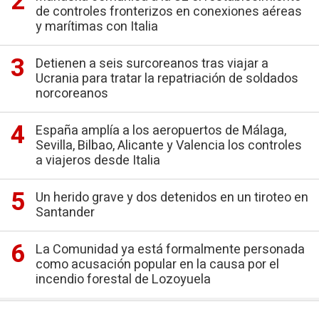
de controles fronterizos en conexiones aéreas
y marítimas con Italia
Detienen a seis surcoreanos tras viajar a
Ucrania para tratar la repatriación de soldados
norcoreanos
España amplía a los aeropuertos de Málaga,
Sevilla, Bilbao, Alicante y Valencia los controles
a viajeros desde Italia
Un herido grave y dos detenidos en un tiroteo en
Santander
La Comunidad ya está formalmente personada
como acusación popular en la causa por el
incendio forestal de Lozoyuela