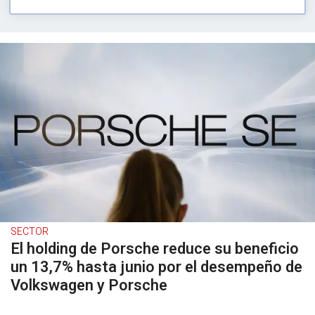
SECTOR
El holding de Porsche reduce su beneficio
un 13,7% hasta junio por el desempeño de
Volkswagen y Porsche