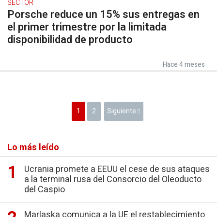
SECTOR
Porsche reduce un 15% sus entregas en
el primer trimestre por la limitada
disponibilidad de producto
Hace 4 meses
1
2
Siguiente
Lo más leído
Ucrania promete a EEUU el cese de sus ataques
a la terminal rusa del Consorcio del Oleoducto
del Caspio
Marlaska comunica a la UE el restablecimiento