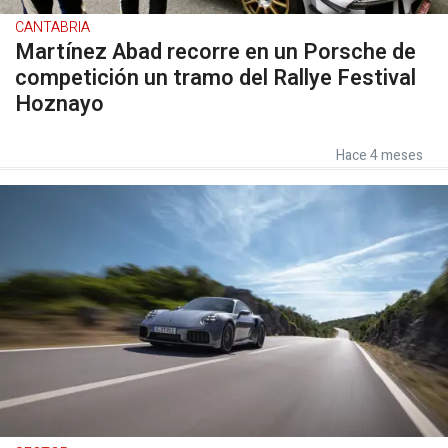
CANTABRIA
Martínez Abad recorre en un Porsche de
competición un tramo del Rallye Festival
Hoznayo
Hace 4 meses