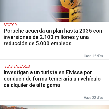
SECTOR
Porsche acuerda un plan hasta 2035 con
inversiones de 2.100 millones y una
reducción de 5.000 empleos
Hace 12 días
ISLAS BALEARES
Investigan a un turista en Eivissa por
conducir de forma temeraria un vehículo
de alquiler de alta gama
Hace 22 días