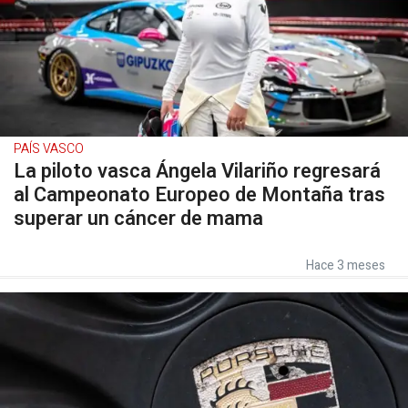
PAÍS VASCO
La piloto vasca Ángela Vilariño regresará
al Campeonato Europeo de Montaña tras
superar un cáncer de mama
Hace 3 meses