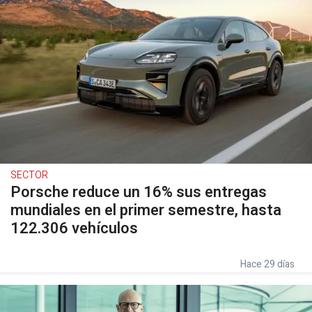
SECTOR
Porsche reduce un 16% sus entregas
mundiales en el primer semestre, hasta
122.306 vehículos
Hace 29 días