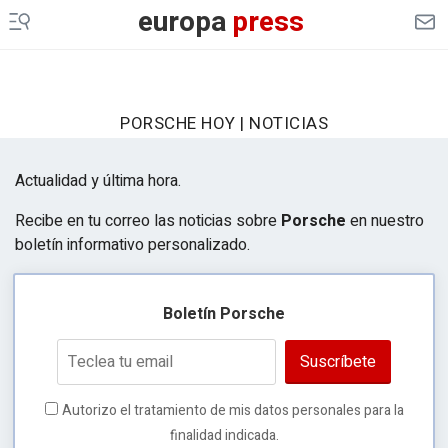
europa
press
PORSCHE HOY | NOTICIAS
Actualidad y última hora.
Recibe en tu correo las noticias sobre
Porsche
en nuestro
boletín informativo personalizado.
Boletín Porsche
Suscríbete
Autorizo el tratamiento de mis datos personales para la
finalidad indicada.