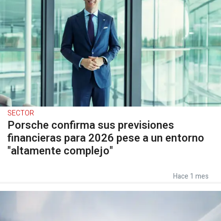
SECTOR
Porsche confirma sus previsiones
financieras para 2026 pese a un entorno
"altamente complejo"
Hace 1 mes