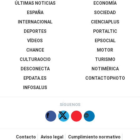
ÚLTIMAS NOTICIAS
ECONOMÍA
ESPAÑA
SOCIEDAD
INTERNACIONAL
CIENCIAPLUS
DEPORTES
PORTALTIC
VÍDEOS
EPSOCIAL
CHANCE
MOTOR
CULTURAOCIO
TURISMO
DESCONECTA
NOTIMÉRICA
EPDATA.ES
CONTACTOPHOTO
INFOSALUS
SÍGUENOS
Contacto
Aviso legal
Cumplimiento normativo