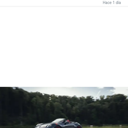
Hace 1 día