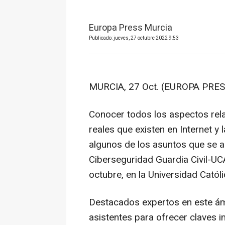
Europa Press Murcia
Publicado: jueves, 27 octubre 2022 9:53
MURCIA, 27 Oct. (EUROPA PRES
Conocer todos los aspectos rela
reales que existen en Internet y
algunos de los asuntos que se a
Ciberseguridad Guardia Civil-UC
octubre, en la Universidad Catól
Destacados expertos en este ámb
asistentes para ofrecer claves 