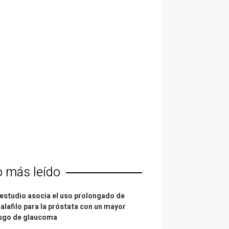
o más leído
estudio asocia el uso prolongado de
alafilo para la próstata con un mayor
esgo de glaucoma