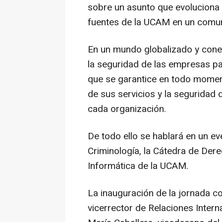
sobre un asunto que evoluciona
fuentes de la UCAM en un comu
En un mundo globalizado y conec
la seguridad de las empresas pa
que se garantice en todo moment
de sus servicios y la seguridad 
cada organización.
De todo ello se hablará en un e
Criminología, la Cátedra de Dere
Informática de la UCAM.
La inauguración de la jornada co
vicerrector de Relaciones Inter