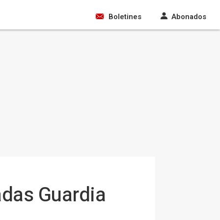
Boletines
Abonados
nadas Guardia