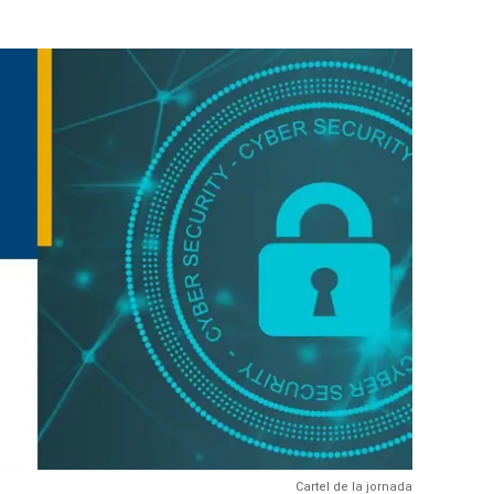
Cartel de la jornada