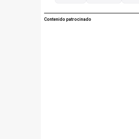
Contenido patrocinado