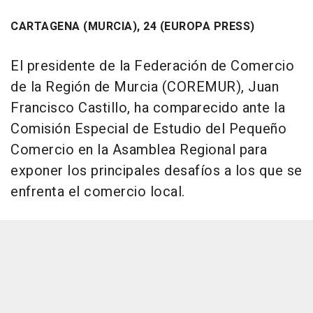
CARTAGENA (MURCIA), 24 (EUROPA PRESS)
El presidente de la Federación de Comercio
de la Región de Murcia (COREMUR), Juan
Francisco Castillo, ha comparecido ante la
Comisión Especial de Estudio del Pequeño
Comercio en la Asamblea Regional para
exponer los principales desafíos a los que se
enfrenta el comercio local.