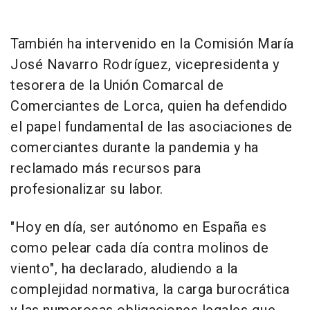
También ha intervenido en la Comisión María
José Navarro Rodríguez, vicepresidenta y
tesorera de la Unión Comarcal de
Comerciantes de Lorca, quien ha defendido
el papel fundamental de las asociaciones de
comerciantes durante la pandemia y ha
reclamado más recursos para
profesionalizar su labor.
"Hoy en día, ser autónomo en España es
como pelear cada día contra molinos de
viento", ha declarado, aludiendo a la
complejidad normativa, la carga burocrática