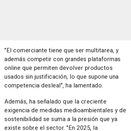
"El comerciante tiene que ser multitarea, y
además competir con grandes plataformas
online que permiten devolver productos
usados sin justificación, lo que supone una
competencia desleal", ha lamentado.
Además, ha señalado que la creciente
exigencia de medidas medioambientales y de
sostenibilidad se suma a la presión que ya
existe sobre el sector. "En 2025, la