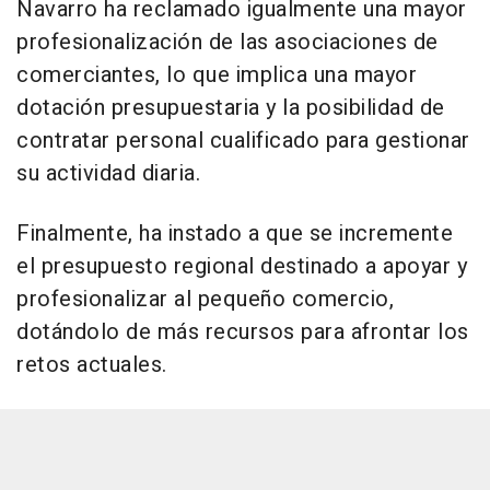
Navarro ha reclamado igualmente una mayor
profesionalización de las asociaciones de
comerciantes, lo que implica una mayor
dotación presupuestaria y la posibilidad de
contratar personal cualificado para gestionar
su actividad diaria.
Finalmente, ha instado a que se incremente
el presupuesto regional destinado a apoyar y
profesionalizar al pequeño comercio,
dotándolo de más recursos para afrontar los
retos actuales.