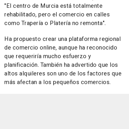
"El centro de Murcia está totalmente
rehabilitado, pero el comercio en calles
como Trapería o Platería no remonta".
Ha propuesto crear una plataforma regional
de comercio online, aunque ha reconocido
que requeriría mucho esfuerzo y
planificación. También ha advertido que los
altos alquileres son uno de los factores que
más afectan a los pequeños comercios.