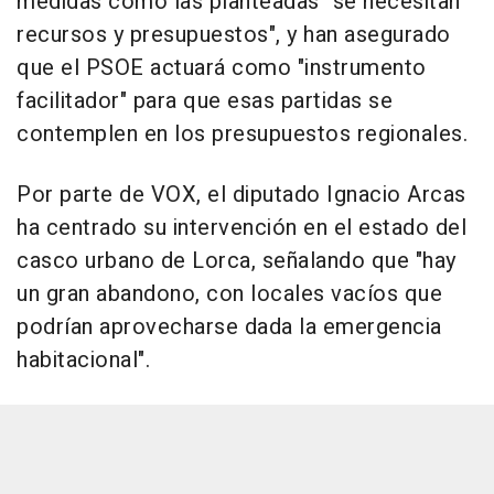
medidas como las planteadas "se necesitan
recursos y presupuestos", y han asegurado
que el PSOE actuará como "instrumento
facilitador" para que esas partidas se
contemplen en los presupuestos regionales.
Por parte de VOX, el diputado Ignacio Arcas
ha centrado su intervención en el estado del
casco urbano de Lorca, señalando que "hay
un gran abandono, con locales vacíos que
podrían aprovecharse dada la emergencia
habitacional".