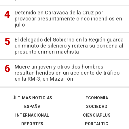
Detenido en Caravaca de la Cruz por
provocar presuntamente cinco incendios en
julio
El delegado del Gobierno en la Región guarda
un minuto de silencio y reitera su condena al
presunto crimen machista
Muere un joven y otros dos hombres
resultan heridos en un accidente de tráfico
en la RM-3, en Mazarrón
ÚLTIMAS NOTICIAS
ECONOMÍA
ESPAÑA
SOCIEDAD
INTERNACIONAL
CIENCIAPLUS
DEPORTES
PORTALTIC