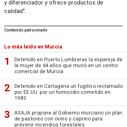
y diferenciador y ofrece productos de
calidad".
Contenido patrocinado
Lo más leído en Murcia
Detenido en Puerto Lumbreras la expareja de
la mujer de 44 años que murió en un centro
comercial de Murcia
Detenido en Cartagena un fugitivo reclamado
por EE.UU. por un homicidio cometido en
1983
ASAJA propone al Gobierno murciano un plan
de pastoreo con ovino y caprino para
prevenir incendios forestales