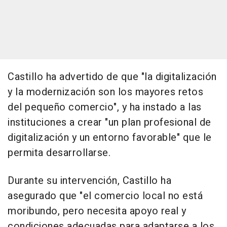
Castillo ha advertido de que "la digitalización
y la modernización son los mayores retos
del pequeño comercio", y ha instado a las
instituciones a crear "un plan profesional de
digitalización y un entorno favorable" que le
permita desarrollarse.
Durante su intervención, Castillo ha
asegurado que "el comercio local no está
moribundo, pero necesita apoyo real y
condiciones adecuadas para adaptarse a los