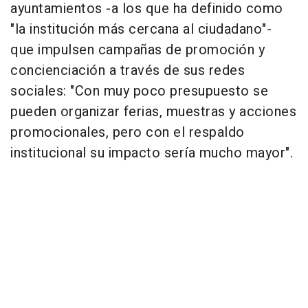
ayuntamientos -a los que ha definido como
"la institución más cercana al ciudadano"-
que impulsen campañas de promoción y
concienciación a través de sus redes
sociales: "Con muy poco presupuesto se
pueden organizar ferias, muestras y acciones
promocionales, pero con el respaldo
institucional su impacto sería mucho mayor".