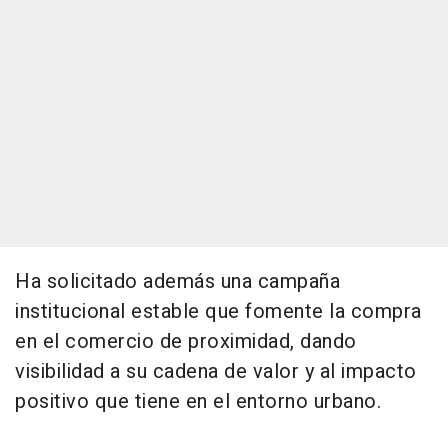
Ha solicitado además una campaña
institucional estable que fomente la compra
en el comercio de proximidad, dando
visibilidad a su cadena de valor y al impacto
positivo que tiene en el entorno urbano.