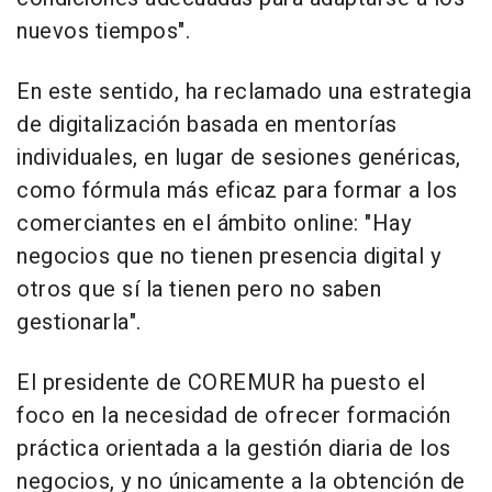
nuevos tiempos".
En este sentido, ha reclamado una estrategia
de digitalización basada en mentorías
individuales, en lugar de sesiones genéricas,
como fórmula más eficaz para formar a los
comerciantes en el ámbito online: "Hay
negocios que no tienen presencia digital y
otros que sí la tienen pero no saben
gestionarla".
El presidente de COREMUR ha puesto el
foco en la necesidad de ofrecer formación
práctica orientada a la gestión diaria de los
negocios, y no únicamente a la obtención de