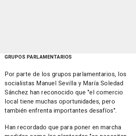
GRUPOS PARLAMENTARIOS
Por parte de los grupos parlamentarios, los
socialistas Manuel Sevilla y María Soledad
Sánchez han reconocido que "el comercio
local tiene muchas oportunidades, pero
también enfrenta importantes desafíos".
Han recordado que para poner en marcha