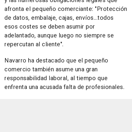
y las numerosas obligaciones legales que
afronta el pequeño comerciante: "Protección
de datos, embalaje, cajas, envíos...todos
esos costes se deben asumir por
adelantado, aunque luego no siempre se
repercutan al cliente".
Navarro ha destacado que el pequeño
comercio también asume una gran
responsabilidad laboral, al tiempo que
enfrenta una acusada falta de profesionales.