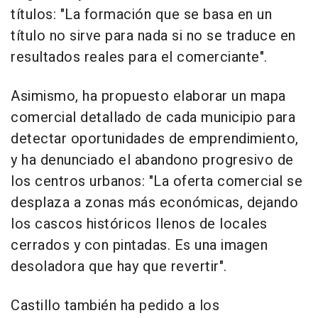
títulos: "La formación que se basa en un
título no sirve para nada si no se traduce en
resultados reales para el comerciante".
Asimismo, ha propuesto elaborar un mapa
comercial detallado de cada municipio para
detectar oportunidades de emprendimiento,
y ha denunciado el abandono progresivo de
los centros urbanos: "La oferta comercial se
desplaza a zonas más económicas, dejando
los cascos históricos llenos de locales
cerrados y con pintadas. Es una imagen
desoladora que hay que revertir".
Castillo también ha pedido a los