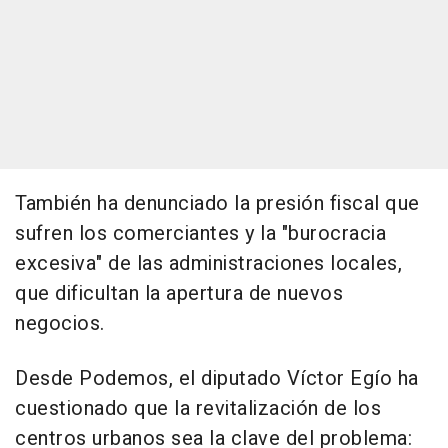
También ha denunciado la presión fiscal que
sufren los comerciantes y la "burocracia
excesiva" de las administraciones locales,
que dificultan la apertura de nuevos
negocios.
Desde Podemos, el diputado Víctor Egío ha
cuestionado que la revitalización de los
centros urbanos sea la clave del problema: