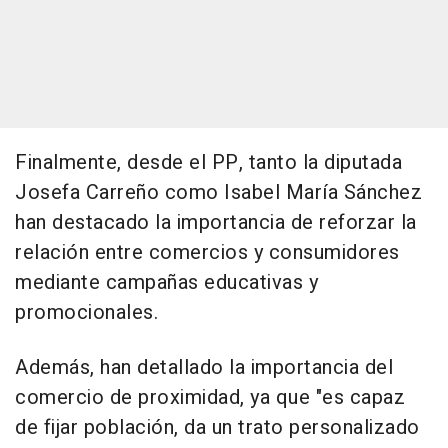
Finalmente, desde el PP, tanto la diputada
Josefa Carreño como Isabel María Sánchez
han destacado la importancia de reforzar la
relación entre comercios y consumidores
mediante campañas educativas y
promocionales.
Además, han detallado la importancia del
comercio de proximidad, ya que "es capaz
de fijar población, da un trato personalizado