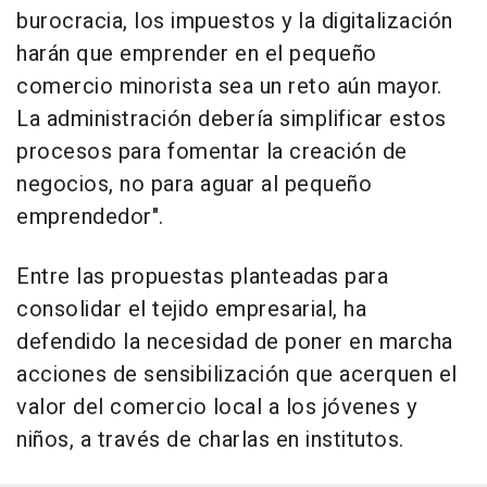
burocracia, los impuestos y la digitalización
harán que emprender en el pequeño
comercio minorista sea un reto aún mayor.
La administración debería simplificar estos
procesos para fomentar la creación de
negocios, no para aguar al pequeño
emprendedor".
Entre las propuestas planteadas para
consolidar el tejido empresarial, ha
defendido la necesidad de poner en marcha
acciones de sensibilización que acerquen el
valor del comercio local a los jóvenes y
niños, a través de charlas en institutos.