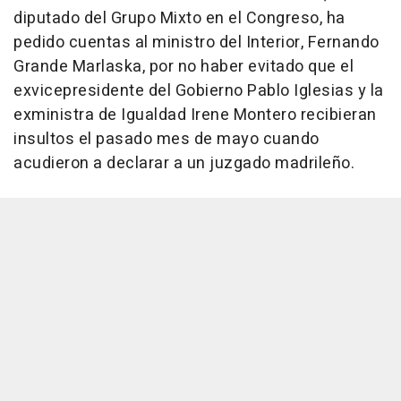
diputado del Grupo Mixto en el Congreso, ha
pedido cuentas al ministro del Interior, Fernando
Grande Marlaska, por no haber evitado que el
exvicepresidente del Gobierno Pablo Iglesias y la
exministra de Igualdad Irene Montero recibieran
insultos el pasado mes de mayo cuando
acudieron a declarar a un juzgado madrileño.