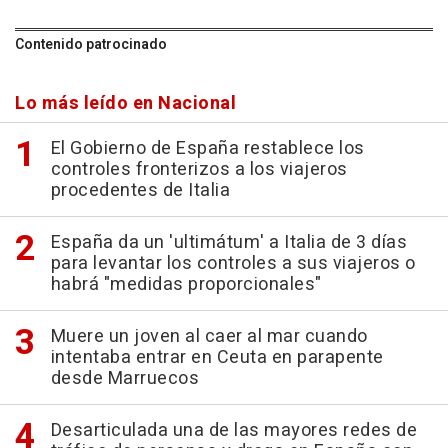
Contenido patrocinado
Lo más leído en Nacional
El Gobierno de España restablece los
controles fronterizos a los viajeros
procedentes de Italia
España da un 'ultimátum' a Italia de 3 días
para levantar los controles a sus viajeros o
habrá "medidas proporcionales"
Muere un joven al caer al mar cuando
intentaba entrar en Ceuta en parapente
desde Marruecos
Desarticulada una de las mayores redes de