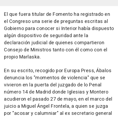
El que fuera titular de Fomento ha registrado en
el Congreso una serie de preguntas escritas al
Gobierno para conocer si Interior había dispuesto
algún dispositivo de seguridad ante la
declaración judicial de quienes compartieron
Consejo de Ministros tanto con él como con el
propio Marlaska.
En su escrito, recogido por Europa Press, Ábalos
denuncia los "momentos de violencia" que se
vivieron en la puerta del juzgado de lo Penal
número 14 de Madrid donde Iglesias y Montero
acudieron el pasado 27 de mayo, en el marco del
juicio a Miguel Ángel Frontela, a quien se juzga
por "acosar y calumniar" al ex secretario general