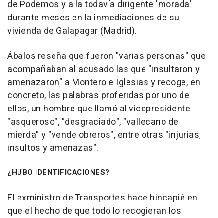
de Podemos y a la todavía dirigente 'morada'
durante meses en la inmediaciones de su
vivienda de Galapagar (Madrid).
Ábalos reseña que fueron "varias personas" que
acompañaban al acusado las que "insultaron y
amenazaron" a Montero e Iglesias y recoge, en
concreto, las palabras proferidas por uno de
ellos, un hombre que llamó al vicepresidente
"asqueroso", "desgraciado", "vallecano de
mierda" y "vende obreros", entre otras "injurias,
insultos y amenazas".
¿HUBO IDENTIFICACIONES?
El exministro de Transportes hace hincapié en
que el hecho de que todo lo recogieran los