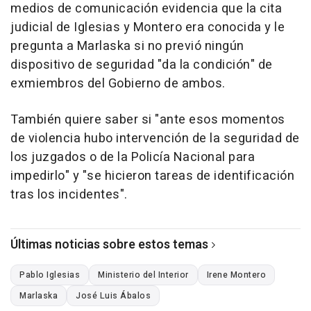
medios de comunicación evidencia que la cita
judicial de Iglesias y Montero era conocida y le
pregunta a Marlaska si no previó ningún
dispositivo de seguridad "da la condición" de
exmiembros del Gobierno de ambos.
También quiere saber si "ante esos momentos
de violencia hubo intervención de la seguridad de
los juzgados o de la Policía Nacional para
impedirlo" y "se hicieron tareas de identificación
tras los incidentes".
Últimas noticias sobre estos temas
Pablo Iglesias
Ministerio del Interior
Irene Montero
Marlaska
José Luis Ábalos