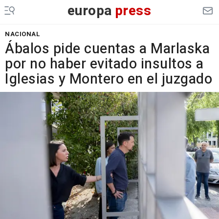
europa
press
NACIONAL
Ábalos pide cuentas a Marlaska
por no haber evitado insultos a
Iglesias y Montero en el juzgado