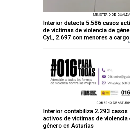
MINISTERIO DE IGUALDAD
Interior detecta 5.586 casos act
de víctimas de violencia de géne
CyL, 2.697 con menores a cargo
HA
GOBIERNO DE ASTURIAS
Interior contabiliza 2.293 casos
activos de víctimas de violencia
género en Asturias