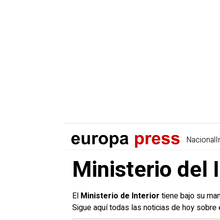
Nacional
I
Ministerio del 
El
Ministerio de Interior
tiene bajo su man
Sigue aquí todas las noticias de hoy sobre 