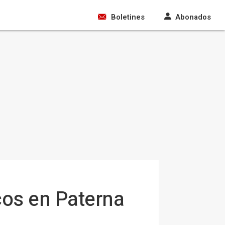
Boletines
Abonados
cos en Paterna