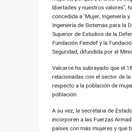
libertades y nuestros valores", 
concedida a 'Mujer, Ingeniería 
Ingeniería de Sistemas para la D
Superior de Estudios de la Defen
Fundación Feindef y la Fundació
Seguridad, difundida por el Mini
Valcarce ha subrayado que el 18
relacionadas con el sector de l
respecto a la población de mujer
población.
A su vez, la secretaria de Esta
incorporen a las Fuerzas Armad
países con más mujeres y que t