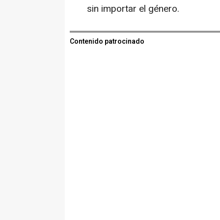
sin importar el género.
Contenido patrocinado