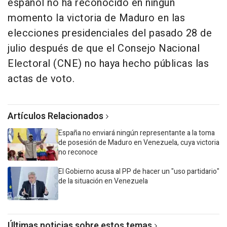
español no ha reconocido en ningún
momento la victoria de Maduro en las
elecciones presidenciales del pasado 28 de
julio después de que el Consejo Nacional
Electoral (CNE) no haya hecho públicas las
actas de voto.
Artículos Relacionados
España no enviará ningún representante a la toma
de posesión de Maduro en Venezuela, cuya victoria
no reconoce
El Gobierno acusa al PP de hacer un "uso partidario"
de la situación en Venezuela
Últimas noticias sobre estos temas