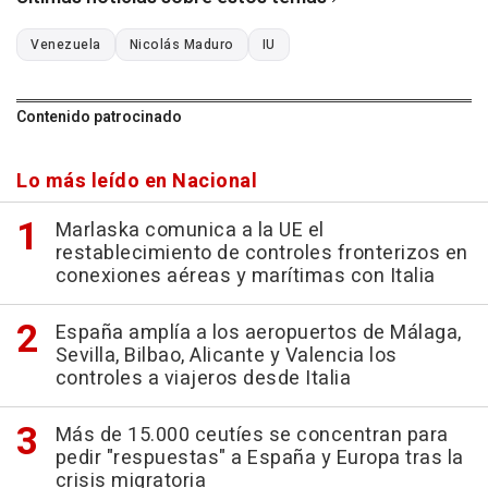
Venezuela
Nicolás Maduro
IU
Contenido patrocinado
Lo más leído en Nacional
Marlaska comunica a la UE el
restablecimiento de controles fronterizos en
conexiones aéreas y marítimas con Italia
España amplía a los aeropuertos de Málaga,
Sevilla, Bilbao, Alicante y Valencia los
controles a viajeros desde Italia
Más de 15.000 ceutíes se concentran para
pedir "respuestas" a España y Europa tras la
crisis migratoria