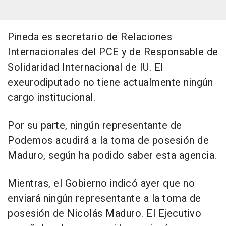
Pineda es secretario de Relaciones
Internacionales del PCE y de Responsable de
Solidaridad Internacional de IU. El
exeurodiputado no tiene actualmente ningún
cargo institucional.
Por su parte, ningún representante de
Podemos acudirá a la toma de posesión de
Maduro, según ha podido saber esta agencia.
Mientras, el Gobierno indicó ayer que no
enviará ningún representante a la toma de
posesión de Nicolás Maduro. El Ejecutivo