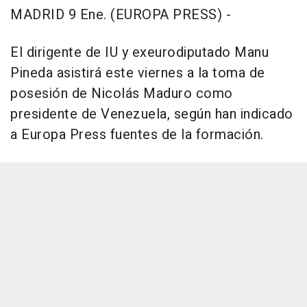
MADRID 9 Ene. (EUROPA PRESS) -
El dirigente de IU y exeurodiputado Manu
Pineda asistirá este viernes a la toma de
posesión de Nicolás Maduro como
presidente de Venezuela, según han indicado
a Europa Press fuentes de la formación.