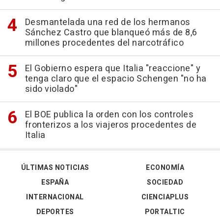
Desmantelada una red de los hermanos
Sánchez Castro que blanqueó más de 8,6
millones procedentes del narcotráfico
El Gobierno espera que Italia "reaccione" y
tenga claro que el espacio Schengen "no ha
sido violado"
El BOE publica la orden con los controles
fronterizos a los viajeros procedentes de
Italia
ÚLTIMAS NOTICIAS
ECONOMÍA
ESPAÑA
SOCIEDAD
INTERNACIONAL
CIENCIAPLUS
DEPORTES
PORTALTIC