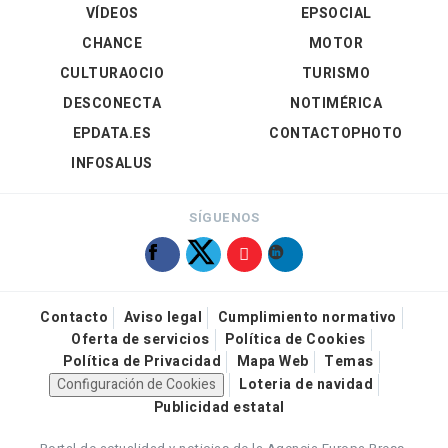
VÍDEOS
EPSOCIAL
CHANCE
MOTOR
CULTURAOCIO
TURISMO
DESCONECTA
NOTIMÉRICA
EPDATA.ES
CONTACTOPHOTO
INFOSALUS
SÍGUENOS
Contacto
Aviso legal
Cumplimiento normativo
Oferta de servicios
Política de Cookies
Política de Privacidad
Mapa Web
Temas
Configuración de Cookies
Loteria de navidad
Publicidad estatal