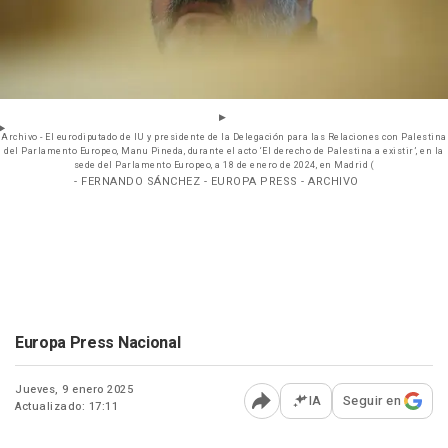
Archivo - El eurodiputado de IU y presidente de la Delegación para las Relaciones con Palestina
del Parlamento Europeo, Manu Pineda, durante el acto ‘El derecho de Palestina a existir’, en la
sede del Parlamento Europeo, a 18 de enero de 2024, en Madrid (
- FERNANDO SÁNCHEZ - EUROPA PRESS - ARCHIVO
Europa Press Nacional
Jueves, 9 enero 2025
IA
Seguir en
Actualizado: 17:11
Abrir opciones para comp