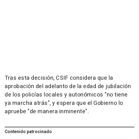
Tras esta decisión, CSIF considera que la
aprobación del adelanto de la edad de jubilación
de los policías locales y autonómicos "no tiene
ya marcha atrás", y espera que el Gobierno lo
apruebe "de manera inminente".
Contenido patrocinado