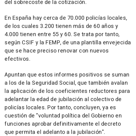
del sobrecoste de la cotización.
En España hay cerca de 70.000 policías locales,
de los cuales 3.200 tienen más de 60 años y
4.000 tienen entre 55 y 60. Se trata por tanto,
según CSIF y la FEMP, de una plantilla envejecida
que se hace preciso renovar con nuevos
efectivos.
Apuntan que estos informes positivos se suman
a los de la Seguridad Social, que también avalan
la aplicación de los coeficientes reductores para
adelantar la edad de jubilación al colectivo de
policías locales. Por tanto, concluyen, ya es
cuestión de "voluntad política del Gobierno en
funciones aprobar definitivamente el decreto
que permita el adelanto a la jubilación".