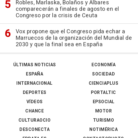
Robles, Marlaska, Bolaños y Albares
comparecerán a finales de agosto en el
Congreso por la crisis de Ceuta
Vox propone que el Congreso pida echar a
Marruecos de la organización del Mundial de
2030 y que la final sea en España
ÚLTIMAS NOTICIAS
ECONOMÍA
ESPAÑA
SOCIEDAD
INTERNACIONAL
CIENCIAPLUS
DEPORTES
PORTALTIC
VÍDEOS
EPSOCIAL
CHANCE
MOTOR
CULTURAOCIO
TURISMO
DESCONECTA
NOTIMÉRICA