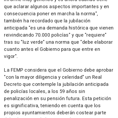
que aclarar algunos aspectos importantes y en
consecuencia poner en marcha la norma",
también ha recordado que la jubilación
anticipada "es una demanda histórica que vienen
reivindicando 70.000 policías" y que "requiere"
tras su "luz verde" una norma que "debe elaborar
cuanto antes el Gobierno para que entre en
vigor".
La FEMP considera que el Gobierno debe aprobar
"con la mayor diligencia y celeridad" un Real
Decreto que contemple la jubilación anticipada
de policías locales, a los 59 años sin
penalización en su pensión futura. Esta petición
es significativa, teniendo en cuenta que los
propios ayuntamientos deberán costear parte