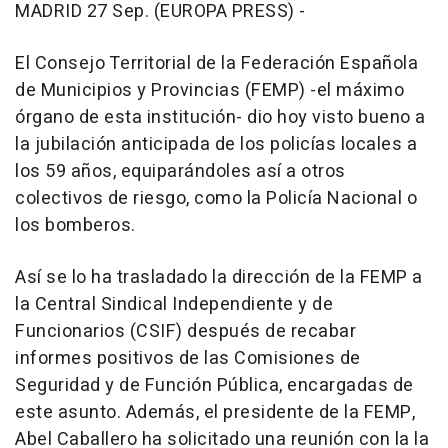
MADRID 27 Sep. (EUROPA PRESS) -
El Consejo Territorial de la Federación Española
de Municipios y Provincias (FEMP) -el máximo
órgano de esta institución- dio hoy visto bueno a
la jubilación anticipada de los policías locales a
los 59 años, equiparándoles así a otros
colectivos de riesgo, como la Policía Nacional o
los bomberos.
Así se lo ha trasladado la dirección de la FEMP a
la Central Sindical Independiente y de
Funcionarios (CSIF) después de recabar
informes positivos de las Comisiones de
Seguridad y de Función Pública, encargadas de
este asunto. Además, el presidente de la FEMP,
Abel Caballero ha solicitado una reunión con la la