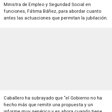
Ministra de Empleo y Seguridad Social en
funciones, Fátima Báñez, para abordar cuanto
antes las actuaciones que permitan la jubilación.
Caballero ha subrayado que "el Gobierno no ha
hecho más que remitir una propuesta y un
informe muy genérico y es ahora cuando tiene