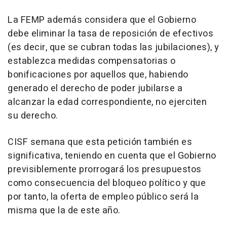
La FEMP además considera que el Gobierno
debe eliminar la tasa de reposición de efectivos
(es decir, que se cubran todas las jubilaciones), y
establezca medidas compensatorias o
bonificaciones por aquellos que, habiendo
generado el derecho de poder jubilarse a
alcanzar la edad correspondiente, no ejerciten
su derecho.
CISF semana que esta petición también es
significativa, teniendo en cuenta que el Gobierno
previsiblemente prorrogará los presupuestos
como consecuencia del bloqueo político y que
por tanto, la oferta de empleo público será la
misma que la de este año.