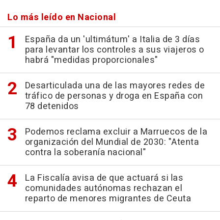
Lo más leído en Nacional
España da un 'ultimátum' a Italia de 3 días
para levantar los controles a sus viajeros o
habrá "medidas proporcionales"
Desarticulada una de las mayores redes de
tráfico de personas y droga en España con
78 detenidos
Podemos reclama excluir a Marruecos de la
organización del Mundial de 2030: "Atenta
contra la soberanía nacional"
La Fiscalía avisa de que actuará si las
comunidades autónomas rechazan el
reparto de menores migrantes de Ceuta