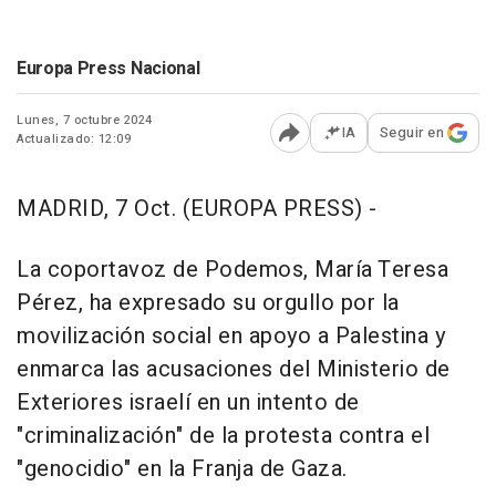
Europa Press Nacional
Lunes, 7 octubre 2024
IA
Seguir en
Actualizado: 12:09
Abrir opciones para comp
MADRID, 7 Oct. (EUROPA PRESS) -
La coportavoz de Podemos, María Teresa
Pérez, ha expresado su orgullo por la
movilización social en apoyo a Palestina y
enmarca las acusaciones del Ministerio de
Exteriores israelí en un intento de
"criminalización" de la protesta contra el
"genocidio" en la Franja de Gaza.