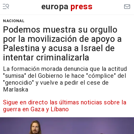
europa
press
NACIONAL
Podemos muestra su orgullo
por la movilización de apoyo a
Palestina y acusa a Israel de
intentar criminalizarla
La formación morada denuncia que la actitud
"sumisa" del Gobierno le hace "cómplice" del
"genocidio" y vuelve a pedir el cese de
Marlaska
Sigue en directo las últimas noticias sobre la
guerra en Gaza y Líbano