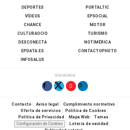
DEPORTES
PORTALTIC
VÍDEOS
EPSOCIAL
CHANCE
MOTOR
CULTURAOCIO
TURISMO
DESCONECTA
NOTIMÉRICA
EPDATA.ES
CONTACTOPHOTO
INFOSALUS
SÍGUENOS
Contacto
Aviso legal
Cumplimiento normativo
Oferta de servicios
Política de Cookies
Política de Privacidad
Mapa Web
Temas
Configuración de Cookies
Loteria de navidad