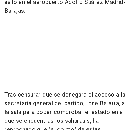
asilo en el aeropuerto Adolfo Suárez Madrid-
Barajas.
Tras censurar que se denegara el acceso a la
secretaria general del partido, Ione Belarra, a
la sala para poder comprobar el estado en el
que se encuentras los saharauis, ha
reprochado que "el colmo" de estas