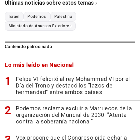
Últimas noticias sobre estos temas
Israel
Podemos
Palestina
Ministerio de Asuntos Exteriores
Contenido patrocinado
Lo más leído en Nacional
Felipe VI felicitó al rey Mohammed VI por el
Día del Trono y destacó los "lazos de
hermandad" entre ambos países
Podemos reclama excluir a Marruecos de la
organización del Mundial de 2030: "Atenta
contra la soberanía nacional"
Vox propone que el Congreso pida echar a