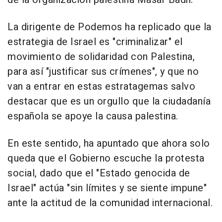
La dirigente de Podemos ha replicado que la
estrategia de Israel es "criminalizar" el
movimiento de solidaridad con Palestina,
para así "justificar sus crímenes", y que no
van a entrar en estas estratagemas salvo
destacar que es un orgullo que la ciudadanía
española se apoye la causa palestina.
En este sentido, ha apuntado que ahora solo
queda que el Gobierno escuche la protesta
social, dado que el "Estado genocida de
Israel" actúa "sin límites y se siente impune"
ante la actitud de la comunidad internacional.