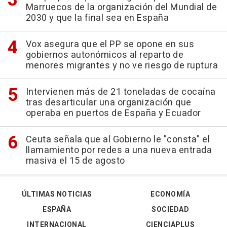
Marruecos de la organización del Mundial de
2030 y que la final sea en España
Vox asegura que el PP se opone en sus
gobiernos autonómicos al reparto de
menores migrantes y no ve riesgo de ruptura
Intervienen más de 21 toneladas de cocaína
tras desarticular una organización que
operaba en puertos de España y Ecuador
Ceuta señala que al Gobierno le "consta" el
llamamiento por redes a una nueva entrada
masiva el 15 de agosto
ÚLTIMAS NOTICIAS
ECONOMÍA
ESPAÑA
SOCIEDAD
INTERNACIONAL
CIENCIAPLUS