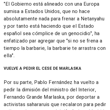
"El Gobierno está alineado con una Europa
sumisa a Estados Unidos, que no hace
absolutamente nada para frenar a Netanyahu
y por tanto está haciendo que el Estado
español sea cómplice de un genocidio", ha
enfatizado par agregar que "si no se frena a
tiempo la barbarie, la barbarie te arrastra con
ella".
VUELVE A PEDIR EL CESE DE MARLASKA
Por su parte, Pablo Fernández ha vuelto a
pedir la dimisión del ministro del Interior,
Fernando Grande Marlaska, por deportar a
activistas sahararuis que recalaron para pedir