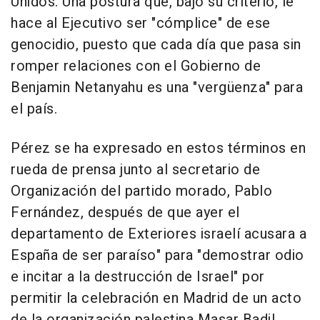
Unidos. Una postura que, bajo su criterio, le
hace al Ejecutivo ser "cómplice" de ese
genocidio, puesto que cada día que pasa sin
romper relaciones con el Gobierno de
Benjamin Netanyahu es una "vergüenza" para
el país.
Pérez se ha expresado en estos términos en
rueda de prensa junto al secretario de
Organización del partido morado, Pablo
Fernández, después de que ayer el
departamento de Exteriores israelí acusara a
España de ser paraíso" para "demostrar odio
e incitar a la destrucción de Israel" por
permitir la celebración en Madrid de un acto
de la organización palestina Masar Badil.