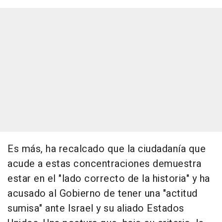
Es más, ha recalcado que la ciudadanía que
acude a estas concentraciones demuestra
estar en el "lado correcto de la historia" y ha
acusado al Gobierno de tener una "actitud
sumisa" ante Israel y su aliado Estados