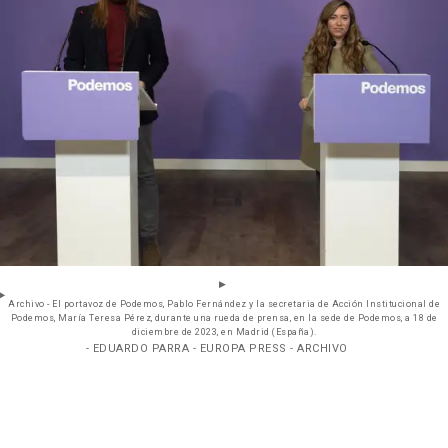
Archivo - El portavoz de Podemos, Pablo Fernández y la secretaria de Acción Institucional de
Podemos, María Teresa Pérez, durante una rueda de prensa, en la sede de Podemos, a 18 de
diciembre de 2023, en Madrid (España).
- EDUARDO PARRA - EUROPA PRESS - ARCHIVO