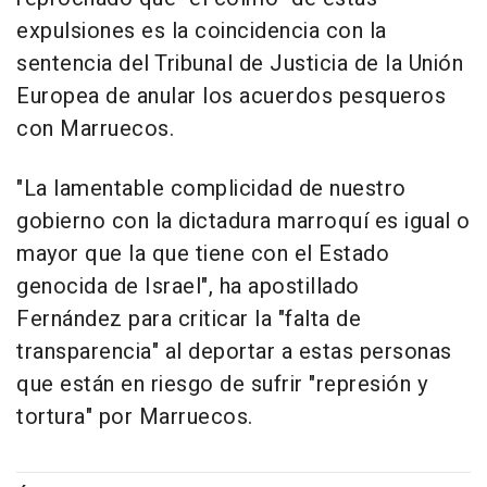
expulsiones es la coincidencia con la
sentencia del Tribunal de Justicia de la Unión
Europea de anular los acuerdos pesqueros
con Marruecos.
"La lamentable complicidad de nuestro
gobierno con la dictadura marroquí es igual o
mayor que la que tiene con el Estado
genocida de Israel", ha apostillado
Fernández para criticar la "falta de
transparencia" al deportar a estas personas
que están en riesgo de sufrir "represión y
tortura" por Marruecos.