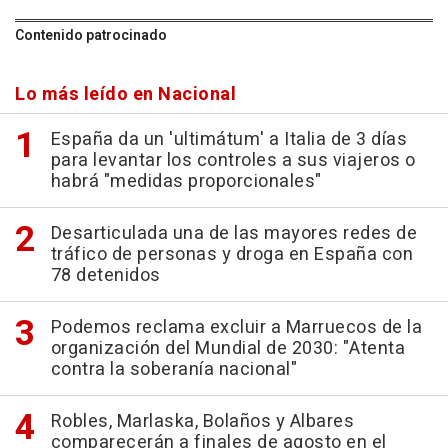
Contenido patrocinado
Lo más leído en Nacional
España da un 'ultimátum' a Italia de 3 días
para levantar los controles a sus viajeros o
habrá "medidas proporcionales"
Desarticulada una de las mayores redes de
tráfico de personas y droga en España con
78 detenidos
Podemos reclama excluir a Marruecos de la
organización del Mundial de 2030: "Atenta
contra la soberanía nacional"
Robles, Marlaska, Bolaños y Albares
comparecerán a finales de agosto en el