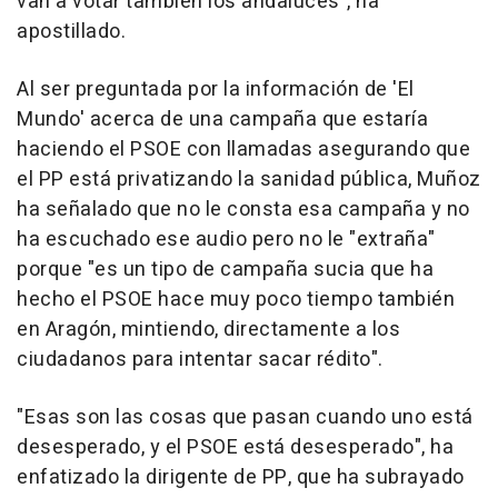
van a votar también los andaluces", ha
apostillado.
Al ser preguntada por la información de 'El
Mundo' acerca de una campaña que estaría
haciendo el PSOE con llamadas asegurando que
el PP está privatizando la sanidad pública, Muñoz
ha señalado que no le consta esa campaña y no
ha escuchado ese audio pero no le "extraña"
porque "es un tipo de campaña sucia que ha
hecho el PSOE hace muy poco tiempo también
en Aragón, mintiendo, directamente a los
ciudadanos para intentar sacar rédito".
"Esas son las cosas que pasan cuando uno está
desesperado, y el PSOE está desesperado", ha
enfatizado la dirigente de PP, que ha subrayado