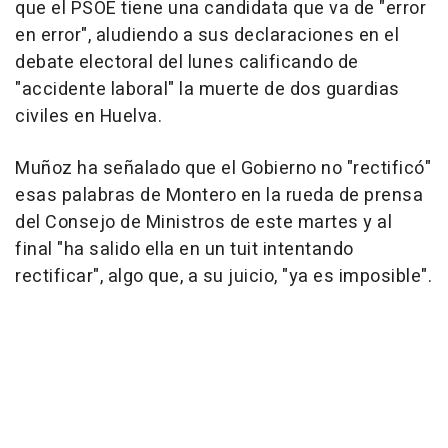
que el PSOE tiene una candidata que va de "error
en error", aludiendo a sus declaraciones en el
debate electoral del lunes calificando de
"accidente laboral" la muerte de dos guardias
civiles en Huelva.
Muñoz ha señalado que el Gobierno no "rectificó"
esas palabras de Montero en la rueda de prensa
del Consejo de Ministros de este martes y al
final "ha salido ella en un tuit intentando
rectificar", algo que, a su juicio, "ya es imposible".