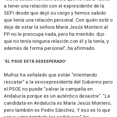
a tener una relación con el expresidente de la
SEPI desde que dejó su cargo y hemos sabido
que tenía una relación personal. Con quién esté o
deje de estar la señora María Jesús Montero al
PP no le preocupa nada, pero ha mentido: dijo
que no tenía ninguna relación con él y la tenía, y
además de forma personal", ha afirmado.
"EL PSOE ESTÁ DESESPERADO"
Muñoz ha señalado que están "intentando
rescatar" a la exvicepresidenta del Gobierno pero
el PSOE no puede "salvar la campaña en
Andalucía porque es un auténtico desastre". "La
candidata en Andalucía es María Jesús Montero,
pero también es Pedro Sánchez, Y eso es lo que