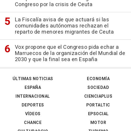
Congreso por la crisis de Ceuta
La Fiscalía avisa de que actuará si las
comunidades autónomas rechazan el
reparto de menores migrantes de Ceuta
Vox propone que el Congreso pida echar a
Marruecos de la organización del Mundial de
2030 y que la final sea en España
ÚLTIMAS NOTICIAS
ECONOMÍA
ESPAÑA
SOCIEDAD
INTERNACIONAL
CIENCIAPLUS
DEPORTES
PORTALTIC
VÍDEOS
EPSOCIAL
CHANCE
MOTOR