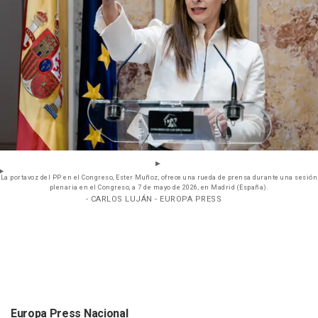
La portavoz del PP en el Congreso, Ester Muñoz, ofrece una rueda de prensa durante una sesión
plenaria en el Congreso, a 7 de mayo de 2026, en Madrid (España).
- CARLOS LUJÁN - EUROPA PRESS
Europa Press Nacional