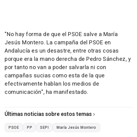
"No hay forma de que el PSOE salve a María
Jesús Montero. La campaña del PSOE en
Andalucía es un desastre, entre otras cosas
porque era la mano derecha de Pedro Sánchez, y
por tanto no van a poder salvarla ni con
campañas sucias como esta de la que
efectivamente hablan los medios de
comunicación", ha manifestado.
Últimas noticias sobre estos temas
PSOE
PP
SEPI
María Jesús Montero