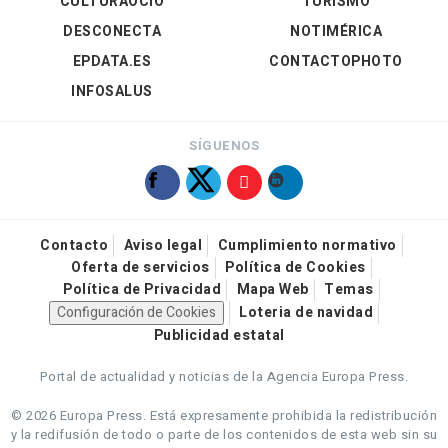
CULTURAOCIO
TURISMO
DESCONECTA
NOTIMÉRICA
EPDATA.ES
CONTACTOPHOTO
INFOSALUS
SÍGUENOS
Contacto
Aviso legal
Cumplimiento normativo
Oferta de servicios
Política de Cookies
Política de Privacidad
Mapa Web
Temas
Configuración de Cookies
Loteria de navidad
Publicidad estatal
Portal de actualidad y noticias de la Agencia Europa Press.
© 2026 Europa Press.
Está expresamente prohibida la redistribución
y la redifusión de todo o parte de los contenidos de esta web sin su