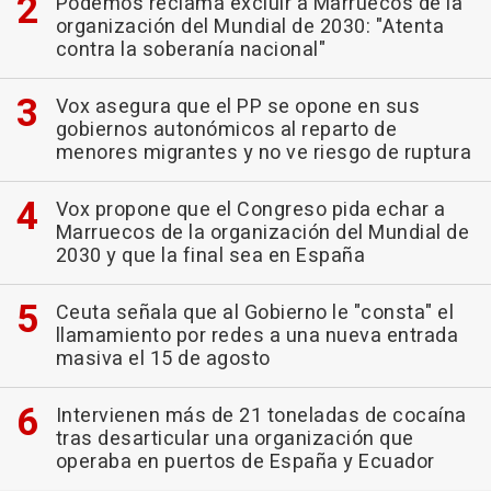
Podemos reclama excluir a Marruecos de la
organización del Mundial de 2030: "Atenta
contra la soberanía nacional"
Vox asegura que el PP se opone en sus
gobiernos autonómicos al reparto de
menores migrantes y no ve riesgo de ruptura
Vox propone que el Congreso pida echar a
Marruecos de la organización del Mundial de
2030 y que la final sea en España
Ceuta señala que al Gobierno le "consta" el
llamamiento por redes a una nueva entrada
masiva el 15 de agosto
Intervienen más de 21 toneladas de cocaína
tras desarticular una organización que
operaba en puertos de España y Ecuador