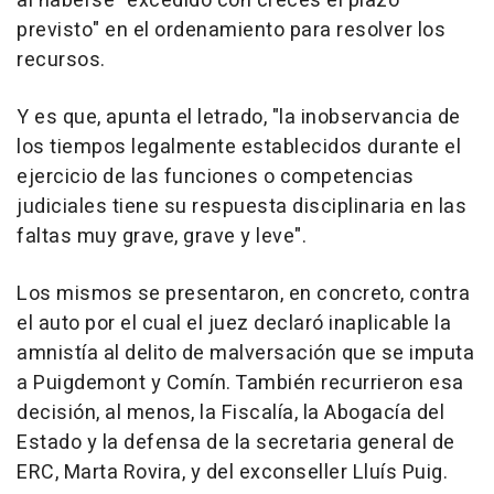
al haberse "excedido con creces el plazo
previsto" en el ordenamiento para resolver los
recursos.
Y es que, apunta el letrado, "la inobservancia de
los tiempos legalmente establecidos durante el
ejercicio de las funciones o competencias
judiciales tiene su respuesta disciplinaria en las
faltas muy grave, grave y leve".
Los mismos se presentaron, en concreto, contra
el auto por el cual el juez declaró inaplicable la
amnistía al delito de malversación que se imputa
a Puigdemont y Comín. También recurrieron esa
decisión, al menos, la Fiscalía, la Abogacía del
Estado y la defensa de la secretaria general de
ERC, Marta Rovira, y del exconseller Lluís Puig.