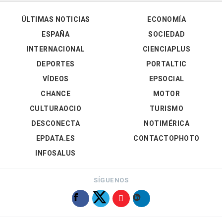
ÚLTIMAS NOTICIAS
ECONOMÍA
ESPAÑA
SOCIEDAD
INTERNACIONAL
CIENCIAPLUS
DEPORTES
PORTALTIC
VÍDEOS
EPSOCIAL
CHANCE
MOTOR
CULTURAOCIO
TURISMO
DESCONECTA
NOTIMÉRICA
EPDATA.ES
CONTACTOPHOTO
INFOSALUS
SÍGUENOS