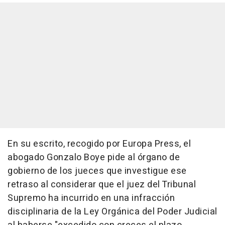
En su escrito, recogido por Europa Press, el
abogado Gonzalo Boye pide al órgano de
gobierno de los jueces que investigue ese
retraso al considerar que el juez del Tribunal
Supremo ha incurrido en una infracción
disciplinaria de la Ley Orgánica del Poder Judicial