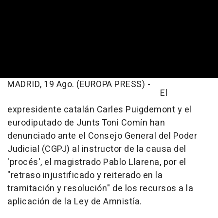
MADRID, 19 Ago. (EUROPA PRESS) -
El
expresidente catalán Carles Puigdemont y el
eurodiputado de Junts Toni Comín han
denunciado ante el Consejo General del Poder
Judicial (CGPJ) al instructor de la causa del
'procés', el magistrado Pablo Llarena, por el
"retraso injustificado y reiterado en la
tramitación y resolución" de los recursos a la
aplicación de la Ley de Amnistía.