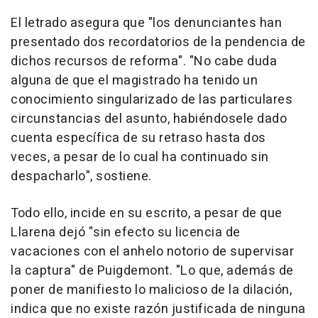
El letrado asegura que "los denunciantes han
presentado dos recordatorios de la pendencia de
dichos recursos de reforma". "No cabe duda
alguna de que el magistrado ha tenido un
conocimiento singularizado de las particulares
circunstancias del asunto, habiéndosele dado
cuenta específica de su retraso hasta dos
veces, a pesar de lo cual ha continuado sin
despacharlo", sostiene.
Todo ello, incide en su escrito, a pesar de que
Llarena dejó "sin efecto su licencia de
vacaciones con el anhelo notorio de supervisar
la captura" de Puigdemont. "Lo que, además de
poner de manifiesto lo malicioso de la dilación,
indica que no existe razón justificada de ninguna