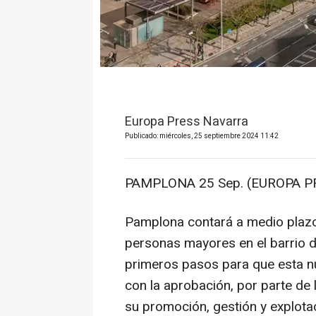
Europa Press Navarra
Publicado: miércoles, 25 septiembre 2024 11:42
PAMPLONA 25 Sep. (EUROPA PR
Pamplona contará a medio plazo
personas mayores en el barrio d
primeros pasos para que esta nu
con la aprobación, por parte de 
su promoción, gestión y explota