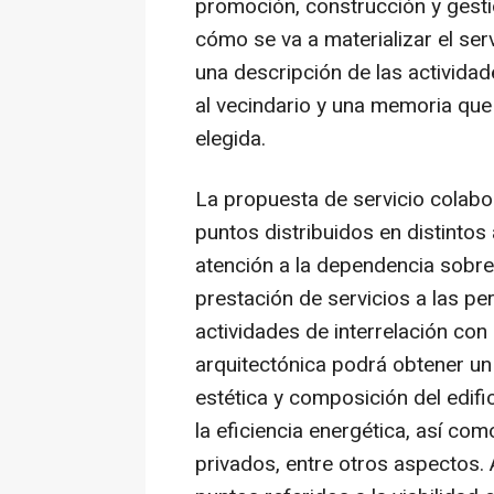
promoción, construcción y gesti
cómo se va a materializar el ser
una descripción de las actividad
al vecindario y una memoria que 
elegida.
La propuesta de servicio colabo
puntos distribuidos en distinto
atención a la dependencia sobre
prestación de servicios a las p
actividades de interrelación con 
arquitectónica podrá obtener un
estética y composición del edific
la eficiencia energética, así co
privados, entre otros aspectos.