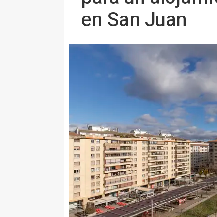
en San Juan