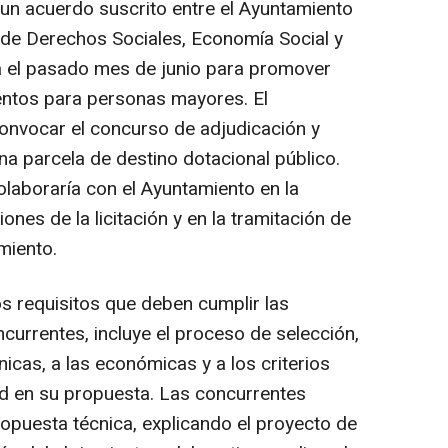
un acuerdo suscrito entre el Ayuntamiento
de Derechos Sociales, Economía Social y
 el pasado mes de junio para promover
ntos para personas mayores. El
onvocar el concurso de adjudicación y
na parcela de destino dotacional público.
colaboraría con el Ayuntamiento en la
ones de la licitación y en la tramitación de
miento.
s requisitos que deben cumplir las
currentes, incluye el proceso de selección,
icas, a las económicas y a los criterios
ad en su propuesta. Las concurrentes
ropuesta técnica, explicando el proyecto de