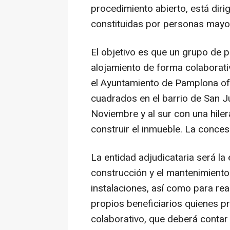
procedimiento abierto, está diri
constituidas por personas mayo
El objetivo es que un grupo de
alojamiento de forma colaborativ
el Ayuntamiento de Pamplona of
cuadrados en el barrio de San Ju
Noviembre y al sur con una hiler
construir el inmueble. La conce
La entidad adjudicataria será la
construcción y el mantenimiento 
instalaciones, así como para real
propios beneficiarios quienes p
colaborativo, que deberá contar c