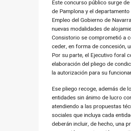
Este concurso público surge de 
de Pamplona y el departamento 
Empleo del Gobierno de Navarra
nuevas modalidades de alojamie
Consistorio se comprometió a c
ceder, en forma de concesión, u
Por su parte, el Ejecutivo foral 
elaboración del pliego de condici
la autorización para su funciona
Ese pliego recoge, además de lo
entidades sin ánimo de lucro con
atendiendo a las propuestas técn
sociales que incluya cada entid
deberán incluir, de hecho, una p