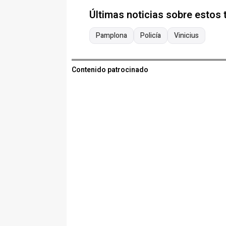
Últimas noticias sobre estos
Pamplona
Policía
Vinicius
Contenido patrocinado