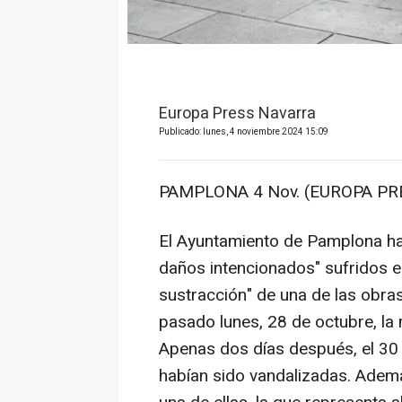
Europa Press Navarra
Publicado: lunes, 4 noviembre 2024 15:09
PAMPLONA 4 Nov. (EUROPA PRE
El Ayuntamiento de Pamplona ha 
daños intencionados" sufridos en
sustracción" de una de las obras
pasado lunes, 28 de octubre, la m
Apenas dos días después, el 30 
habían sido vandalizadas. Ademá