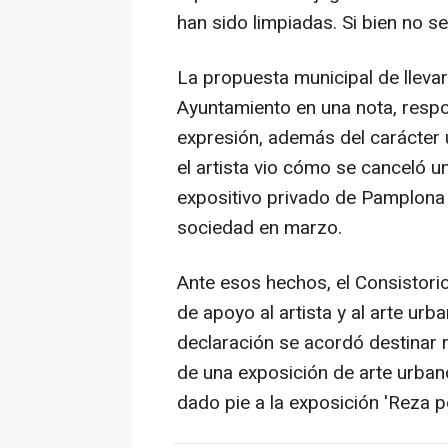
han sido limpiadas. Si bien no se
La propuesta municipal de llevar 
Ayuntamiento en una nota, respo
expresión, además del carácter 
el artista vio cómo se canceló 
expositivo privado de Pamplona p
sociedad en marzo.
Ante esos hechos, el Consistor
de apoyo al artista y al arte urba
declaración se acordó destinar 
de una exposición de arte urbano
dado pie a la exposición 'Reza po