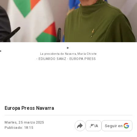
La presidenta de Navarra, María Chivite
- EDUARDO SANZ - EUROPA PRESS
Europa Press Navarra
Martes, 25 marzo 2025
IA
Seguir en
Publicado: 18:15
Abrir opciones para comp