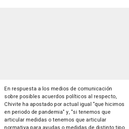
En respuesta a los medios de comunicación
sobre posibles acuerdos políticos al respecto,
Chivite ha apostado por actual igual "que hicimos
en periodo de pandemia" y, "si tenemos que
articular medidas o tenemos que articular
normativa para ayudas o medidas de distinto tipo