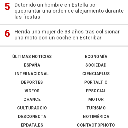
Detenido un hombre en Estella por
quebrantar una orden de alejamiento durante
las fiestas
Herida una mujer de 33 años tras colisionar
una moto con un coche en Esteribar
ÚLTIMAS NOTICIAS
ECONOMÍA
ESPAÑA
SOCIEDAD
INTERNACIONAL
CIENCIAPLUS
DEPORTES
PORTALTIC
VÍDEOS
EPSOCIAL
CHANCE
MOTOR
CULTURAOCIO
TURISMO
DESCONECTA
NOTIMÉRICA
EPDATA.ES
CONTACTOPHOTO