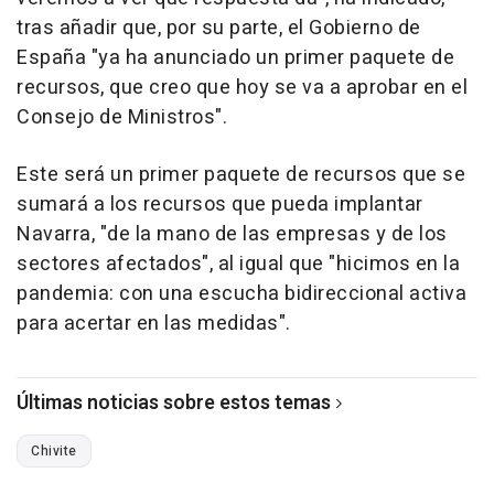
tras añadir que, por su parte, el Gobierno de
España "ya ha anunciado un primer paquete de
recursos, que creo que hoy se va a aprobar en el
Consejo de Ministros".
Este será un primer paquete de recursos que se
sumará a los recursos que pueda implantar
Navarra, "de la mano de las empresas y de los
sectores afectados", al igual que "hicimos en la
pandemia: con una escucha bidireccional activa
para acertar en las medidas".
Últimas noticias sobre estos temas
Chivite