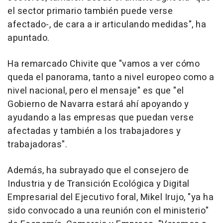
el sector primario también puede verse
afectado-, de cara a ir articulando medidas", ha
apuntado.
Ha remarcado Chivite que "vamos a ver cómo
queda el panorama, tanto a nivel europeo como a
nivel nacional, pero el mensaje" es que "el
Gobierno de Navarra estará ahí apoyando y
ayudando a las empresas que puedan verse
afectadas y también a los trabajadores y
trabajadoras".
Además, ha subrayado que el consejero de
Industria y de Transición Ecológica y Digital
Empresarial del Ejecutivo foral, Mikel Irujo, "ya ha
sido convocado a una reunión con el ministerio"