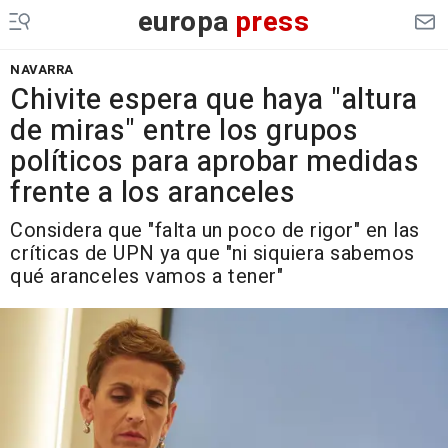
europa
press
NAVARRA
Chivite espera que haya "altura
de miras" entre los grupos
políticos para aprobar medidas
frente a los aranceles
Considera que "falta un poco de rigor" en las
críticas de UPN ya que "ni siquiera sabemos
qué aranceles vamos a tener"