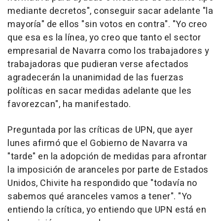
mediante decretos", conseguir sacar adelante "la
mayoría" de ellos "sin votos en contra". "Yo creo
que esa es la línea, yo creo que tanto el sector
empresarial de Navarra como los trabajadores y
trabajadoras que pudieran verse afectados
agradecerán la unanimidad de las fuerzas
políticas en sacar medidas adelante que les
favorezcan", ha manifestado.
Preguntada por las críticas de UPN, que ayer
lunes afirmó que el Gobierno de Navarra va
"tarde" en la adopción de medidas para afrontar
la imposición de aranceles por parte de Estados
Unidos, Chivite ha respondido que "todavía no
sabemos qué aranceles vamos a tener". "Yo
entiendo la crítica, yo entiendo que UPN está en