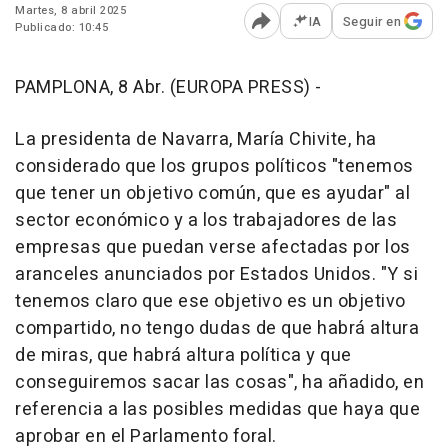
Martes, 8 abril 2025
IA
Seguir en
Publicado: 10:45
Abrir opciones para comp
PAMPLONA, 8 Abr. (EUROPA PRESS) -
La presidenta de Navarra, María Chivite, ha
considerado que los grupos políticos "tenemos
que tener un objetivo común, que es ayudar" al
sector económico y a los trabajadores de las
empresas que puedan verse afectadas por los
aranceles anunciados por Estados Unidos. "Y si
tenemos claro que ese objetivo es un objetivo
compartido, no tengo dudas de que habrá altura
de miras, que habrá altura política y que
conseguiremos sacar las cosas", ha añadido, en
referencia a las posibles medidas que haya que
aprobar en el Parlamento foral.