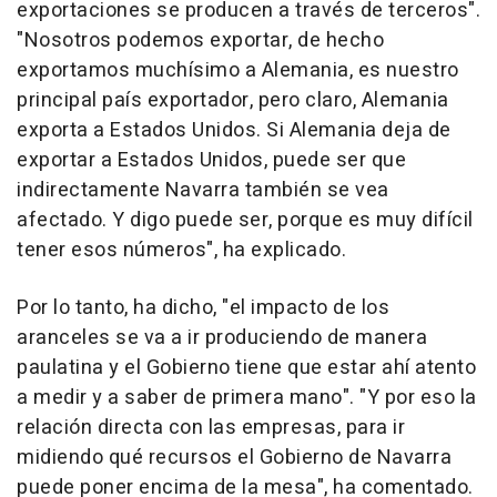
exportaciones se producen a través de terceros".
"Nosotros podemos exportar, de hecho
exportamos muchísimo a Alemania, es nuestro
principal país exportador, pero claro, Alemania
exporta a Estados Unidos. Si Alemania deja de
exportar a Estados Unidos, puede ser que
indirectamente Navarra también se vea
afectado. Y digo puede ser, porque es muy difícil
tener esos números", ha explicado.
Por lo tanto, ha dicho, "el impacto de los
aranceles se va a ir produciendo de manera
paulatina y el Gobierno tiene que estar ahí atento
a medir y a saber de primera mano". "Y por eso la
relación directa con las empresas, para ir
midiendo qué recursos el Gobierno de Navarra
puede poner encima de la mesa", ha comentado.