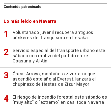
Contenido patrocinado
Lo más leído en Navarra
Voluntariado juvenil recupera antiguos
búnkeres del franquismo en Lesaka
Servicio especial del transporte urbano este
sábado con motivo del partido entre
Osasuna y Al Ain
Óscar Arroyo, montañero zizurtarra que
ascendió este año al Everest, lanzará el
chupinazo de fiestas de Zizur Mayor
El riesgo de incendio forestal este sábado es
"muy alto" o "extremo" en casi toda Navarra