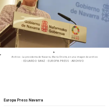
Archivo - La presidenta de Navarra, María Chivite, en una imagen de archivo
- EDUARDO SANZ - EUROPA PRESS - ARCHIVO
Europa Press Navarra