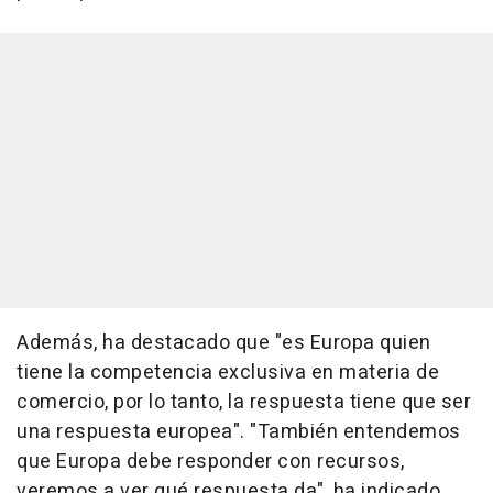
Además, ha destacado que "es Europa quien
tiene la competencia exclusiva en materia de
comercio, por lo tanto, la respuesta tiene que ser
una respuesta europea". "También entendemos
que Europa debe responder con recursos,
veremos a ver qué respuesta da", ha indicado,