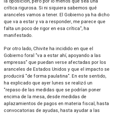
la oposición, pero por lo menos que sea una
crítica rigurosa. Si ni siquiera sabemos qué
aranceles vamos a tener. El Gobierno ya ha dicho
que va a estar y va a responder, me parece que
falta un poco de rigor en esa crítica", ha
manifestado.
Por otro lado, Chivite ha incidido en que el
Gobierno foral "va a estar ahí, apoyando a las
empresas" que puedan verse afectadas por los
aranceles de Estados Unidos y que el impacto se
producirá "de forma paulatina". En este sentido,
ha explicado que ayer lunes se realizó un
"repaso de las medidas que se podrían poner
encima de la mesa, desde medidas de
aplazamientos de pagos en materia fiscal, hasta
convocatorias de ayudas, hasta ayudar a las