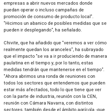
empresas a abrir nuevos mercados donde
puedan operar o incluso campañas de
promoción de consumo de producto local".
"Hicimos un abanico de posibles medidas que se
pueden ir desplegando", ha señalado.
Chivite, que ha añadido que "veremos a ver cómo
realmente quedan los aranceles", ha subrayado
que el impacto "se va a ir produciendo de manera
paulatina en el tiempo y, por lo tanto, estas
medidas tendrán que mantenerse en el tiempo".
"Ahora abrimos una ronda de reuniones con
todos los sectores que entendemos que pueden
estar más afectados, todo lo que tiene que ver
con la parte de industria, reunión con la CEN,
reunión con Cámara Navarra, con distintos
sectores, también desde el ámbito agrícola -que