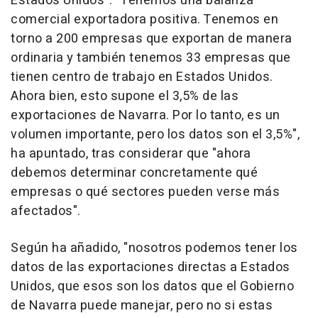
Estados Unidos". "Tenemos una balanza
comercial exportadora positiva. Tenemos en
torno a 200 empresas que exportan de manera
ordinaria y también tenemos 33 empresas que
tienen centro de trabajo en Estados Unidos.
Ahora bien, esto supone el 3,5% de las
exportaciones de Navarra. Por lo tanto, es un
volumen importante, pero los datos son el 3,5%",
ha apuntado, tras considerar que "ahora
debemos determinar concretamente qué
empresas o qué sectores pueden verse más
afectados".
Según ha añadido, "nosotros podemos tener los
datos de las exportaciones directas a Estados
Unidos, que esos son los datos que el Gobierno
de Navarra puede manejar, pero no si estas