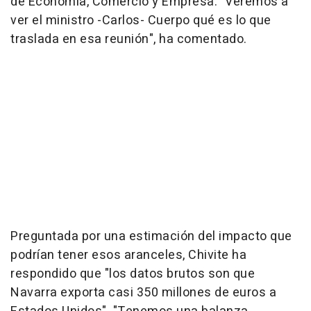
de Economía, Comercio y Empresa. "Veremos a
ver el ministro -Carlos- Cuerpo qué es lo que
traslada en esa reunión", ha comentado.
Preguntada por una estimación del impacto que
podrían tener esos aranceles, Chivite ha
respondido que "los datos brutos son que
Navarra exporta casi 350 millones de euros a