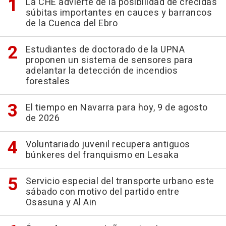
La CHE advierte de la posibilidad de crecidas
súbitas importantes en cauces y barrancos
de la Cuenca del Ebro
Estudiantes de doctorado de la UPNA
proponen un sistema de sensores para
adelantar la detección de incendios
forestales
El tiempo en Navarra para hoy, 9 de agosto
de 2026
Voluntariado juvenil recupera antiguos
búnkeres del franquismo en Lesaka
Servicio especial del transporte urbano este
sábado con motivo del partido entre
Osasuna y Al Ain