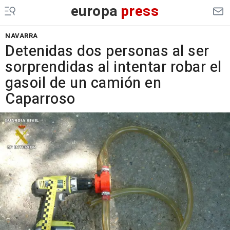
europa
press
NAVARRA
Detenidas dos personas al ser
sorprendidas al intentar robar el
gasoil de un camión en
Caparroso