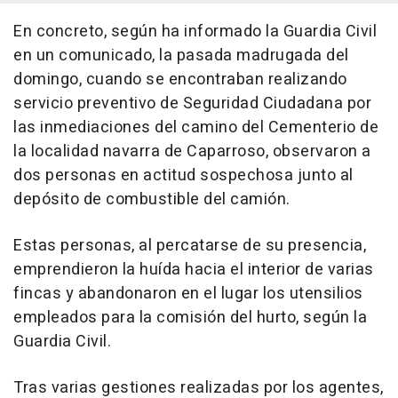
En concreto, según ha informado la Guardia Civil
en un comunicado, la pasada madrugada del
domingo, cuando se encontraban realizando
servicio preventivo de Seguridad Ciudadana por
las inmediaciones del camino del Cementerio de
la localidad navarra de Caparroso, observaron a
dos personas en actitud sospechosa junto al
depósito de combustible del camión.
Estas personas, al percatarse de su presencia,
emprendieron la huída hacia el interior de varias
fincas y abandonaron en el lugar los utensilios
empleados para la comisión del hurto, según la
Guardia Civil.
Tras varias gestiones realizadas por los agentes,