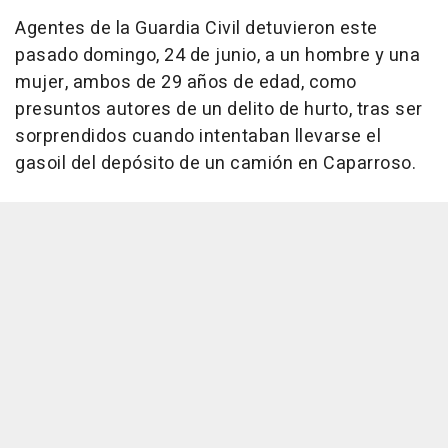
Agentes de la Guardia Civil detuvieron este
pasado domingo, 24 de junio, a un hombre y una
mujer, ambos de 29 años de edad, como
presuntos autores de un delito de hurto, tras ser
sorprendidos cuando intentaban llevarse el
gasoil del depósito de un camión en Caparroso.