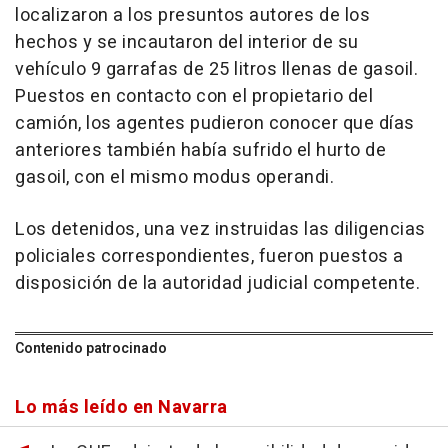
localizaron a los presuntos autores de los
hechos y se incautaron del interior de su
vehículo 9 garrafas de 25 litros llenas de gasoil.
Puestos en contacto con el propietario del
camión, los agentes pudieron conocer que días
anteriores también había sufrido el hurto de
gasoil, con el mismo modus operandi.
Los detenidos, una vez instruidas las diligencias
policiales correspondientes, fueron puestos a
disposición de la autoridad judicial competente.
Contenido patrocinado
Lo más leído en Navarra