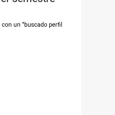
con un "buscado perfil