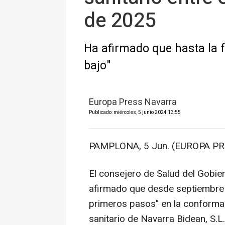
de 2025
Ha afirmado que hasta la 
bajo"
Europa Press Navarra
Publicado: miércoles, 5 junio 2024 13:55
PAMPLONA, 5 Jun. (EUROPA PR
El consejero de Salud del Gobi
afirmado que desde septiembre
primeros pasos" en la conformac
sanitario de Navarra Bidean, S.L