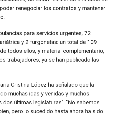
 poder renegociar los contratos y mantener
o.
ulancias para servicios urgentes, 72
iátrica y 2 furgonetas: un total de 109
 de todos ellos, y material complementario,
os trabajadores, ya se han publicado las
ria Cristina López ha señalado que la
enido muchas idas y venidas y muchos
 dos últimas legislaturas". "No sabemos
en, pero lo sucedido hasta ahora ha sido