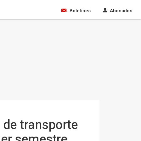
Boletines
Abonados
 de transporte
mer semestre