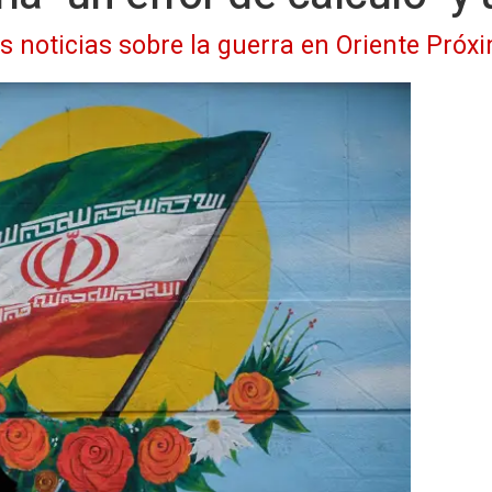
as noticias sobre la guerra en Oriente Próx