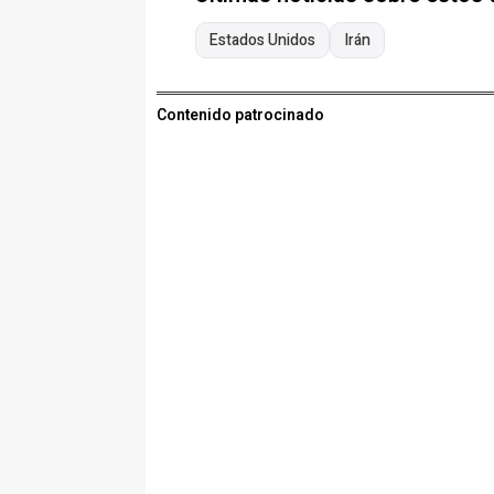
Estados Unidos
Irán
Contenido patrocinado