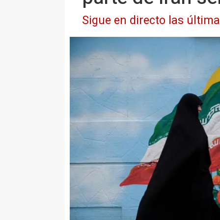
Sigue en directo las últim