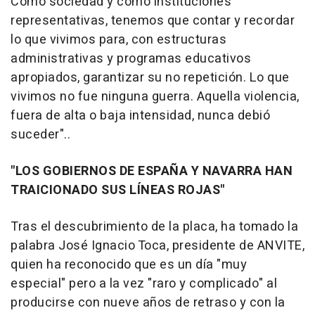
Como sociedad y como instituciones
representativas, tenemos que contar y recordar
lo que vivimos para, con estructuras
administrativas y programas educativos
apropiados, garantizar su no repetición. Lo que
vivimos no fue ninguna guerra. Aquella violencia,
fuera de alta o baja intensidad, nunca debió
suceder"..
"LOS GOBIERNOS DE ESPAÑA Y NAVARRA HAN
TRAICIONADO SUS LÍNEAS ROJAS"
Tras el descubrimiento de la placa, ha tomado la
palabra José Ignacio Toca, presidente de ANVITE,
quien ha reconocido que es un día "muy
especial" pero a la vez "raro y complicado" al
producirse con nueve años de retraso y con la