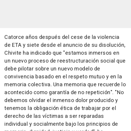
Catorce años después del cese de la violencia
de ETA y siete desde el anuncio de su disolución,
Chivite ha indicado que "estamos inmersos en
un nuevo proceso de reestructuración social que
debe pilotar sobre un nuevo modelo de
convivencia basado en el respeto mutuo y en la
memoria colectiva. Una memoria que recuerde lo
acontecido como garantía de no repetición". "No
debemos olvidar el inmenso dolor producido y
tenemos la obligación ética de trabajar por el
derecho de las víctimas a ser reparadas
individual y socialmente bajo los principios de