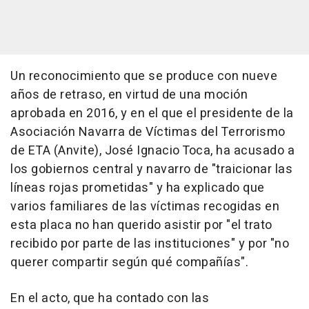
Un reconocimiento que se produce con nueve
años de retraso, en virtud de una moción
aprobada en 2016, y en el que el presidente de la
Asociación Navarra de Víctimas del Terrorismo
de ETA (Anvite), José Ignacio Toca, ha acusado a
los gobiernos central y navarro de "traicionar las
líneas rojas prometidas" y ha explicado que
varios familiares de las víctimas recogidas en
esta placa no han querido asistir por "el trato
recibido por parte de las instituciones" y por "no
querer compartir según qué compañías".
En el acto, que ha contado con las