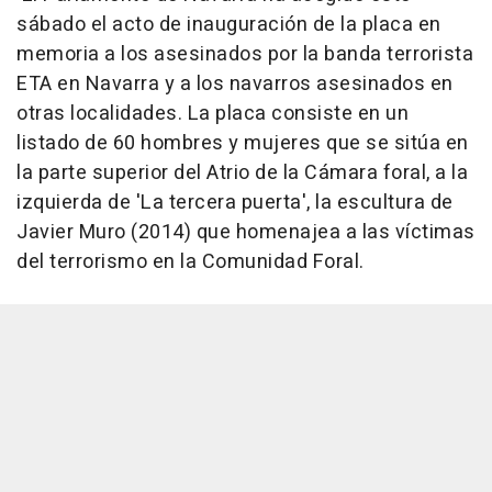
sábado el acto de inauguración de la placa en
memoria a los asesinados por la banda terrorista
ETA en Navarra y a los navarros asesinados en
otras localidades. La placa consiste en un
listado de 60 hombres y mujeres que se sitúa en
la parte superior del Atrio de la Cámara foral, a la
izquierda de 'La tercera puerta', la escultura de
Javier Muro (2014) que homenajea a las víctimas
del terrorismo en la Comunidad Foral.