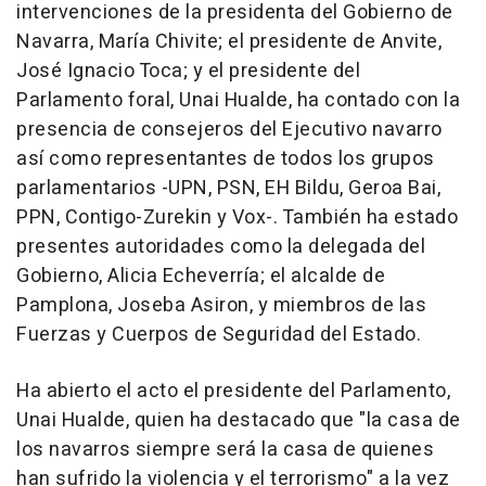
intervenciones de la presidenta del Gobierno de
Navarra, María Chivite; el presidente de Anvite,
José Ignacio Toca; y el presidente del
Parlamento foral, Unai Hualde, ha contado con la
presencia de consejeros del Ejecutivo navarro
así como representantes de todos los grupos
parlamentarios -UPN, PSN, EH Bildu, Geroa Bai,
PPN, Contigo-Zurekin y Vox-. También ha estado
presentes autoridades como la delegada del
Gobierno, Alicia Echeverría; el alcalde de
Pamplona, Joseba Asiron, y miembros de las
Fuerzas y Cuerpos de Seguridad del Estado.
Ha abierto el acto el presidente del Parlamento,
Unai Hualde, quien ha destacado que "la casa de
los navarros siempre será la casa de quienes
han sufrido la violencia y el terrorismo" a la vez