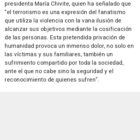
presidenta María Chivite, quien ha señalado que
"el terrorismo es una expresión del fanatismo
que utiliza la violencia con la vana ilusión de
alcanzar sus objetivos mediante la cosificación
de las personas. Esta pretendida privación de
humanidad provoca un inmenso dolor, no solo en
las víctimas y sus familiares, también un
sufrimiento compartido por toda la sociedad,
ante el que no cabe sino la seguridad y el
reconocimiento de quienes sufren".