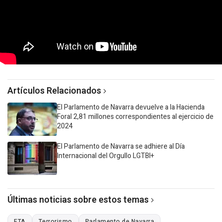
Artículos Relacionados
El Parlamento de Navarra devuelve a la Hacienda
Foral 2,81 millones correspondientes al ejercicio de
2024
El Parlamento de Navarra se adhiere al Día
Internacional del Orgullo LGTBI+
Últimas noticias sobre estos temas
ETA
Terrorismo
Parlamento de Navarra