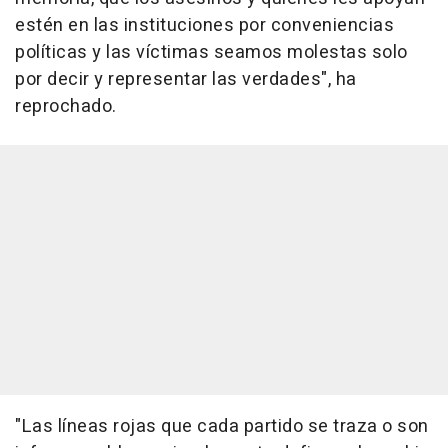
estén en las instituciones por conveniencias
políticas y las víctimas seamos molestas solo
por decir y representar las verdades", ha
reprochado.
"Las líneas rojas que cada partido se traza o son