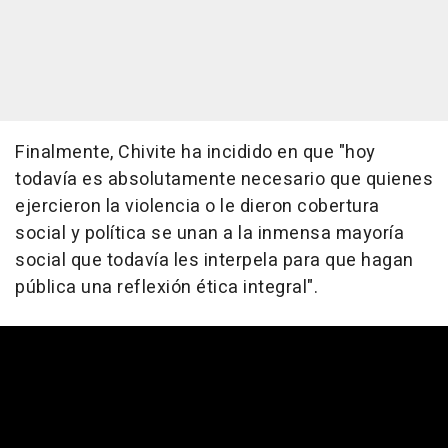
Finalmente, Chivite ha incidido en que "hoy
todavía es absolutamente necesario que quienes
ejercieron la violencia o le dieron cobertura
social y política se unan a la inmensa mayoría
social que todavía les interpela para que hagan
pública una reflexión ética integral".