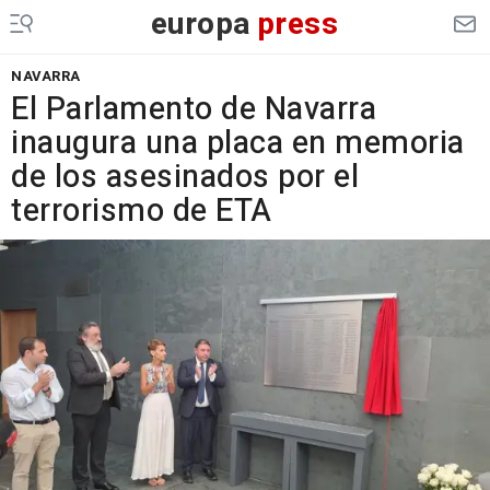
europa
press
NAVARRA
El Parlamento de Navarra
inaugura una placa en memoria
de los asesinados por el
terrorismo de ETA