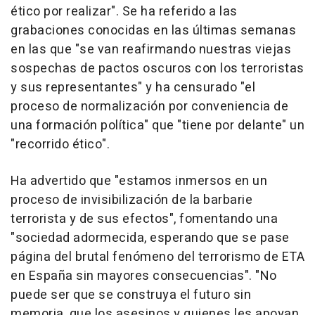
ético por realizar". Se ha referido a las
grabaciones conocidas en las últimas semanas
en las que "se van reafirmando nuestras viejas
sospechas de pactos oscuros con los terroristas
y sus representantes" y ha censurado "el
proceso de normalización por conveniencia de
una formación política" que "tiene por delante" un
"recorrido ético".
Ha advertido que "estamos inmersos en un
proceso de invisibilización de la barbarie
terrorista y de sus efectos", fomentando una
"sociedad adormecida, esperando que se pase
página del brutal fenómeno del terrorismo de ETA
en España sin mayores consecuencias". "No
puede ser que se construya el futuro sin
memoria, que los asesinos y quienes les apoyan