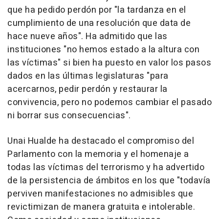
que ha pedido perdón por "la tardanza en el
cumplimiento de una resolución que data de
hace nueve años". Ha admitido que las
instituciones "no hemos estado a la altura con
las víctimas" si bien ha puesto en valor los pasos
dados en las últimas legislaturas "para
acercarnos, pedir perdón y restaurar la
convivencia, pero no podemos cambiar el pasado
ni borrar sus consecuencias".
Unai Hualde ha destacado el compromiso del
Parlamento con la memoria y el homenaje a
todas las víctimas del terrorismo y ha advertido
de la persistencia de ámbitos en los que "todavía
perviven manifestaciones no admisibles que
revictimizan de manera gratuita e intolerable.