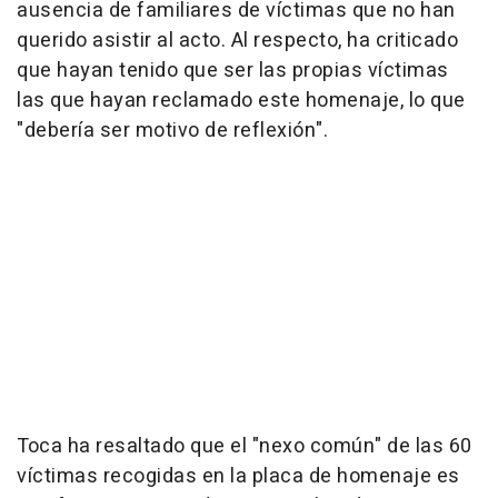
ausencia de familiares de víctimas que no han
querido asistir al acto. Al respecto, ha criticado
que hayan tenido que ser las propias víctimas
las que hayan reclamado este homenaje, lo que
"debería ser motivo de reflexión".
Toca ha resaltado que el "nexo común" de las 60
víctimas recogidas en la placa de homenaje es