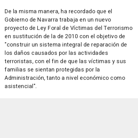
De la misma manera, ha recordado que el
Gobierno de Navarra trabaja en un nuevo
proyecto de Ley Foral de Víctimas del Terrorismo
en sustitución de la de 2010 con el objetivo de
"construir un sistema integral de reparación de
los daños causados por las actividades
terroristas, con el fin de que las víctimas y sus
familias se sientan protegidas por la
Administración, tanto a nivel económico como
asistencial".