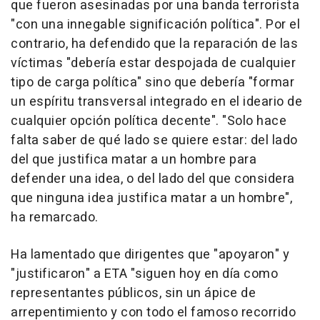
que fueron asesinadas por una banda terrorista
"con una innegable significación política". Por el
contrario, ha defendido que la reparación de las
víctimas "debería estar despojada de cualquier
tipo de carga política" sino que debería "formar
un espíritu transversal integrado en el ideario de
cualquier opción política decente". "Solo hace
falta saber de qué lado se quiere estar: del lado
del que justifica matar a un hombre para
defender una idea, o del lado del que considera
que ninguna idea justifica matar a un hombre",
ha remarcado.
Ha lamentado que dirigentes que "apoyaron" y
"justificaron" a ETA "siguen hoy en día como
representantes públicos, sin un ápice de
arrepentimiento y con todo el famoso recorrido