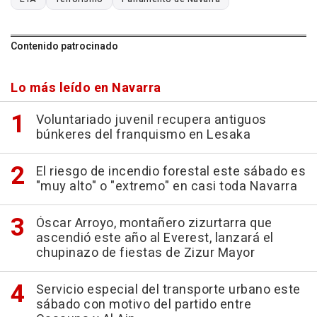
Contenido patrocinado
Lo más leído en Navarra
Voluntariado juvenil recupera antiguos
búnkeres del franquismo en Lesaka
El riesgo de incendio forestal este sábado es
"muy alto" o "extremo" en casi toda Navarra
Óscar Arroyo, montañero zizurtarra que
ascendió este año al Everest, lanzará el
chupinazo de fiestas de Zizur Mayor
Servicio especial del transporte urbano este
sábado con motivo del partido entre