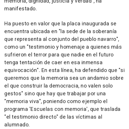
memoria, dignidad, justicia y verdad", ha
manifestado.
Ha puesto en valor que la placa inaugurada se
encuentra ubicada en "la sede de la soberanía
que representa al conjunto del pueblo navarro",
como un "testimonio y homenaje a quienes más
sufrieron el terror para que nadie en el futuro
tenga tentación de caer en esa inmensa
equivocación". En esta línea, ha defendido que "si
queremos que la memoria sea un andamio sobre
el que construir la democracia, no valen solo
gestos" sino que hay que trabajar por una
"memoria viva", poniendo como ejemplo el
programa 'Escuelas con memoria', que traslada
"el testimonio directo" de las víctimas al
alumnado.