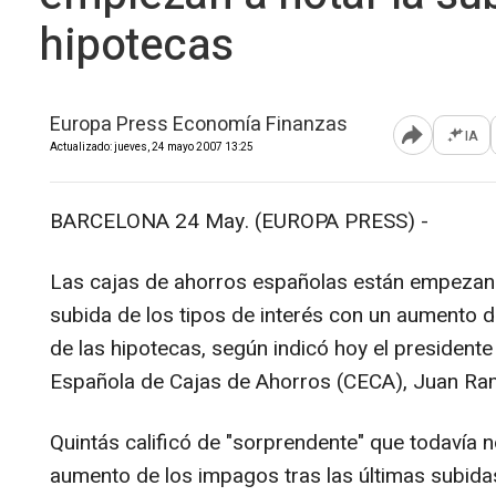
hipotecas
Europa Press Economía Finanzas
IA
Abrir opcione
Actualizado: jueves, 24 mayo 2007 13:25
BARCELONA 24 May. (EUROPA PRESS) -
Las cajas de ahorros españolas están empezand
subida de los tipos de interés con un aumento 
de las hipotecas, según indicó hoy el president
Española de Cajas de Ahorros (CECA), Juan Ra
Quintás calificó de "sorprendente" que todavía 
aumento de los impagos tras las últimas subida