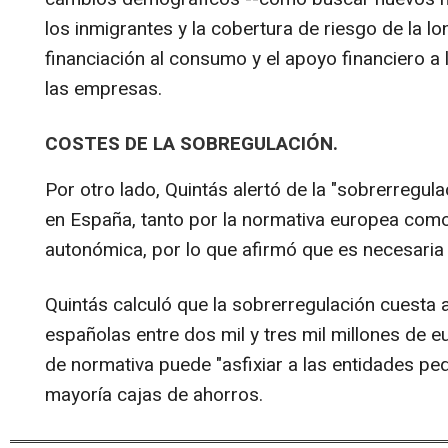
los inmigrantes y la cobertura de riesgo de la lo
financiación al consumo y el apoyo financiero a 
las empresas.
COSTES DE LA SOBREGULACIÓN.
Por otro lado, Quintás alertó de la "sobrerregula
en España, tanto por la normativa europea como p
autonómica, por lo que afirmó que es necesaria u
Quintás calculó que la sobrerregulación cuesta a
españolas entre dos mil y tres mil millones de 
de normativa puede "asfixiar a las entidades pe
mayoría cajas de ahorros.