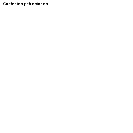
Contenido patrocinado