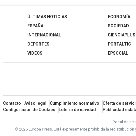
ÚLTIMAS NOTICIAS
ECONOMÍA
ESPAÑA
SOCIEDAD
INTERNACIONAL
CIENCIAPLUS
DEPORTES
PORTALTIC
VÍDEOS
EPSOCIAL
Contacto
Aviso legal
Cumplimiento normativo
Oferta de servic
Configuración de Cookies
Loteria de navidad
Publicidad estat
Portal de act
© 2026 Europa Press.
Está expresamente prohibida la redistribución 