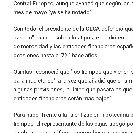
Central Europeo, aunque avanzó que según los d
mes de mayo "ya se ha notado".
Con todo, el presidente de la CECA defendió que
pasado" cuando suben los tipos, e incidió en qu
de morosidad y las entidades financieras españ
ocasiones hasta el 7%" hace años.
Quintás reconoció que "los tiempos que vienen
para inquietarse", a la vez que añadió que si la 
algunas previsiones, lo único que pasará es que 
entidades financieras serán más bajos".
Para hacer frente a la ralentización hipotecaria
tiempos, el representante de las cajas abogó po
cambios demográficos --como buscar nuevos n