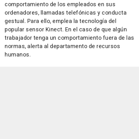
comportamiento de los empleados en sus
ordenadores, llamadas telefónicas y conducta
gestual. Para ello, emplea la tecnología del
popular sensor Kinect. En el caso de que algún
trabajador tenga un comportamiento fuera de las
normas, alerta al departamento de recursos
humanos.