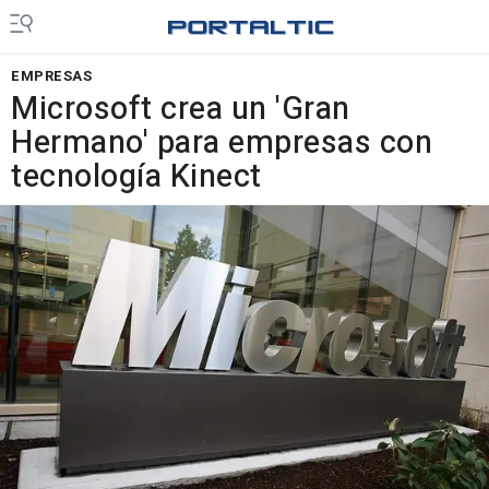
EMPRESAS
Microsoft crea un 'Gran
Hermano' para empresas con
tecnología Kinect