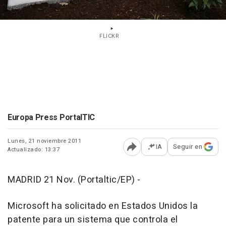
FLICKR
Europa Press PortalTIC
Lunes, 21 noviembre 2011
IA
Seguir en
Actualizado: 13:37
Abrir opciones para comp
MADRID 21 Nov. (Portaltic/EP) -
Microsoft ha solicitado en Estados Unidos la
patente para un sistema que controla el