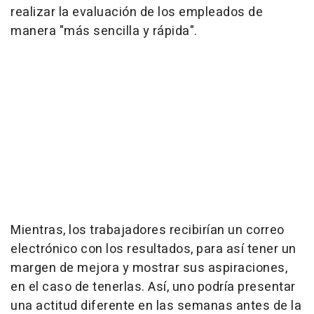
realizar la evaluación de los empleados de
manera "más sencilla y rápida".
Mientras, los trabajadores recibirían un correo
electrónico con los resultados, para así tener un
margen de mejora y mostrar sus aspiraciones,
en el caso de tenerlas. Así, uno podría presentar
una actitud diferente en las semanas antes de la