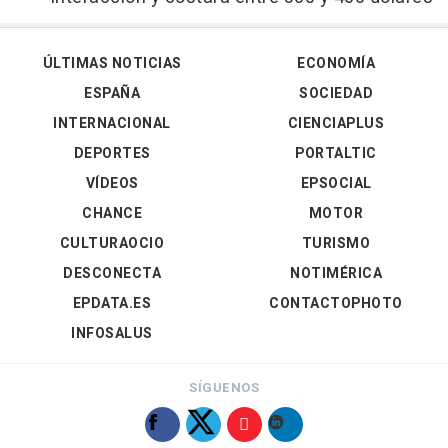
ÚLTIMAS NOTICIAS
ECONOMÍA
ESPAÑA
SOCIEDAD
INTERNACIONAL
CIENCIAPLUS
DEPORTES
PORTALTIC
VÍDEOS
EPSOCIAL
CHANCE
MOTOR
CULTURAOCIO
TURISMO
DESCONECTA
NOTIMÉRICA
EPDATA.ES
CONTACTOPHOTO
INFOSALUS
SÍGUENOS