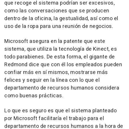
que recoge el sistema podrían ser excesivos,
como las conversaciones que se producen
dentro de la oficina, la gestualidad, así como el
uso de la ropa para una reunión de negocios.
Microsoft asegura en la patente que este
sistema, que utiliza la tecnología de Kinect, es
todo parabienes. De esta forma, el gigante de
Redmond dice que con él los empleados pueden
confiar más en sí mismos, mostrarse más
felices y seguir en la línea con lo que el
departamento de recursos humanos considera
como buenas prácticas.
Lo que es seguro es que el sistema planteado
por Microsoft facilitaría el trabajo para el
departamento de recursos humanos a la hora de