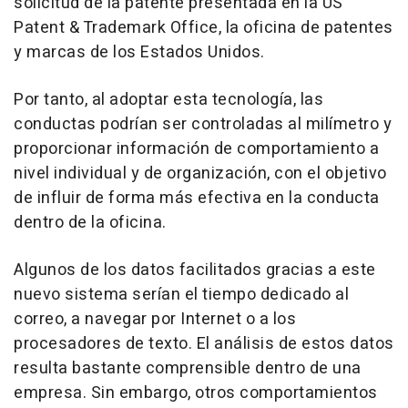
solicitud de la patente presentada en la US
Patent & Trademark Office, la oficina de patentes
y marcas de los Estados Unidos.
Por tanto, al adoptar esta tecnología, las
conductas podrían ser controladas al milímetro y
proporcionar información de comportamiento a
nivel individual y de organización, con el objetivo
de influir de forma más efectiva en la conducta
dentro de la oficina.
Algunos de los datos facilitados gracias a este
nuevo sistema serían el tiempo dedicado al
correo, a navegar por Internet o a los
procesadores de texto. El análisis de estos datos
resulta bastante comprensible dentro de una
empresa. Sin embargo, otros comportamientos