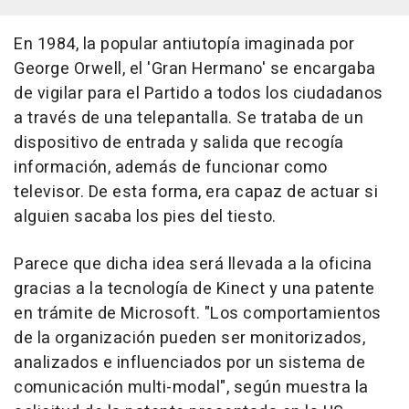
En 1984, la popular antiutopía imaginada por
George Orwell, el 'Gran Hermano' se encargaba
de vigilar para el Partido a todos los ciudadanos
a través de una telepantalla. Se trataba de un
dispositivo de entrada y salida que recogía
información, además de funcionar como
televisor. De esta forma, era capaz de actuar si
alguien sacaba los pies del tiesto.
Parece que dicha idea será llevada a la oficina
gracias a la tecnología de Kinect y una patente
en trámite de Microsoft. "Los comportamientos
de la organización pueden ser monitorizados,
analizados e influenciados por un sistema de
comunicación multi-modal", según muestra la